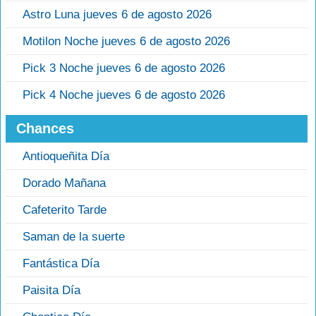
Astro Luna jueves 6 de agosto 2026
Motilon Noche jueves 6 de agosto 2026
Pick 3 Noche jueves 6 de agosto 2026
Pick 4 Noche jueves 6 de agosto 2026
Chances
Antioqueñita Día
Dorado Mañana
Cafeterito Tarde
Saman de la suerte
Fantástica Día
Paisita Día