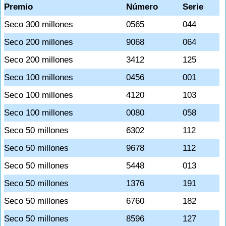
Premio
Número
Serie
Seco 300 millones
0565
044
Seco 200 millones
9068
064
Seco 200 millones
3412
125
Seco 100 millones
0456
001
Seco 100 millones
4120
103
Seco 100 millones
0080
058
Seco 50 millones
6302
112
Seco 50 millones
9678
112
Seco 50 millones
5448
013
Seco 50 millones
1376
191
Seco 50 millones
6760
182
Seco 50 millones
8596
127