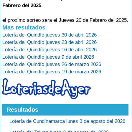
Febrero del 2025
.
el proximo sorteo sera el Jueves 20 de Febrero del 2025.
Mas resultados
Lotería del Quindío jueves 30 de abril 2026
Lotería del Quindío jueves 23 de abril 2026
Lotería del Quindío jueves 16 de abril 2026
Lotería del Quindío jueves 9 de abril 2026
Lotería del Quindío jueves 26 de marzo 2026
Lotería del Quindío jueves 19 de marzo 2026
Resultados
Lotería de Cundinamarca lunes 3 de agosto del 2026