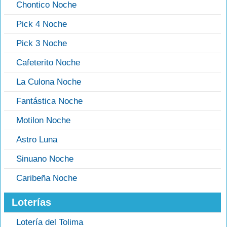
Chontico Noche
Pick 4 Noche
Pick 3 Noche
Cafeterito Noche
La Culona Noche
Fantástica Noche
Motilon Noche
Astro Luna
Sinuano Noche
Caribeña Noche
Loterías
Lotería del Tolima