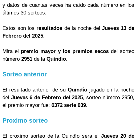
y datos de cuantas veces ha caído cada número en los
últimos 30 sorteos.
Estos son los
resultados
de la noche del
Jueves 13 de
Febrero del 2025
.
Mira el
premio mayor y los premios secos
del sorteo
número
2951
de la
Quindío
.
Sorteo anterior
El resultado anterior de su
Quindío
jugado en la noche
del
Jueves 6 de Febrero del 2025
, sorteo número 2950,
el premio mayor fue:
6372 serie 039
.
Proximo sorteo
El proximo sorteo de la Quindío sera el
Jueves 20 de