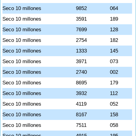
Seco 10 millones
9852
064
Seco 10 millones
3591
189
Seco 10 millones
7699
128
Seco 10 millones
2754
182
Seco 10 millones
1333
145
Seco 10 millones
3971
073
Seco 10 millones
2740
002
Seco 10 millones
8695
179
Seco 10 millones
3932
112
Seco 10 millones
4119
052
Seco 10 millones
8167
158
Seco 10 millones
7511
058
Seco 10 millones
4915
195