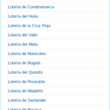
Lotería de Cundinamarca
Lotería del Huila
Lotería de la Cruz Roja
Lotería del Valle
Lotería del Meta
Lotería de Manizales
Lotería de Bogotá
Lotería del Quindío
Lotería de Risaralda
Lotería de Medellín
Lotería de Santander
Lotería de Boyaca