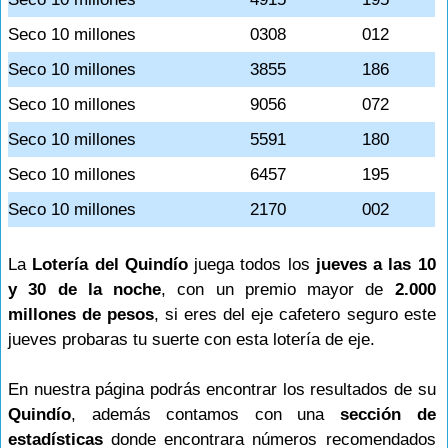
Seco 10 millones
0308
012
Seco 10 millones
3855
186
Seco 10 millones
9056
072
Seco 10 millones
5591
180
Seco 10 millones
6457
195
Seco 10 millones
2170
002
La
Lotería del Quindío
juega todos los
jueves a las 10
y 30 de la noche
, con un premio mayor de
2.000
millones de pesos
, si eres del eje cafetero seguro este
jueves probaras tu suerte con esta lotería de eje.
En nuestra página podrás encontrar los resultados de su
Quindío
, además contamos con una
sección de
estadísticas
donde encontrara números recomendados