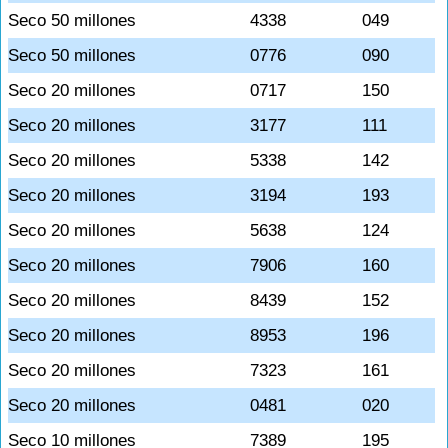
Seco 50 millones
4338
049
Seco 50 millones
0776
090
Seco 20 millones
0717
150
Seco 20 millones
3177
111
Seco 20 millones
5338
142
Seco 20 millones
3194
193
Seco 20 millones
5638
124
Seco 20 millones
7906
160
Seco 20 millones
8439
152
Seco 20 millones
8953
196
Seco 20 millones
7323
161
Seco 20 millones
0481
020
Seco 10 millones
7389
195