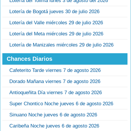
Lotería del Tolima lunes 3 de agosto del 2026
Lotería de Bogotá jueves 30 de julio 2026
Lotería del Valle miércoles 29 de julio 2026
Lotería del Meta miércoles 29 de julio 2026
Lotería de Manizales miércoles 29 de julio 2026
Chances Diarios
Cafeterito Tarde viernes 7 de agosto 2026
Dorado Mañana viernes 7 de agosto 2026
Antioqueñita Día viernes 7 de agosto 2026
Super Chontico Noche jueves 6 de agosto 2026
Sinuano Noche jueves 6 de agosto 2026
Caribeña Noche jueves 6 de agosto 2026