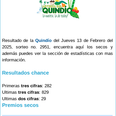
Resultado de la
Quindío
del Jueves 13 de Febrero del
2025, sorteo no. 2951, encuentra aquí los secos y
además puedes ver la sección de estadísticas con mas
información.
Resultados chance
Primeras
tres cifras
: 282
Ultimas
tres cifras
: 829
Ultimas
dos cifras
: 29
Premios secos