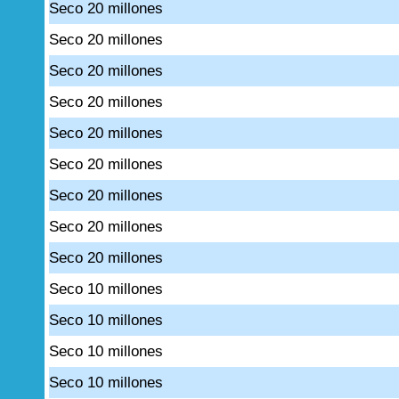
Seco 20 millones
Seco 20 millones
Seco 20 millones
Seco 20 millones
Seco 20 millones
Seco 20 millones
Seco 20 millones
Seco 20 millones
Seco 20 millones
Seco 10 millones
Seco 10 millones
Seco 10 millones
Seco 10 millones