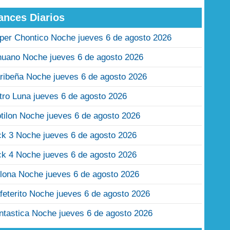
ances Diarios
per Chontico Noche jueves 6 de agosto 2026
nuano Noche jueves 6 de agosto 2026
ribeña Noche jueves 6 de agosto 2026
tro Luna jueves 6 de agosto 2026
tilon Noche jueves 6 de agosto 2026
ck 3 Noche jueves 6 de agosto 2026
ck 4 Noche jueves 6 de agosto 2026
lona Noche jueves 6 de agosto 2026
feterito Noche jueves 6 de agosto 2026
ntastica Noche jueves 6 de agosto 2026