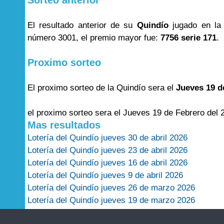
Sorteo anterior
El resultado anterior de su
Quindío
jugado en la
número 3001, el premio mayor fue:
7756 serie 171
.
Proximo sorteo
El proximo sorteo de la Quindío sera el
Jueves 19 d
el proximo sorteo sera el Jueves 19 de Febrero del 
Mas resultados
Lotería del Quindío jueves 30 de abril 2026
Lotería del Quindío jueves 23 de abril 2026
Lotería del Quindío jueves 16 de abril 2026
Lotería del Quindío jueves 9 de abril 2026
Lotería del Quindío jueves 26 de marzo 2026
Lotería del Quindío jueves 19 de marzo 2026