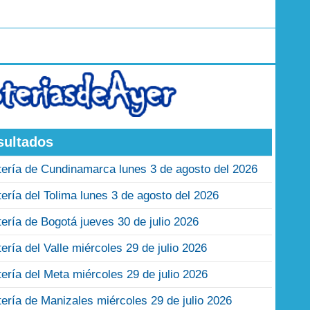
sultados
tería de Cundinamarca lunes 3 de agosto del 2026
tería del Tolima lunes 3 de agosto del 2026
tería de Bogotá jueves 30 de julio 2026
tería del Valle miércoles 29 de julio 2026
tería del Meta miércoles 29 de julio 2026
tería de Manizales miércoles 29 de julio 2026