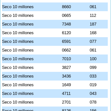
Seco 10 millones
8660
061
Seco 10 millones
0665
112
Seco 10 millones
7348
187
Seco 10 millones
6120
168
Seco 10 millones
6591
077
Seco 10 millones
0662
061
Seco 10 millones
7010
100
Seco 10 millones
3827
099
Seco 10 millones
3436
033
Seco 10 millones
1649
019
Seco 10 millones
4711
043
Seco 10 millones
2701
078
Seco 10 millones
8126
156