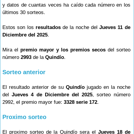
y datos de cuantas veces ha caído cada número en los
últimos 30 sorteos.
Estos son los
resultados
de la noche del
Jueves 11 de
Diciembre del 2025
.
Mira el
premio mayor y los premios secos
del sorteo
número
2993
de la
Quindío
.
Sorteo anterior
El resultado anterior de su
Quindío
jugado en la noche
del
Jueves 4 de Diciembre del 2025
, sorteo número
2992, el premio mayor fue:
3328 serie 172
.
Proximo sorteo
El proximo sorteo de la Quindío sera el
Jueves 18 de