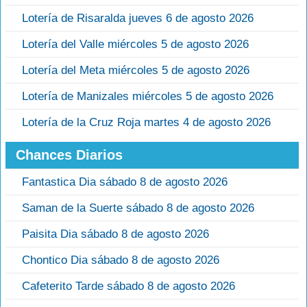
Lotería de Risaralda jueves 6 de agosto 2026
Lotería del Valle miércoles 5 de agosto 2026
Lotería del Meta miércoles 5 de agosto 2026
Lotería de Manizales miércoles 5 de agosto 2026
Lotería de la Cruz Roja martes 4 de agosto 2026
Chances Diarios
Fantastica Dia sábado 8 de agosto 2026
Saman de la Suerte sábado 8 de agosto 2026
Paisita Dia sábado 8 de agosto 2026
Chontico Dia sábado 8 de agosto 2026
Cafeterito Tarde sábado 8 de agosto 2026