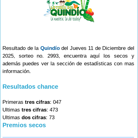
Resultado de la
Quindío
del Jueves 11 de Diciembre del
2025, sorteo no. 2993, encuentra aquí los secos y
además puedes ver la sección de estadísticas con mas
información.
Resultados chance
Primeras
tres cifras
: 047
Ultimas
tres cifras
: 473
Ultimas
dos cifras
: 73
Premios secos