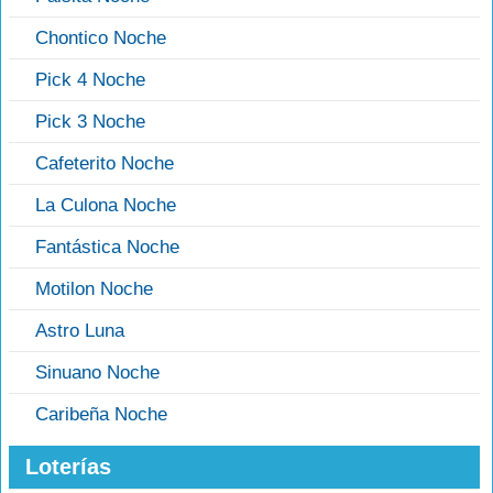
Chontico Noche
Pick 4 Noche
Pick 3 Noche
Cafeterito Noche
La Culona Noche
Fantástica Noche
Motilon Noche
Astro Luna
Sinuano Noche
Caribeña Noche
Loterías