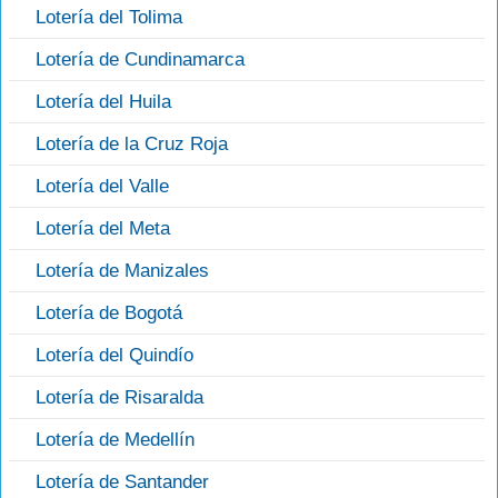
Lotería del Tolima
Lotería de Cundinamarca
Lotería del Huila
Lotería de la Cruz Roja
Lotería del Valle
Lotería del Meta
Lotería de Manizales
Lotería de Bogotá
Lotería del Quindío
Lotería de Risaralda
Lotería de Medellín
Lotería de Santander