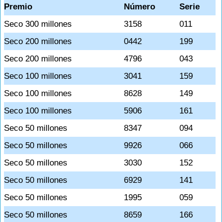
Premio
Número
Serie
Seco 300 millones
3158
011
Seco 200 millones
0442
199
Seco 200 millones
4796
043
Seco 100 millones
3041
159
Seco 100 millones
8628
149
Seco 100 millones
5906
161
Seco 50 millones
8347
094
Seco 50 millones
9926
066
Seco 50 millones
3030
152
Seco 50 millones
6929
141
Seco 50 millones
1995
059
Seco 50 millones
8659
166