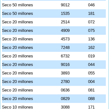
Seco 50 millones
9012
046
Seco 50 millones
1535
181
Seco 20 millones
2514
072
Seco 20 millones
4909
075
Seco 20 millones
4573
136
Seco 20 millones
7248
162
Seco 20 millones
6732
019
Seco 20 millones
9016
044
Seco 20 millones
3893
055
Seco 20 millones
2780
004
Seco 20 millones
0636
081
Seco 20 millones
0829
088
Seco 10 millones
3088
171