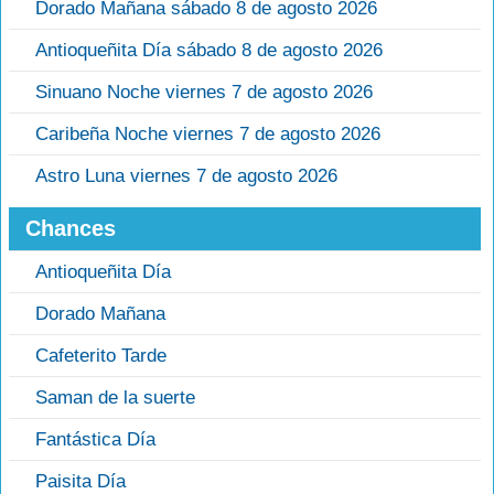
Dorado Mañana sábado 8 de agosto 2026
Antioqueñita Día sábado 8 de agosto 2026
Sinuano Noche viernes 7 de agosto 2026
Caribeña Noche viernes 7 de agosto 2026
Astro Luna viernes 7 de agosto 2026
Chances
Antioqueñita Día
Dorado Mañana
Cafeterito Tarde
Saman de la suerte
Fantástica Día
Paisita Día