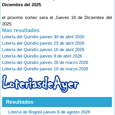
Diciembre del 2025
.
el proximo sorteo sera el Jueves 18 de Diciembre del
2025.
Mas resultados
Lotería del Quindío jueves 30 de abril 2026
Lotería del Quindío jueves 23 de abril 2026
Lotería del Quindío jueves 16 de abril 2026
Lotería del Quindío jueves 9 de abril 2026
Lotería del Quindío jueves 26 de marzo 2026
Lotería del Quindío jueves 19 de marzo 2026
Resultados
Lotería de Bogotá jueves 6 de agosto 2026