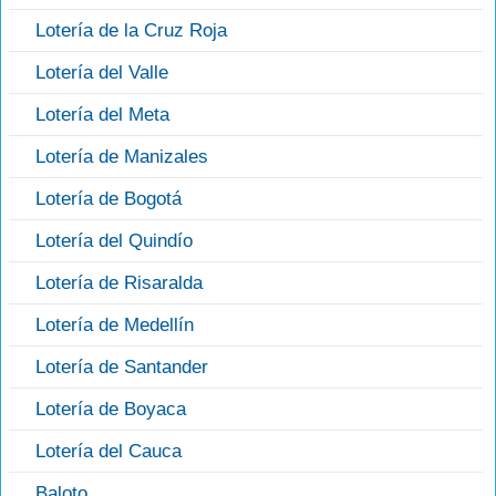
Lotería de la Cruz Roja
Lotería del Valle
Lotería del Meta
Lotería de Manizales
Lotería de Bogotá
Lotería del Quindío
Lotería de Risaralda
Lotería de Medellín
Lotería de Santander
Lotería de Boyaca
Lotería del Cauca
Baloto