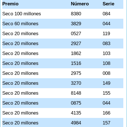
Premio
Número
Serie
Seco 100 millones
8380
084
Seco 60 millones
3829
044
Seco 20 millones
0527
119
Seco 20 millones
2927
083
Seco 20 millones
1862
103
Seco 20 millones
1516
108
Seco 20 millones
2975
008
Seco 20 millones
3270
149
Seco 20 millones
8148
155
Seco 20 millones
0875
044
Seco 20 millones
4135
166
Seco 20 millones
4984
157