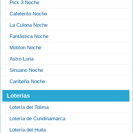
Pick 3 Noche
Cafeterito Noche
La Culona Noche
Fantástica Noche
Motilon Noche
Astro Luna
Sinuano Noche
Caribeña Noche
Loterías
Lotería del Tolima
Lotería de Cundinamarca
Lotería del Huila