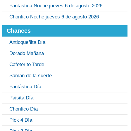
Fantastica Noche jueves 6 de agosto 2026
Chontico Noche jueves 6 de agosto 2026
Chances
Antioqueñita Día
Dorado Mañana
Cafeterito Tarde
Saman de la suerte
Fantástica Día
Paisita Día
Chontico Día
Pick 4 Día