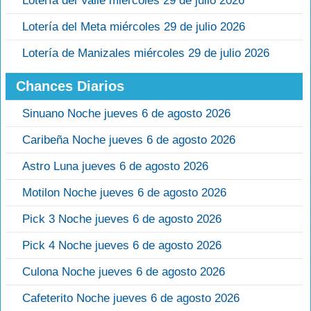
Lotería del Valle miércoles 29 de julio 2026
Lotería del Meta miércoles 29 de julio 2026
Lotería de Manizales miércoles 29 de julio 2026
Chances Diarios
Sinuano Noche jueves 6 de agosto 2026
Caribeña Noche jueves 6 de agosto 2026
Astro Luna jueves 6 de agosto 2026
Motilon Noche jueves 6 de agosto 2026
Pick 3 Noche jueves 6 de agosto 2026
Pick 4 Noche jueves 6 de agosto 2026
Culona Noche jueves 6 de agosto 2026
Cafeterito Noche jueves 6 de agosto 2026