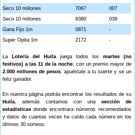
Seco 10 millones
7067
007
Seco 10 millones
6380
039
Gana Fijo 1m
0871
-
Super Opita 1m
2172
-
La
Lotería del Huila
juega todos los
martes (no
festivos) a las 11 de la noche
, con un premio mayor de
2.000 millones de pesos
, apuéstale a tu suerte y se un
feliz ganador.
En nuestra página podrás encontrar los resultados de su
Huila
, además contamos con una
sección de
estadísticas
donde encontrara números recomendados
y datos de cuantas veces ha caído cada número en los
últimos 30 sorteos.