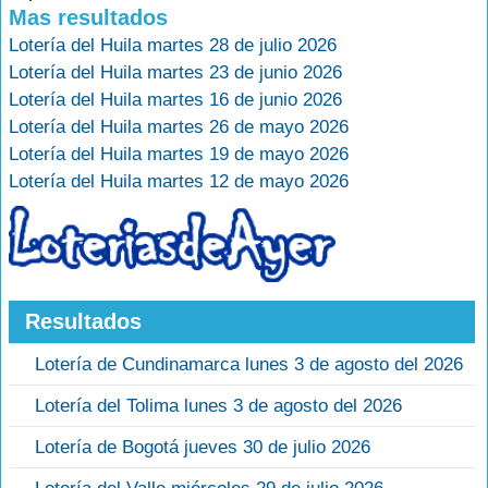
Mas resultados
Lotería del Huila martes 28 de julio 2026
Lotería del Huila martes 23 de junio 2026
Lotería del Huila martes 16 de junio 2026
Lotería del Huila martes 26 de mayo 2026
Lotería del Huila martes 19 de mayo 2026
Lotería del Huila martes 12 de mayo 2026
Resultados
Lotería de Cundinamarca lunes 3 de agosto del 2026
Lotería del Tolima lunes 3 de agosto del 2026
Lotería de Bogotá jueves 30 de julio 2026