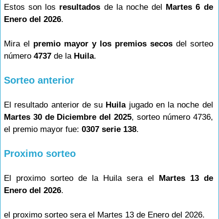
Estos son los
resultados
de la noche del
Martes 6 de
Enero del 2026
.
Mira el
premio mayor y los premios secos
del sorteo
número
4737
de la
Huila
.
Sorteo anterior
El resultado anterior de su
Huila
jugado en la noche del
Martes 30 de Diciembre del 2025
, sorteo número 4736,
el premio mayor fue:
0307 serie 138
.
Proximo sorteo
El proximo sorteo de la Huila sera el
Martes 13 de
Enero del 2026
.
el proximo sorteo sera el Martes 13 de Enero del 2026.