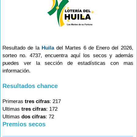
Resultado de la
Huila
del Martes 6 de Enero del 2026,
sorteo no. 4737, encuentra aquí los secos y además
puedes ver la sección de estadísticas con mas
información.
Resultados chance
Primeras
tres cifras
: 217
Ultimas
tres cifras
: 172
Ultimas
dos cifras
: 72
Premios secos