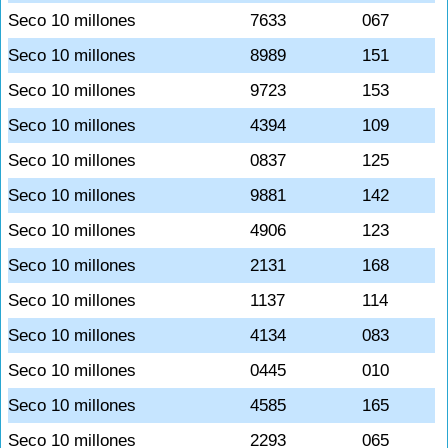
Seco 10 millones
7633
067
Seco 10 millones
8989
151
Seco 10 millones
9723
153
Seco 10 millones
4394
109
Seco 10 millones
0837
125
Seco 10 millones
9881
142
Seco 10 millones
4906
123
Seco 10 millones
2131
168
Seco 10 millones
1137
114
Seco 10 millones
4134
083
Seco 10 millones
0445
010
Seco 10 millones
4585
165
Seco 10 millones
2293
065