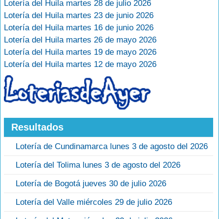
Lotería del Huila martes 28 de julio 2026
Lotería del Huila martes 23 de junio 2026
Lotería del Huila martes 16 de junio 2026
Lotería del Huila martes 26 de mayo 2026
Lotería del Huila martes 19 de mayo 2026
Lotería del Huila martes 12 de mayo 2026
Resultados
Lotería de Cundinamarca lunes 3 de agosto del 2026
Lotería del Tolima lunes 3 de agosto del 2026
Lotería de Bogotá jueves 30 de julio 2026
Lotería del Valle miércoles 29 de julio 2026