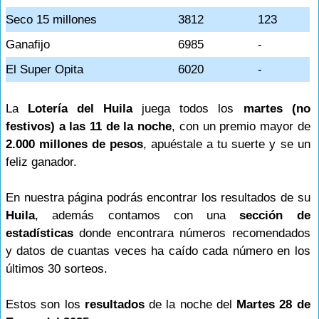
Seco 15 millones
3812
123
Ganafijo
6985
-
El Super Opita
6020
-
La
Lotería del Huila
juega todos los
martes (no
festivos) a las 11 de la noche
, con un premio mayor de
2.000 millones de pesos
, apuéstale a tu suerte y se un
feliz ganador.
En nuestra página podrás encontrar los resultados de su
Huila
, además contamos con una
sección de
estadísticas
donde encontrara números recomendados
y datos de cuantas veces ha caído cada número en los
últimos 30 sorteos.
Estos son los
resultados
de la noche del
Martes 28 de