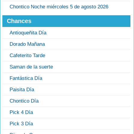
Chontico Noche miércoles 5 de agosto 2026
Chances
Antioqueñita Día
Dorado Mañana
Cafeterito Tarde
Saman de la suerte
Fantástica Día
Paisita Día
Chontico Día
Pick 4 Día
Pick 3 Día