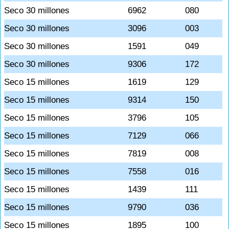
Seco 30 millones
6962
080
Seco 30 millones
3096
003
Seco 30 millones
1591
049
Seco 30 millones
9306
172
Seco 15 millones
1619
129
Seco 15 millones
9314
150
Seco 15 millones
3796
105
Seco 15 millones
7129
066
Seco 15 millones
7819
008
Seco 15 millones
7558
016
Seco 15 millones
1439
111
Seco 15 millones
9790
036
Seco 15 millones
1895
100