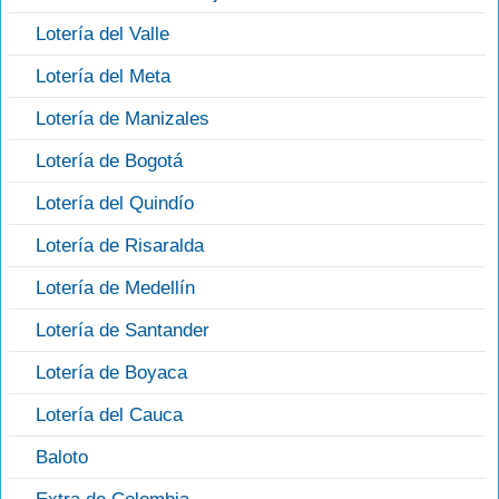
Lotería del Valle
Lotería del Meta
Lotería de Manizales
Lotería de Bogotá
Lotería del Quindío
Lotería de Risaralda
Lotería de Medellín
Lotería de Santander
Lotería de Boyaca
Lotería del Cauca
Baloto