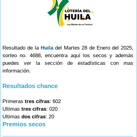
Resultado de la
Huila
del Martes 28 de Enero del 2025,
sorteo no. 4688, encuentra aquí los secos y además
puedes ver la sección de estadísticas con mas
información.
Resultados chance
Primeras
tres cifras
: 602
Ultimas
tres cifras
: 020
Ultimas
dos cifras
: 20
Premios secos