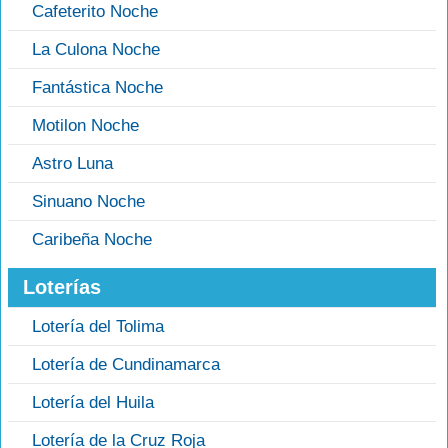
Cafeterito Noche
La Culona Noche
Fantástica Noche
Motilon Noche
Astro Luna
Sinuano Noche
Caribeña Noche
Loterías
Lotería del Tolima
Lotería de Cundinamarca
Lotería del Huila
Lotería de la Cruz Roja