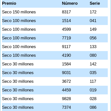
Premio
Número
Serie
Seco 150 millones
8317
172
Seco 100 millones
1514
041
Seco 100 millones
4599
149
Seco 100 millones
7719
056
Seco 100 millones
9117
133
Seco 100 millones
4190
080
Seco 30 millones
1584
142
Seco 30 millones
9031
035
Seco 30 millones
3672
117
Seco 30 millones
4459
019
Seco 30 millones
9828
028
Seco 30 millones
7374
086