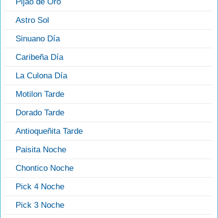
Pijao de Oro
Astro Sol
Sinuano Día
Caribeña Día
La Culona Día
Motilon Tarde
Dorado Tarde
Antioqueñita Tarde
Paisita Noche
Chontico Noche
Pick 4 Noche
Pick 3 Noche