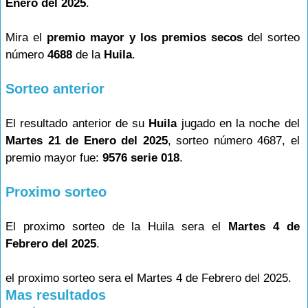
Enero del 2025
.
Mira el
premio mayor y los premios secos
del sorteo
número
4688
de la
Huila
.
Sorteo anterior
El resultado anterior de su
Huila
jugado en la noche del
Martes 21 de Enero del 2025
, sorteo número 4687, el
premio mayor fue:
9576 serie 018
.
Proximo sorteo
El proximo sorteo de la Huila sera el
Martes 4 de
Febrero del 2025
.
el proximo sorteo sera el Martes 4 de Febrero del 2025.
Mas resultados