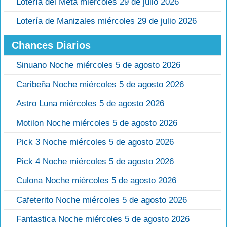
Lotería del Meta miércoles 29 de julio 2026
Lotería de Manizales miércoles 29 de julio 2026
Chances Diarios
Sinuano Noche miércoles 5 de agosto 2026
Caribeña Noche miércoles 5 de agosto 2026
Astro Luna miércoles 5 de agosto 2026
Motilon Noche miércoles 5 de agosto 2026
Pick 3 Noche miércoles 5 de agosto 2026
Pick 4 Noche miércoles 5 de agosto 2026
Culona Noche miércoles 5 de agosto 2026
Cafeterito Noche miércoles 5 de agosto 2026
Fantastica Noche miércoles 5 de agosto 2026