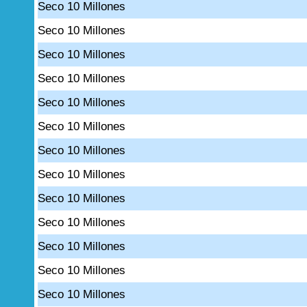
Seco 10 Millones
Seco 10 Millones
Seco 10 Millones
Seco 10 Millones
Seco 10 Millones
Seco 10 Millones
Seco 10 Millones
Seco 10 Millones
Seco 10 Millones
Seco 10 Millones
Seco 10 Millones
Seco 10 Millones
Seco 10 Millones