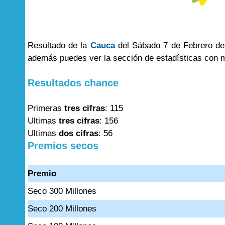
Resultado de la
Cauca
del Sábado 7 de Febrero del
además puedes ver la sección de estadísticas con 
Resultados chance
Primeras
tres cifras
: 115
Ultimas
tres cifras
: 156
Ultimas
dos cifras
: 56
Premios secos
Premio
Seco 300 Millones
Seco 200 Millones