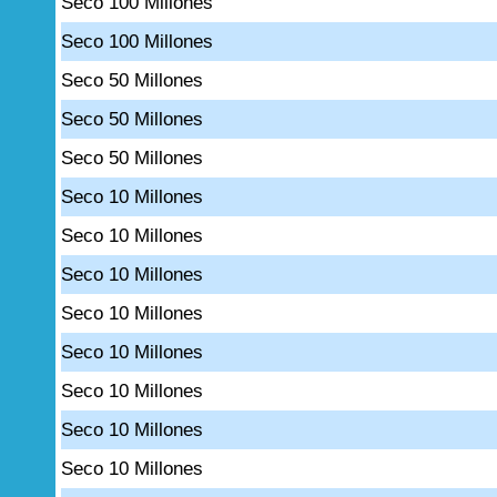
Seco 100 Millones
Seco 100 Millones
Seco 50 Millones
Seco 50 Millones
Seco 50 Millones
Seco 10 Millones
Seco 10 Millones
Seco 10 Millones
Seco 10 Millones
Seco 10 Millones
Seco 10 Millones
Seco 10 Millones
Seco 10 Millones