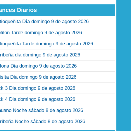
ances Diarios
tioqueñita Día domingo 9 de agosto 2026
tilon Tarde domingo 9 de agosto 2026
tioqueñita Tarde domingo 9 de agosto 2026
ribeña dia domingo 9 de agosto 2026
lona Dia domingo 9 de agosto 2026
isita Dia domingo 9 de agosto 2026
ck 3 Dia domingo 9 de agosto 2026
ck 4 Dia domingo 9 de agosto 2026
nuano Noche sábado 8 de agosto 2026
ribeña Noche sábado 8 de agosto 2026