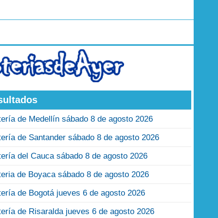
sultados
tería de Medellín sábado 8 de agosto 2026
tería de Santander sábado 8 de agosto 2026
tería del Cauca sábado 8 de agosto 2026
teria de Boyaca sábado 8 de agosto 2026
tería de Bogotá jueves 6 de agosto 2026
tería de Risaralda jueves 6 de agosto 2026