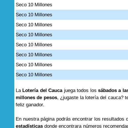
Seco 10 Millones
Seco 10 Millones
Seco 10 Millones
Seco 10 Millones
Seco 10 Millones
Seco 10 Millones
Seco 10 Millones
Seco 10 Millones
La
Lotería del Cauca
juega todos los
sábados a la
millones de pesos
, ¿jugaste la lotería del cauca
feliz ganador.
En nuestra página podrás encontrar los resultados
estadísticas
donde encontrara números recomendad