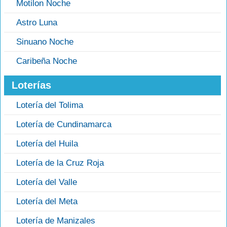
Motilon Noche
Astro Luna
Sinuano Noche
Caribeña Noche
Loterías
Lotería del Tolima
Lotería de Cundinamarca
Lotería del Huila
Lotería de la Cruz Roja
Lotería del Valle
Lotería del Meta
Lotería de Manizales