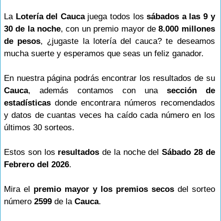
La
Lotería del Cauca
juega todos los
sábados a las 9 y
30 de la noche
, con un premio mayor de
8.000 millones
de pesos
, ¿jugaste la lotería del cauca? te deseamos
mucha suerte y esperamos que seas un feliz ganador.
En nuestra página podrás encontrar los resultados de su
Cauca
, además contamos con una
sección de
estadísticas
donde encontrara números recomendados
y datos de cuantas veces ha caído cada número en los
últimos 30 sorteos.
Estos son los
resultados
de la noche del
Sábado 28 de
Febrero del 2026
.
Mira el
premio mayor y los premios secos
del sorteo
número
2599
de la
Cauca
.