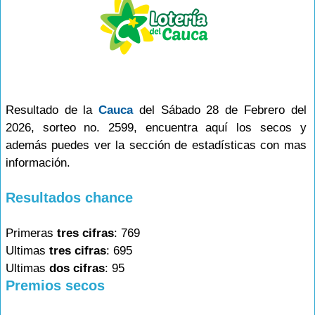
Resultado de la
Cauca
del Sábado 28 de Febrero del
2026, sorteo no. 2599, encuentra aquí los secos y
además puedes ver la sección de estadísticas con mas
información.
Resultados chance
Primeras
tres cifras
: 769
Ultimas
tres cifras
: 695
Ultimas
dos cifras
: 95
Premios secos