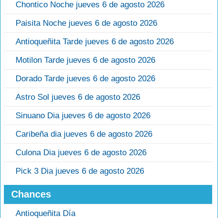
Chontico Noche jueves 6 de agosto 2026
Paisita Noche jueves 6 de agosto 2026
Antioqueñita Tarde jueves 6 de agosto 2026
Motilon Tarde jueves 6 de agosto 2026
Dorado Tarde jueves 6 de agosto 2026
Astro Sol jueves 6 de agosto 2026
Sinuano Dia jueves 6 de agosto 2026
Caribeña dia jueves 6 de agosto 2026
Culona Dia jueves 6 de agosto 2026
Pick 3 Dia jueves 6 de agosto 2026
Chances
Antioqueñita Día