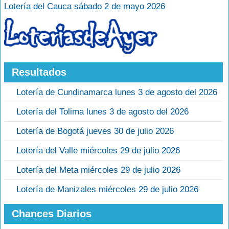
Lotería del Cauca sábado 2 de mayo 2026
Resultados
Lotería de Cundinamarca lunes 3 de agosto del 2026
Lotería del Tolima lunes 3 de agosto del 2026
Lotería de Bogotá jueves 30 de julio 2026
Lotería del Valle miércoles 29 de julio 2026
Lotería del Meta miércoles 29 de julio 2026
Lotería de Manizales miércoles 29 de julio 2026
Chances Diarios