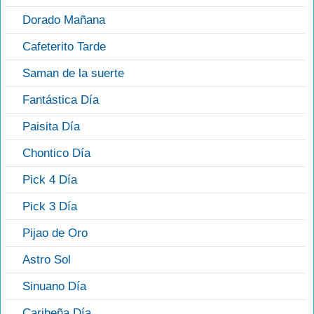
Dorado Mañana
Cafeterito Tarde
Saman de la suerte
Fantástica Día
Paisita Día
Chontico Día
Pick 4 Día
Pick 3 Día
Pijao de Oro
Astro Sol
Sinuano Día
Caribeña Día