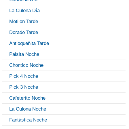
La Culona Día
Motilon Tarde
Dorado Tarde
Antioqueñita Tarde
Paisita Noche
Chontico Noche
Pick 4 Noche
Pick 3 Noche
Cafeterito Noche
La Culona Noche
Fantástica Noche