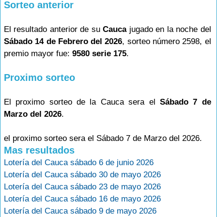
Sorteo anterior
El resultado anterior de su
Cauca
jugado en la noche del
Sábado 14 de Febrero del 2026
, sorteo número 2598, el
premio mayor fue:
9580 serie 175
.
Proximo sorteo
El proximo sorteo de la Cauca sera el
Sábado 7 de
Marzo del 2026
.
el proximo sorteo sera el Sábado 7 de Marzo del 2026.
Mas resultados
Lotería del Cauca sábado 6 de junio 2026
Lotería del Cauca sábado 30 de mayo 2026
Lotería del Cauca sábado 23 de mayo 2026
Lotería del Cauca sábado 16 de mayo 2026
Lotería del Cauca sábado 9 de mayo 2026