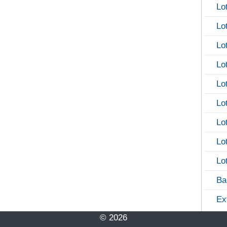
Lo
Lo
Lo
Lo
Lo
Lo
Lo
Lo
Lo
Ba
Ex
© 2026