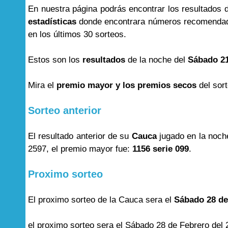
En nuestra página podrás encontrar los resultados
estadísticas
donde encontrara números recomendad
en los últimos 30 sorteos.
Estos son los
resultados
de la noche del
Sábado 21
Mira el
premio mayor y los premios secos
del sor
Sorteo anterior
El resultado anterior de su
Cauca
jugado en la noch
2597, el premio mayor fue:
1156 serie 099
.
Proximo sorteo
El proximo sorteo de la Cauca sera el
Sábado 28 de
el proximo sorteo sera el Sábado 28 de Febrero del 