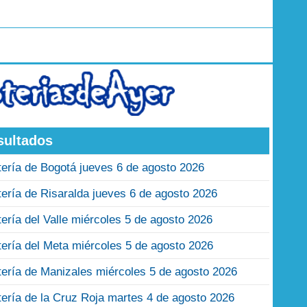
sultados
tería de Bogotá jueves 6 de agosto 2026
tería de Risaralda jueves 6 de agosto 2026
tería del Valle miércoles 5 de agosto 2026
tería del Meta miércoles 5 de agosto 2026
tería de Manizales miércoles 5 de agosto 2026
tería de la Cruz Roja martes 4 de agosto 2026