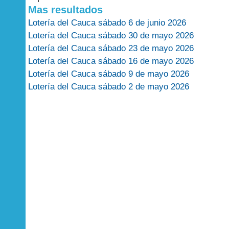
Mas resultados
Lotería del Cauca sábado 6 de junio 2026
Lotería del Cauca sábado 30 de mayo 2026
Lotería del Cauca sábado 23 de mayo 2026
Lotería del Cauca sábado 16 de mayo 2026
Lotería del Cauca sábado 9 de mayo 2026
Lotería del Cauca sábado 2 de mayo 2026