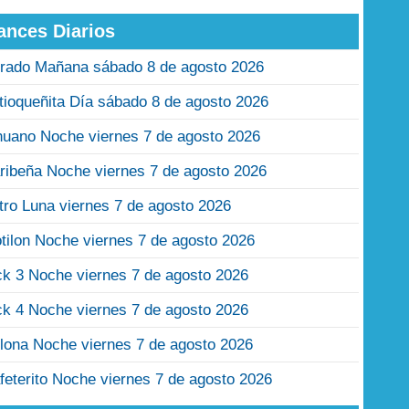
ances Diarios
rado Mañana sábado 8 de agosto 2026
tioqueñita Día sábado 8 de agosto 2026
nuano Noche viernes 7 de agosto 2026
ribeña Noche viernes 7 de agosto 2026
tro Luna viernes 7 de agosto 2026
tilon Noche viernes 7 de agosto 2026
ck 3 Noche viernes 7 de agosto 2026
ck 4 Noche viernes 7 de agosto 2026
lona Noche viernes 7 de agosto 2026
feterito Noche viernes 7 de agosto 2026