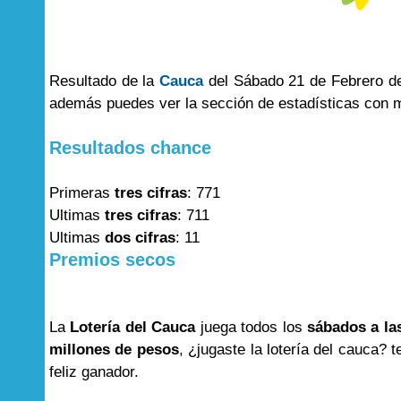
Resultado de la
Cauca
del Sábado 21 de Febrero del
además puedes ver la sección de estadísticas con 
Resultados chance
Primeras
tres cifras
: 771
Ultimas
tres cifras
: 711
Ultimas
dos cifras
: 11
Premios secos
La
Lotería del Cauca
juega todos los
sábados a la
millones de pesos
, ¿jugaste la lotería del cauca
feliz ganador.