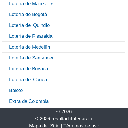
Lotería de Manizales
Lotería de Bogotá
Lotería del Quindío
Lotería de Risaralda
Lotería de Medellín
Lotería de Santander
Lotería de Boyaca
Lotería del Cauca
Baloto
Extra de Colombia
© 2026
© 2026 resultadoloterias.co
Mapa del Sitio
|
Términos de uso