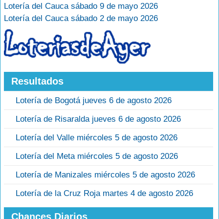
Lotería del Cauca sábado 9 de mayo 2026
Lotería del Cauca sábado 2 de mayo 2026
Resultados
Lotería de Bogotá jueves 6 de agosto 2026
Lotería de Risaralda jueves 6 de agosto 2026
Lotería del Valle miércoles 5 de agosto 2026
Lotería del Meta miércoles 5 de agosto 2026
Lotería de Manizales miércoles 5 de agosto 2026
Lotería de la Cruz Roja martes 4 de agosto 2026
Chances Diarios