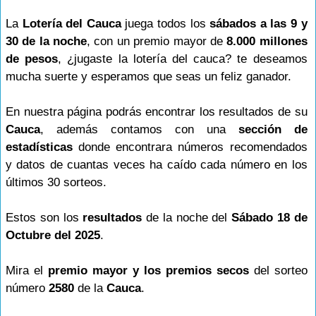
La
Lotería del Cauca
juega todos los
sábados a las 9 y
30 de la noche
, con un premio mayor de
8.000 millones
de pesos
, ¿jugaste la lotería del cauca? te deseamos
mucha suerte y esperamos que seas un feliz ganador.
En nuestra página podrás encontrar los resultados de su
Cauca
, además contamos con una
sección de
estadísticas
donde encontrara números recomendados
y datos de cuantas veces ha caído cada número en los
últimos 30 sorteos.
Estos son los
resultados
de la noche del
Sábado 18 de
Octubre del 2025
.
Mira el
premio mayor y los premios secos
del sorteo
número
2580
de la
Cauca
.