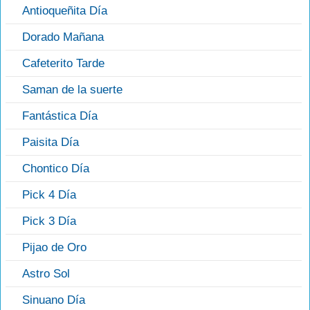
Antioqueñita Día
Dorado Mañana
Cafeterito Tarde
Saman de la suerte
Fantástica Día
Paisita Día
Chontico Día
Pick 4 Día
Pick 3 Día
Pijao de Oro
Astro Sol
Sinuano Día