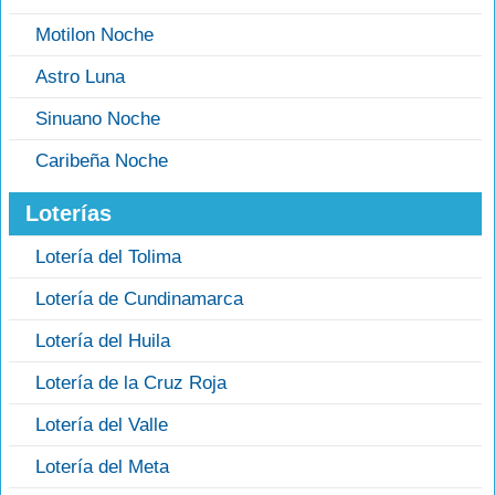
Motilon Noche
Astro Luna
Sinuano Noche
Caribeña Noche
Loterías
Lotería del Tolima
Lotería de Cundinamarca
Lotería del Huila
Lotería de la Cruz Roja
Lotería del Valle
Lotería del Meta