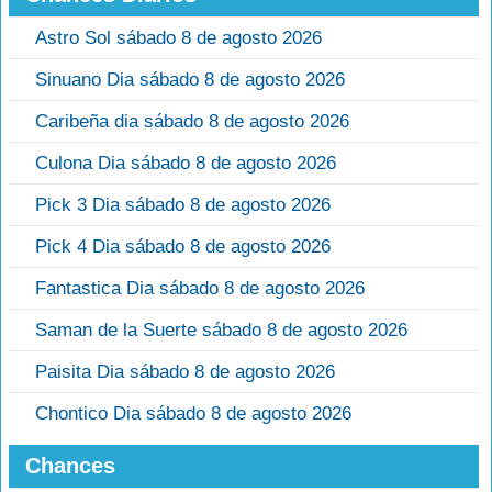
Astro Sol sábado 8 de agosto 2026
Sinuano Dia sábado 8 de agosto 2026
Caribeña dia sábado 8 de agosto 2026
Culona Dia sábado 8 de agosto 2026
Pick 3 Dia sábado 8 de agosto 2026
Pick 4 Dia sábado 8 de agosto 2026
Fantastica Dia sábado 8 de agosto 2026
Saman de la Suerte sábado 8 de agosto 2026
Paisita Dia sábado 8 de agosto 2026
Chontico Dia sábado 8 de agosto 2026
Chances