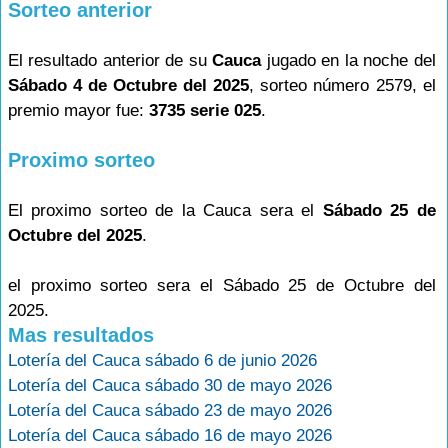
Sorteo anterior
El resultado anterior de su
Cauca
jugado en la noche del
Sábado 4 de Octubre del 2025
, sorteo número 2579, el
premio mayor fue:
3735 serie 025
.
Proximo sorteo
El proximo sorteo de la Cauca sera el
Sábado 25 de
Octubre del 2025
.
el proximo sorteo sera el Sábado 25 de Octubre del
2025.
Mas resultados
Lotería del Cauca sábado 6 de junio 2026
Lotería del Cauca sábado 30 de mayo 2026
Lotería del Cauca sábado 23 de mayo 2026
Lotería del Cauca sábado 16 de mayo 2026