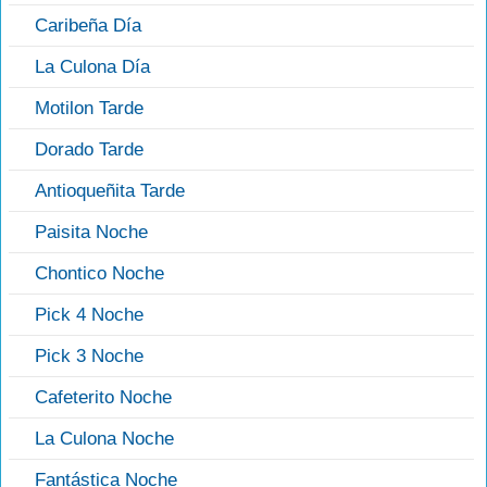
Caribeña Día
La Culona Día
Motilon Tarde
Dorado Tarde
Antioqueñita Tarde
Paisita Noche
Chontico Noche
Pick 4 Noche
Pick 3 Noche
Cafeterito Noche
La Culona Noche
Fantástica Noche