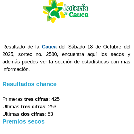
Resultado de la
Cauca
del Sábado 18 de Octubre del
2025, sorteo no. 2580, encuentra aquí los secos y
además puedes ver la sección de estadísticas con mas
información.
Resultados chance
Primeras
tres cifras
: 425
Ultimas
tres cifras
: 253
Ultimas
dos cifras
: 53
Premios secos