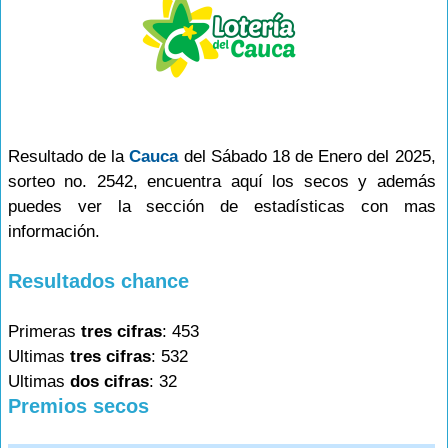
Resultado de la
Cauca
del Sábado 18 de Enero del 2025,
sorteo no. 2542, encuentra aquí los secos y además
puedes ver la sección de estadísticas con mas
información.
Resultados chance
Primeras
tres cifras
: 453
Ultimas
tres cifras
: 532
Ultimas
dos cifras
: 32
Premios secos