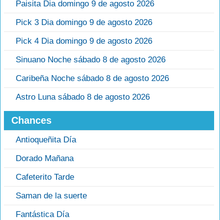
Paisita Dia domingo 9 de agosto 2026
Pick 3 Dia domingo 9 de agosto 2026
Pick 4 Dia domingo 9 de agosto 2026
Sinuano Noche sábado 8 de agosto 2026
Caribeña Noche sábado 8 de agosto 2026
Astro Luna sábado 8 de agosto 2026
Chances
Antioqueñita Día
Dorado Mañana
Cafeterito Tarde
Saman de la suerte
Fantástica Día