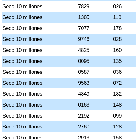
Seco 10 millones
7829
026
Seco 10 millones
1385
113
Seco 10 millones
7077
178
Seco 10 millones
9746
028
Seco 10 millones
4825
160
Seco 10 millones
0095
135
Seco 10 millones
0587
036
Seco 10 millones
9563
072
Seco 10 millones
4849
182
Seco 10 millones
0163
148
Seco 10 millones
2192
099
Seco 10 millones
2760
128
Seco 10 millones
2913
158