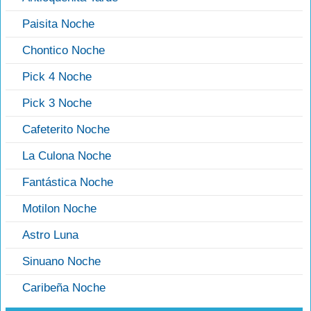
Paisita Noche
Chontico Noche
Pick 4 Noche
Pick 3 Noche
Cafeterito Noche
La Culona Noche
Fantástica Noche
Motilon Noche
Astro Luna
Sinuano Noche
Caribeña Noche