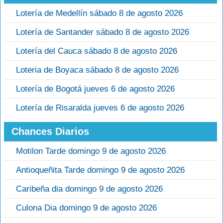
Lotería de Medellín sábado 8 de agosto 2026
Lotería de Santander sábado 8 de agosto 2026
Lotería del Cauca sábado 8 de agosto 2026
Loteria de Boyaca sábado 8 de agosto 2026
Lotería de Bogotá jueves 6 de agosto 2026
Lotería de Risaralda jueves 6 de agosto 2026
Chances Diarios
Motilon Tarde domingo 9 de agosto 2026
Antioqueñita Tarde domingo 9 de agosto 2026
Caribeña dia domingo 9 de agosto 2026
Culona Dia domingo 9 de agosto 2026