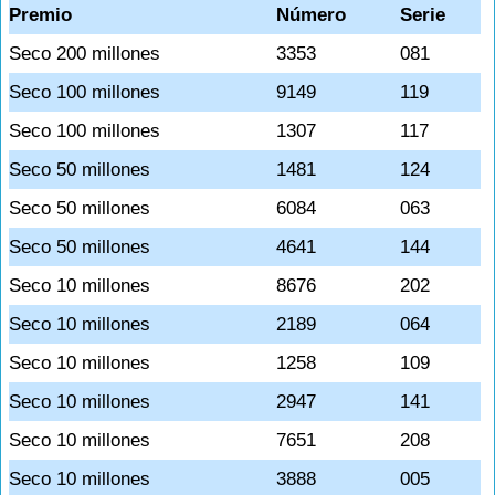
Premio
Número
Serie
Seco 200 millones
3353
081
Seco 100 millones
9149
119
Seco 100 millones
1307
117
Seco 50 millones
1481
124
Seco 50 millones
6084
063
Seco 50 millones
4641
144
Seco 10 millones
8676
202
Seco 10 millones
2189
064
Seco 10 millones
1258
109
Seco 10 millones
2947
141
Seco 10 millones
7651
208
Seco 10 millones
3888
005