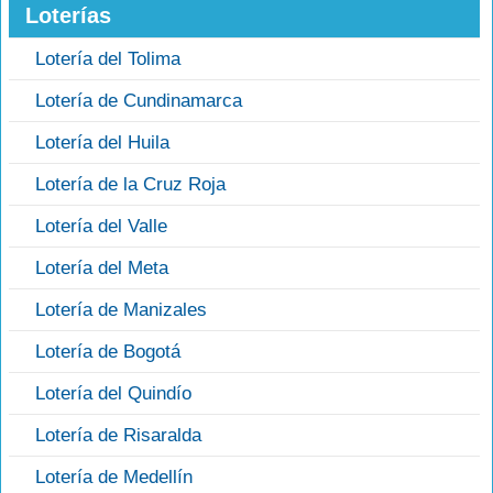
Loterías
Lotería del Tolima
Lotería de Cundinamarca
Lotería del Huila
Lotería de la Cruz Roja
Lotería del Valle
Lotería del Meta
Lotería de Manizales
Lotería de Bogotá
Lotería del Quindío
Lotería de Risaralda
Lotería de Medellín