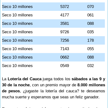
Seco 10 millones
5372
070
Seco 10 millones
4177
061
Seco 10 millones
3581
088
Seco 10 millones
9726
035
Seco 10 millones
7256
178
Seco 10 millones
7143
055
Seco 10 millones
0662
088
Seco 10 millones
0549
032
La
Lotería del Cauca
juega todos los
sábados a las 9 y
30 de la noche
, con un premio mayor de
8.000 millones
de pesos
, ¿jugaste la lotería del cauca? te deseamos
mucha suerte y esperamos que seas un feliz ganador.