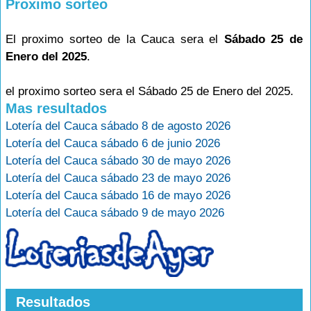
Proximo sorteo
El proximo sorteo de la Cauca sera el
Sábado 25 de
Enero del 2025
.
el proximo sorteo sera el Sábado 25 de Enero del 2025.
Mas resultados
Lotería del Cauca sábado 8 de agosto 2026
Lotería del Cauca sábado 6 de junio 2026
Lotería del Cauca sábado 30 de mayo 2026
Lotería del Cauca sábado 23 de mayo 2026
Lotería del Cauca sábado 16 de mayo 2026
Lotería del Cauca sábado 9 de mayo 2026
Resultados