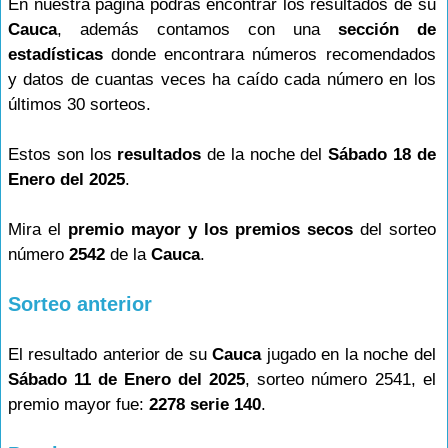
En nuestra página podrás encontrar los resultados de su
Cauca
, además contamos con una
sección de
estadísticas
donde encontrara números recomendados
y datos de cuantas veces ha caído cada número en los
últimos 30 sorteos.
Estos son los
resultados
de la noche del
Sábado 18 de
Enero del 2025
.
Mira el
premio mayor y los premios secos
del sorteo
número
2542
de la
Cauca
.
Sorteo anterior
El resultado anterior de su
Cauca
jugado en la noche del
Sábado 11 de Enero del 2025
, sorteo número 2541, el
premio mayor fue:
2278 serie 140
.