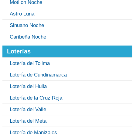
Motilon Noche
Astro Luna
Sinuano Noche
Caribeña Noche
Loterías
Lotería del Tolima
Lotería de Cundinamarca
Lotería del Huila
Lotería de la Cruz Roja
Lotería del Valle
Lotería del Meta
Lotería de Manizales