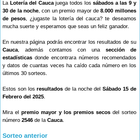
La
Lotería del Cauca
juega todos los
sábados a las 9 y
30 de la noche
, con un premio mayor de
8.000 millones
de pesos
, ¿jugaste la lotería del cauca? te deseamos
mucha suerte y esperamos que seas un feliz ganador.
En nuestra página podrás encontrar los resultados de su
Cauca
, además contamos con una
sección de
estadísticas
donde encontrara números recomendados
y datos de cuantas veces ha caído cada número en los
últimos 30 sorteos.
Estos son los
resultados
de la noche del
Sábado 15 de
Febrero del 2025
.
Mira el
premio mayor y los premios secos
del sorteo
número
2546
de la
Cauca
.
Sorteo anterior