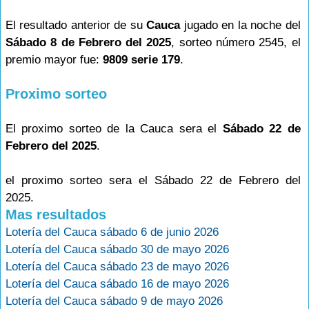
El resultado anterior de su
Cauca
jugado en la noche del
Sábado 8 de Febrero del 2025
, sorteo número 2545, el
premio mayor fue:
9809 serie 179
.
Proximo sorteo
El proximo sorteo de la Cauca sera el
Sábado 22 de
Febrero del 2025
.
el proximo sorteo sera el Sábado 22 de Febrero del
2025.
Mas resultados
Lotería del Cauca sábado 6 de junio 2026
Lotería del Cauca sábado 30 de mayo 2026
Lotería del Cauca sábado 23 de mayo 2026
Lotería del Cauca sábado 16 de mayo 2026
Lotería del Cauca sábado 9 de mayo 2026