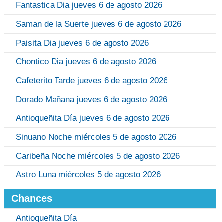
Fantastica Dia jueves 6 de agosto 2026
Saman de la Suerte jueves 6 de agosto 2026
Paisita Dia jueves 6 de agosto 2026
Chontico Dia jueves 6 de agosto 2026
Cafeterito Tarde jueves 6 de agosto 2026
Dorado Mañana jueves 6 de agosto 2026
Antioqueñita Día jueves 6 de agosto 2026
Sinuano Noche miércoles 5 de agosto 2026
Caribeña Noche miércoles 5 de agosto 2026
Astro Luna miércoles 5 de agosto 2026
Chances
Antioqueñita Día