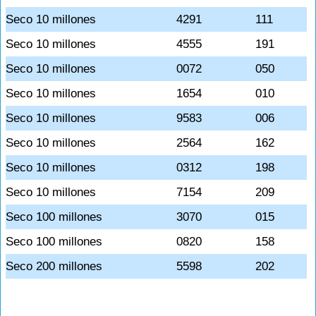
Seco 10 millones
4291
111
Seco 10 millones
4555
191
Seco 10 millones
0072
050
Seco 10 millones
1654
010
Seco 10 millones
9583
006
Seco 10 millones
2564
162
Seco 10 millones
0312
198
Seco 10 millones
7154
209
Seco 100 millones
3070
015
Seco 100 millones
0820
158
Seco 200 millones
5598
202