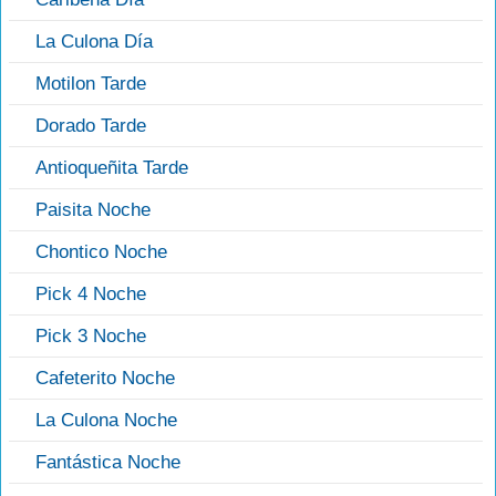
La Culona Día
Motilon Tarde
Dorado Tarde
Antioqueñita Tarde
Paisita Noche
Chontico Noche
Pick 4 Noche
Pick 3 Noche
Cafeterito Noche
La Culona Noche
Fantástica Noche