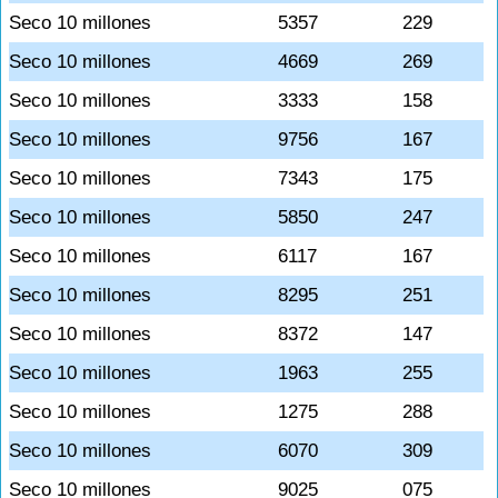
Seco 10 millones
5357
229
Seco 10 millones
4669
269
Seco 10 millones
3333
158
Seco 10 millones
9756
167
Seco 10 millones
7343
175
Seco 10 millones
5850
247
Seco 10 millones
6117
167
Seco 10 millones
8295
251
Seco 10 millones
8372
147
Seco 10 millones
1963
255
Seco 10 millones
1275
288
Seco 10 millones
6070
309
Seco 10 millones
9025
075