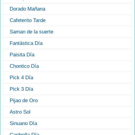
Dorado Mañana
Cafeterito Tarde
Saman de la suerte
Fantástica Día
Paisita Día
Chontico Día
Pick 4 Día
Pick 3 Día
Pijao de Oro
Astro Sol
Sinuano Día
Caribeña Día