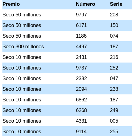
Premio
Número
Serie
Seco 50 millones
9797
208
Seco 50 millones
6171
150
Seco 50 millones
1186
074
Seco 300 millones
4497
187
Seco 10 millones
2431
216
Seco 10 millones
9737
252
Seco 10 millones
2382
047
Seco 10 millones
2094
238
Seco 10 millones
6862
187
Seco 10 millones
6268
249
Seco 10 millones
4331
005
Seco 10 millones
9114
255