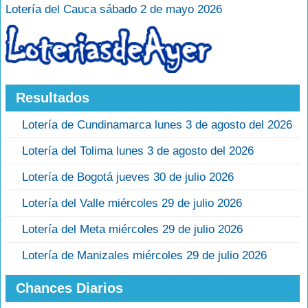
Lotería del Cauca sábado 2 de mayo 2026
Resultados
Lotería de Cundinamarca lunes 3 de agosto del 2026
Lotería del Tolima lunes 3 de agosto del 2026
Lotería de Bogotá jueves 30 de julio 2026
Lotería del Valle miércoles 29 de julio 2026
Lotería del Meta miércoles 29 de julio 2026
Lotería de Manizales miércoles 29 de julio 2026
Chances Diarios