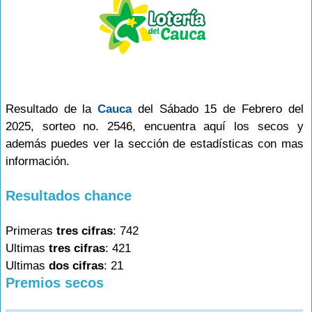
Resultado de la
Cauca
del Sábado 15 de Febrero del
2025, sorteo no. 2546, encuentra aquí los secos y
además puedes ver la sección de estadísticas con mas
información.
Resultados chance
Primeras
tres cifras
: 742
Ultimas
tres cifras
: 421
Ultimas
dos cifras
: 21
Premios secos