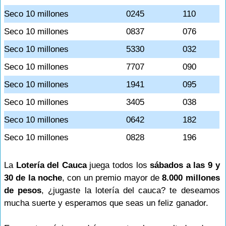
Seco 10 millones
0245
110
Seco 10 millones
0837
076
Seco 10 millones
5330
032
Seco 10 millones
7707
090
Seco 10 millones
1941
095
Seco 10 millones
3405
038
Seco 10 millones
0642
182
Seco 10 millones
0828
196
La
Lotería del Cauca
juega todos los
sábados a las 9 y
30 de la noche
, con un premio mayor de
8.000 millones
de pesos
, ¿jugaste la lotería del cauca? te deseamos
mucha suerte y esperamos que seas un feliz ganador.