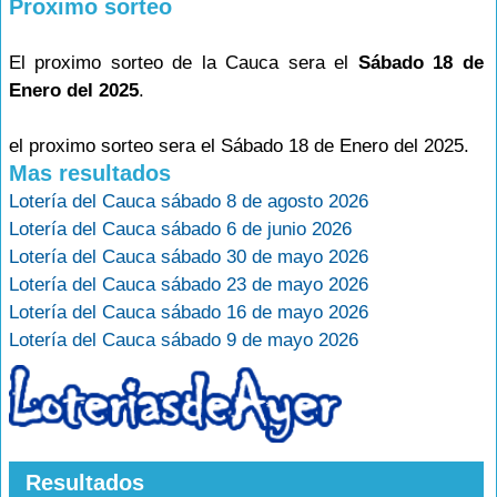
Proximo sorteo
El proximo sorteo de la Cauca sera el
Sábado 18 de
Enero del 2025
.
el proximo sorteo sera el Sábado 18 de Enero del 2025.
Mas resultados
Lotería del Cauca sábado 8 de agosto 2026
Lotería del Cauca sábado 6 de junio 2026
Lotería del Cauca sábado 30 de mayo 2026
Lotería del Cauca sábado 23 de mayo 2026
Lotería del Cauca sábado 16 de mayo 2026
Lotería del Cauca sábado 9 de mayo 2026
Resultados