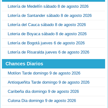
Lotería de Medellín sábado 8 de agosto 2026
Lotería de Santander sábado 8 de agosto 2026
Lotería del Cauca sábado 8 de agosto 2026
Loteria de Boyaca sábado 8 de agosto 2026
Lotería de Bogotá jueves 6 de agosto 2026
Lotería de Risaralda jueves 6 de agosto 2026
Chances Diarios
Motilon Tarde domingo 9 de agosto 2026
Antioqueñita Tarde domingo 9 de agosto 2026
Caribeña dia domingo 9 de agosto 2026
Culona Dia domingo 9 de agosto 2026