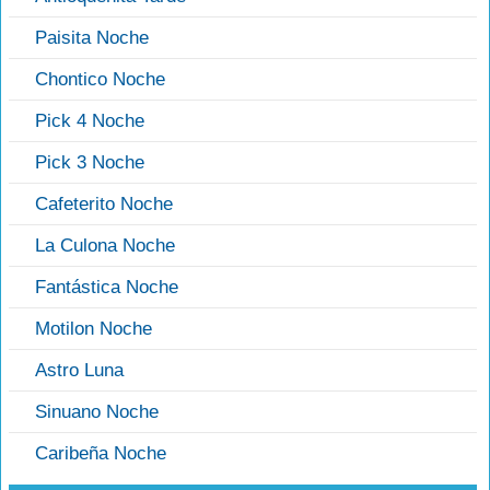
Paisita Noche
Chontico Noche
Pick 4 Noche
Pick 3 Noche
Cafeterito Noche
La Culona Noche
Fantástica Noche
Motilon Noche
Astro Luna
Sinuano Noche
Caribeña Noche