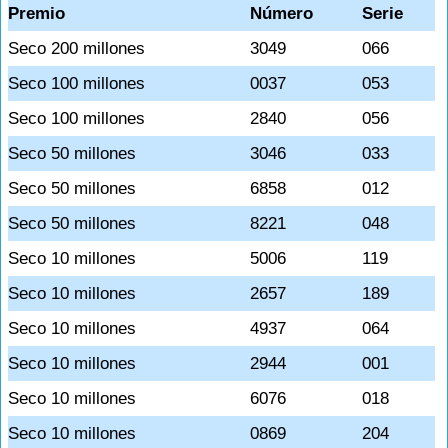
Premio
Número
Serie
Seco 200 millones
3049
066
Seco 100 millones
0037
053
Seco 100 millones
2840
056
Seco 50 millones
3046
033
Seco 50 millones
6858
012
Seco 50 millones
8221
048
Seco 10 millones
5006
119
Seco 10 millones
2657
189
Seco 10 millones
4937
064
Seco 10 millones
2944
001
Seco 10 millones
6076
018
Seco 10 millones
0869
204