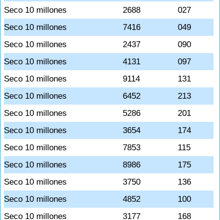
Seco 10 millones
2688
027
Seco 10 millones
7416
049
Seco 10 millones
2437
090
Seco 10 millones
4131
097
Seco 10 millones
9114
131
Seco 10 millones
6452
213
Seco 10 millones
5286
201
Seco 10 millones
3654
174
Seco 10 millones
7853
115
Seco 10 millones
8986
175
Seco 10 millones
3750
136
Seco 10 millones
4852
100
Seco 10 millones
3177
168