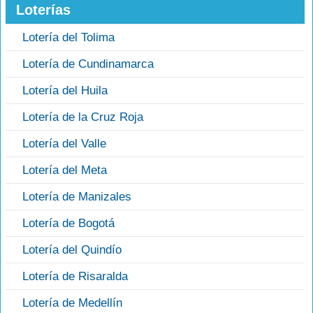
Loterías
Lotería del Tolima
Lotería de Cundinamarca
Lotería del Huila
Lotería de la Cruz Roja
Lotería del Valle
Lotería del Meta
Lotería de Manizales
Lotería de Bogotá
Lotería del Quindío
Lotería de Risaralda
Lotería de Medellín