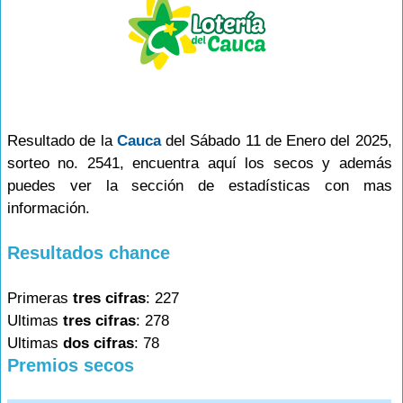
Resultado de la
Cauca
del Sábado 11 de Enero del 2025,
sorteo no. 2541, encuentra aquí los secos y además
puedes ver la sección de estadísticas con mas
información.
Resultados chance
Primeras
tres cifras
: 227
Ultimas
tres cifras
: 278
Ultimas
dos cifras
: 78
Premios secos