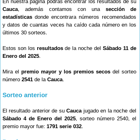
En nuestra página podrás encontrar los resultados de su
Cauca
, además contamos con una
sección de
estadísticas
donde encontrara números recomendados
y datos de cuantas veces ha caído cada número en los
últimos 30 sorteos.
Estos son los
resultados
de la noche del
Sábado 11 de
Enero del 2025
.
Mira el
premio mayor y los premios secos
del sorteo
número
2541
de la
Cauca
.
Sorteo anterior
El resultado anterior de su
Cauca
jugado en la noche del
Sábado 4 de Enero del 2025
, sorteo número 2540, el
premio mayor fue:
1791 serie 032
.