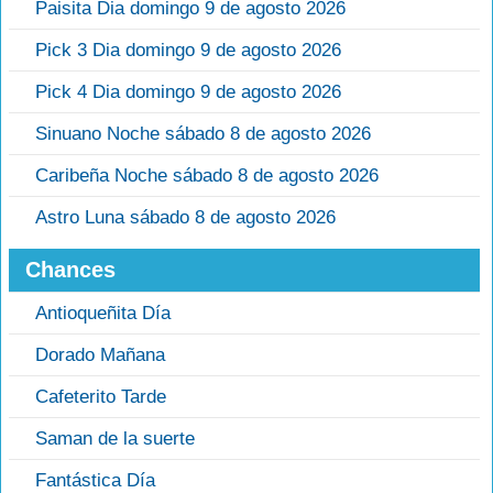
Paisita Dia domingo 9 de agosto 2026
Pick 3 Dia domingo 9 de agosto 2026
Pick 4 Dia domingo 9 de agosto 2026
Sinuano Noche sábado 8 de agosto 2026
Caribeña Noche sábado 8 de agosto 2026
Astro Luna sábado 8 de agosto 2026
Chances
Antioqueñita Día
Dorado Mañana
Cafeterito Tarde
Saman de la suerte
Fantástica Día