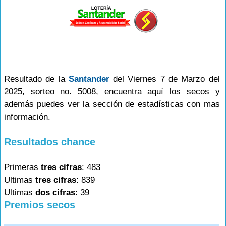
Resultado de la
Santander
del Viernes 7 de Marzo del
2025, sorteo no. 5008, encuentra aquí los secos y
además puedes ver la sección de estadísticas con mas
información.
Resultados chance
Primeras
tres cifras
: 483
Ultimas
tres cifras
: 839
Ultimas
dos cifras
: 39
Premios secos