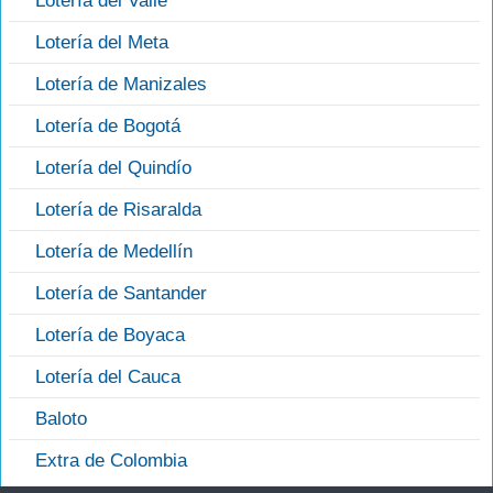
Lotería del Valle
Lotería del Meta
Lotería de Manizales
Lotería de Bogotá
Lotería del Quindío
Lotería de Risaralda
Lotería de Medellín
Lotería de Santander
Lotería de Boyaca
Lotería del Cauca
Baloto
Extra de Colombia