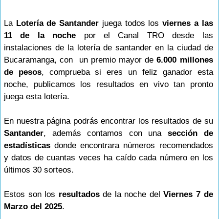
La
Lotería de Santander
juega todos los
viernes a las
11 de la noche
por el Canal TRO desde las
instalaciones de la lotería de santander en la ciudad de
Bucaramanga, con un premio mayor de
6.000 millones
de pesos
, comprueba si eres un feliz ganador esta
noche, publicamos los resultados en vivo tan pronto
juega esta lotería.
En nuestra página podrás encontrar los resultados de su
Santander
, además contamos con una
sección de
estadísticas
donde encontrara números recomendados
y datos de cuantas veces ha caído cada número en los
últimos 30 sorteos.
Estos son los
resultados
de la noche del
Viernes 7 de
Marzo del 2025
.