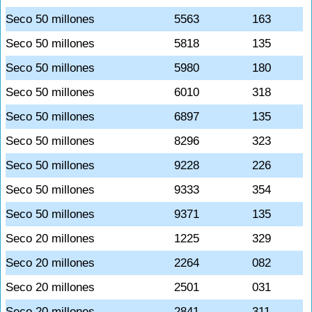
Seco 50 millones
5563
163
Seco 50 millones
5818
135
Seco 50 millones
5980
180
Seco 50 millones
6010
318
Seco 50 millones
6897
135
Seco 50 millones
8296
323
Seco 50 millones
9228
226
Seco 50 millones
9333
354
Seco 50 millones
9371
135
Seco 20 millones
1225
329
Seco 20 millones
2264
082
Seco 20 millones
2501
031
Seco 20 millones
2841
311