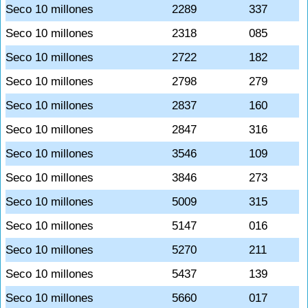
Seco 10 millones
2289
337
Seco 10 millones
2318
085
Seco 10 millones
2722
182
Seco 10 millones
2798
279
Seco 10 millones
2837
160
Seco 10 millones
2847
316
Seco 10 millones
3546
109
Seco 10 millones
3846
273
Seco 10 millones
5009
315
Seco 10 millones
5147
016
Seco 10 millones
5270
211
Seco 10 millones
5437
139
Seco 10 millones
5660
017