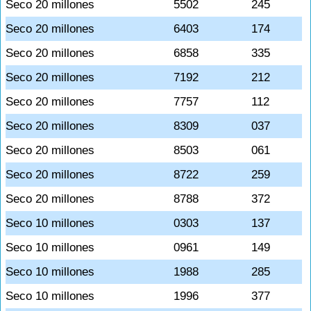
Seco 20 millones
5502
245
Seco 20 millones
6403
174
Seco 20 millones
6858
335
Seco 20 millones
7192
212
Seco 20 millones
7757
112
Seco 20 millones
8309
037
Seco 20 millones
8503
061
Seco 20 millones
8722
259
Seco 20 millones
8788
372
Seco 10 millones
0303
137
Seco 10 millones
0961
149
Seco 10 millones
1988
285
Seco 10 millones
1996
377