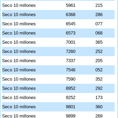
Seco 10 millones
5961
215
Seco 10 millones
6368
286
Seco 10 millones
6545
077
Seco 10 millones
6573
068
Seco 10 millones
7001
365
Seco 10 millones
7260
252
Seco 10 millones
7337
205
Seco 10 millones
7546
052
Seco 10 millones
7590
352
Seco 10 millones
8952
292
Seco 10 millones
9252
173
Seco 10 millones
9801
360
Seco 10 millones
9899
269