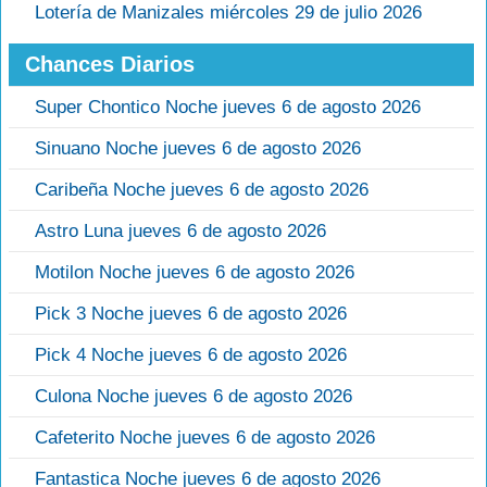
Lotería de Manizales miércoles 29 de julio 2026
Chances Diarios
Super Chontico Noche jueves 6 de agosto 2026
Sinuano Noche jueves 6 de agosto 2026
Caribeña Noche jueves 6 de agosto 2026
Astro Luna jueves 6 de agosto 2026
Motilon Noche jueves 6 de agosto 2026
Pick 3 Noche jueves 6 de agosto 2026
Pick 4 Noche jueves 6 de agosto 2026
Culona Noche jueves 6 de agosto 2026
Cafeterito Noche jueves 6 de agosto 2026
Fantastica Noche jueves 6 de agosto 2026