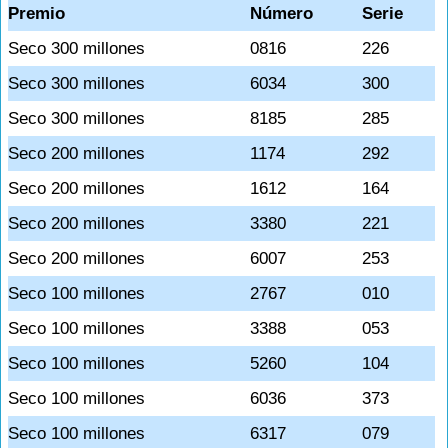
Premio
Número
Serie
Seco 300 millones
0816
226
Seco 300 millones
6034
300
Seco 300 millones
8185
285
Seco 200 millones
1174
292
Seco 200 millones
1612
164
Seco 200 millones
3380
221
Seco 200 millones
6007
253
Seco 100 millones
2767
010
Seco 100 millones
3388
053
Seco 100 millones
5260
104
Seco 100 millones
6036
373
Seco 100 millones
6317
079