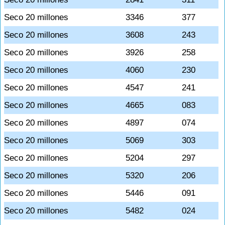
Seco 20 millones
3346
377
Seco 20 millones
3608
243
Seco 20 millones
3926
258
Seco 20 millones
4060
230
Seco 20 millones
4547
241
Seco 20 millones
4665
083
Seco 20 millones
4897
074
Seco 20 millones
5069
303
Seco 20 millones
5204
297
Seco 20 millones
5320
206
Seco 20 millones
5446
091
Seco 20 millones
5482
024