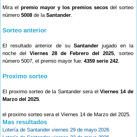
Mira el
premio mayor y los premios secos
del sorteo
número
5008
de la
Santander
.
Sorteo anterior
El resultado anterior de su
Santander
jugado en la
noche del
Viernes 28 de Febrero del 2025
, sorteo
número 5007, el premio mayor fue:
4359 serie 242
.
Proximo sorteo
El proximo sorteo de la Santander sera el
Viernes 14 de
Marzo del 2025
.
el proximo sorteo sera el Viernes 14 de Marzo del 2025.
Mas resultados
Lotería de Santander viernes 29 de mayo 2026