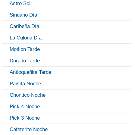
Astro Sol
Sinuano Día
Caribeña Día
La Culona Día
Motilon Tarde
Dorado Tarde
Antioqueñita Tarde
Paisita Noche
Chontico Noche
Pick 4 Noche
Pick 3 Noche
Cafeterito Noche