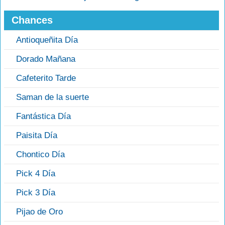
Chances
Antioqueñita Día
Dorado Mañana
Cafeterito Tarde
Saman de la suerte
Fantástica Día
Paisita Día
Chontico Día
Pick 4 Día
Pick 3 Día
Pijao de Oro