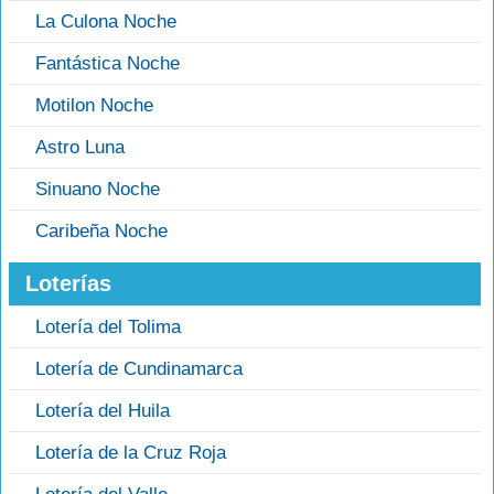
La Culona Noche
Fantástica Noche
Motilon Noche
Astro Luna
Sinuano Noche
Caribeña Noche
Loterías
Lotería del Tolima
Lotería de Cundinamarca
Lotería del Huila
Lotería de la Cruz Roja