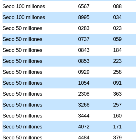
Seco 100 millones
6567
088
Seco 100 millones
8995
034
Seco 50 millones
0283
023
Seco 50 millones
0737
059
Seco 50 millones
0843
184
Seco 50 millones
0853
223
Seco 50 millones
0929
258
Seco 50 millones
1054
091
Seco 50 millones
2308
363
Seco 50 millones
3266
257
Seco 50 millones
3444
160
Seco 50 millones
4072
171
Seco 50 millones
4484
379