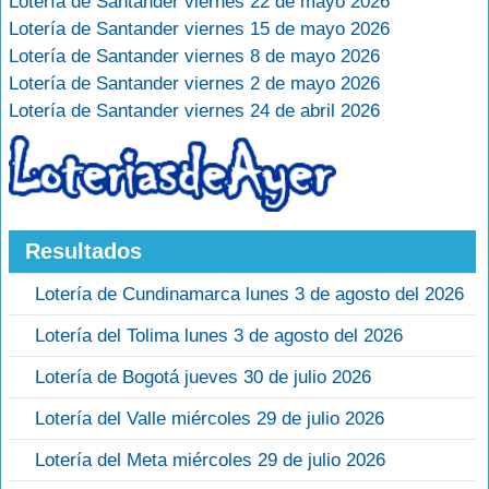
Lotería de Santander viernes 22 de mayo 2026
Lotería de Santander viernes 15 de mayo 2026
Lotería de Santander viernes 8 de mayo 2026
Lotería de Santander viernes 2 de mayo 2026
Lotería de Santander viernes 24 de abril 2026
Resultados
Lotería de Cundinamarca lunes 3 de agosto del 2026
Lotería del Tolima lunes 3 de agosto del 2026
Lotería de Bogotá jueves 30 de julio 2026
Lotería del Valle miércoles 29 de julio 2026
Lotería del Meta miércoles 29 de julio 2026