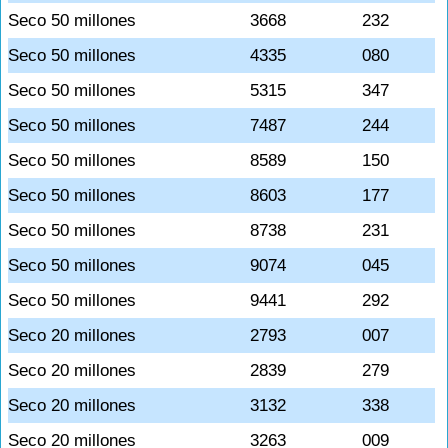
Seco 50 millones
3668
232
Seco 50 millones
4335
080
Seco 50 millones
5315
347
Seco 50 millones
7487
244
Seco 50 millones
8589
150
Seco 50 millones
8603
177
Seco 50 millones
8738
231
Seco 50 millones
9074
045
Seco 50 millones
9441
292
Seco 20 millones
2793
007
Seco 20 millones
2839
279
Seco 20 millones
3132
338
Seco 20 millones
3263
009