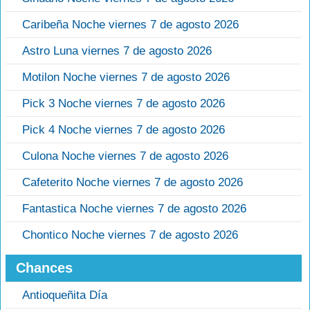
Caribeña Noche viernes 7 de agosto 2026
Astro Luna viernes 7 de agosto 2026
Motilon Noche viernes 7 de agosto 2026
Pick 3 Noche viernes 7 de agosto 2026
Pick 4 Noche viernes 7 de agosto 2026
Culona Noche viernes 7 de agosto 2026
Cafeterito Noche viernes 7 de agosto 2026
Fantastica Noche viernes 7 de agosto 2026
Chontico Noche viernes 7 de agosto 2026
Chances
Antioqueñita Día