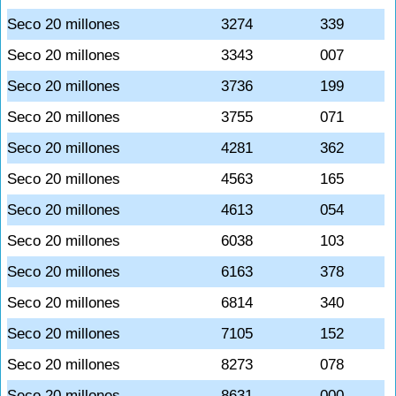
Seco 20 millones
3274
339
Seco 20 millones
3343
007
Seco 20 millones
3736
199
Seco 20 millones
3755
071
Seco 20 millones
4281
362
Seco 20 millones
4563
165
Seco 20 millones
4613
054
Seco 20 millones
6038
103
Seco 20 millones
6163
378
Seco 20 millones
6814
340
Seco 20 millones
7105
152
Seco 20 millones
8273
078
Seco 20 millones
8631
000