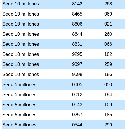
Seco 10 millones
8142
268
Seco 10 millones
8465
069
Seco 10 millones
8606
021
Seco 10 millones
8644
260
Seco 10 millones
8831
066
Seco 10 millones
9295
182
Seco 10 millones
9397
259
Seco 10 millones
9598
186
Seco 5 millones
0005
050
Seco 5 millones
0012
194
Seco 5 millones
0143
109
Seco 5 millones
0257
185
Seco 5 millones
0544
299