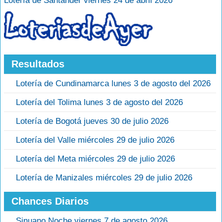
Lotería de Santander viernes 24 de abril 2026
Resultados
Lotería de Cundinamarca lunes 3 de agosto del 2026
Lotería del Tolima lunes 3 de agosto del 2026
Lotería de Bogotá jueves 30 de julio 2026
Lotería del Valle miércoles 29 de julio 2026
Lotería del Meta miércoles 29 de julio 2026
Lotería de Manizales miércoles 29 de julio 2026
Chances Diarios
Sinuano Noche viernes 7 de agosto 2026