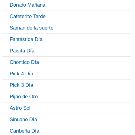
Dorado Mañana
Cafeterito Tarde
Saman de la suerte
Fantástica Día
Paisita Día
Chontico Día
Pick 4 Día
Pick 3 Día
Pijao de Oro
Astro Sol
Sinuano Día
Caribeña Día