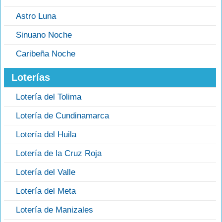
Astro Luna
Sinuano Noche
Caribeña Noche
Loterías
Lotería del Tolima
Lotería de Cundinamarca
Lotería del Huila
Lotería de la Cruz Roja
Lotería del Valle
Lotería del Meta
Lotería de Manizales