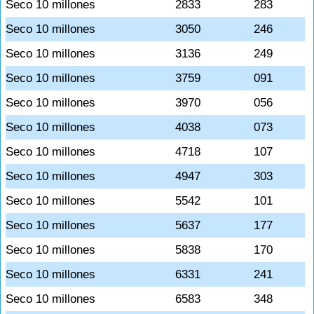
Seco 10 millones
2833
283
Seco 10 millones
3050
246
Seco 10 millones
3136
249
Seco 10 millones
3759
091
Seco 10 millones
3970
056
Seco 10 millones
4038
073
Seco 10 millones
4718
107
Seco 10 millones
4947
303
Seco 10 millones
5542
101
Seco 10 millones
5637
177
Seco 10 millones
5838
170
Seco 10 millones
6331
241
Seco 10 millones
6583
348