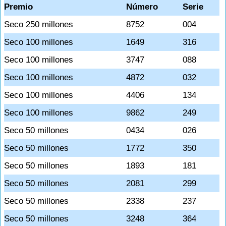
Premio
Número
Serie
Seco 250 millones
8752
004
Seco 100 millones
1649
316
Seco 100 millones
3747
088
Seco 100 millones
4872
032
Seco 100 millones
4406
134
Seco 100 millones
9862
249
Seco 50 millones
0434
026
Seco 50 millones
1772
350
Seco 50 millones
1893
181
Seco 50 millones
2081
299
Seco 50 millones
2338
237
Seco 50 millones
3248
364