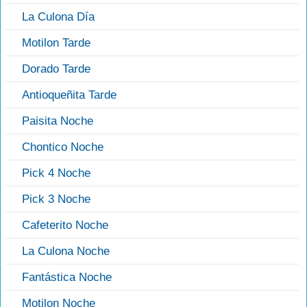
La Culona Día
Motilon Tarde
Dorado Tarde
Antioqueñita Tarde
Paisita Noche
Chontico Noche
Pick 4 Noche
Pick 3 Noche
Cafeterito Noche
La Culona Noche
Fantástica Noche
Motilon Noche