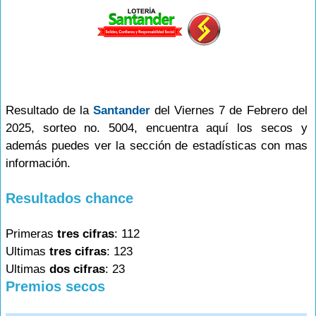
Resultado de la
Santander
del Viernes 7 de Febrero del
2025, sorteo no. 5004, encuentra aquí los secos y
además puedes ver la sección de estadísticas con mas
información.
Resultados chance
Primeras
tres cifras
: 112
Ultimas
tres cifras
: 123
Ultimas
dos cifras
: 23
Premios secos