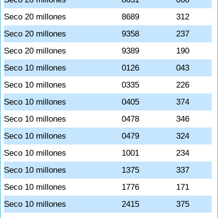
Seco 20 millones
8689
312
Seco 20 millones
9358
237
Seco 20 millones
9389
190
Seco 10 millones
0126
043
Seco 10 millones
0335
226
Seco 10 millones
0405
374
Seco 10 millones
0478
346
Seco 10 millones
0479
324
Seco 10 millones
1001
234
Seco 10 millones
1375
337
Seco 10 millones
1776
171
Seco 10 millones
2415
375