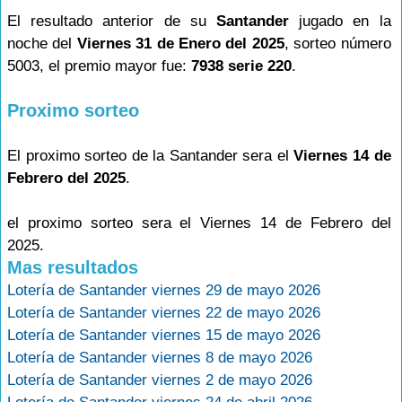
El resultado anterior de su
Santander
jugado en la
noche del
Viernes 31 de Enero del 2025
, sorteo número
5003, el premio mayor fue:
7938 serie 220
.
Proximo sorteo
El proximo sorteo de la Santander sera el
Viernes 14 de
Febrero del 2025
.
el proximo sorteo sera el Viernes 14 de Febrero del
2025.
Mas resultados
Lotería de Santander viernes 29 de mayo 2026
Lotería de Santander viernes 22 de mayo 2026
Lotería de Santander viernes 15 de mayo 2026
Lotería de Santander viernes 8 de mayo 2026
Lotería de Santander viernes 2 de mayo 2026