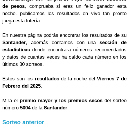
de pesos
, comprueba si eres un feliz ganador esta
noche, publicamos los resultados en vivo tan pronto
juega esta lotería.
En nuestra página podrás encontrar los resultados de su
Santander
, además contamos con una
sección de
estadísticas
donde encontrara números recomendados
y datos de cuantas veces ha caído cada número en los
últimos 30 sorteos.
Estos son los
resultados
de la noche del
Viernes 7 de
Febrero del 2025
.
Mira el
premio mayor y los premios secos
del sorteo
número
5004
de la
Santander
.
Sorteo anterior