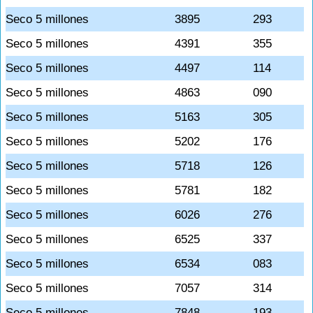
Seco 5 millones
3895
293
Seco 5 millones
4391
355
Seco 5 millones
4497
114
Seco 5 millones
4863
090
Seco 5 millones
5163
305
Seco 5 millones
5202
176
Seco 5 millones
5718
126
Seco 5 millones
5781
182
Seco 5 millones
6026
276
Seco 5 millones
6525
337
Seco 5 millones
6534
083
Seco 5 millones
7057
314
Seco 5 millones
7848
193