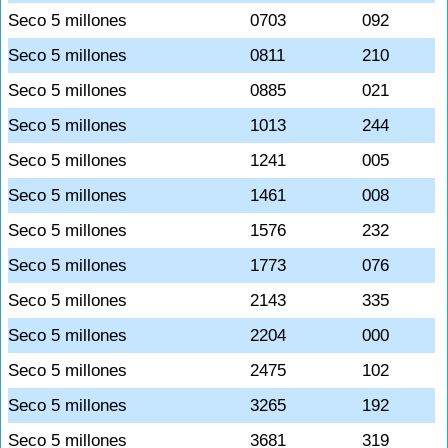
Seco 5 millones
0703
092
Seco 5 millones
0811
210
Seco 5 millones
0885
021
Seco 5 millones
1013
244
Seco 5 millones
1241
005
Seco 5 millones
1461
008
Seco 5 millones
1576
232
Seco 5 millones
1773
076
Seco 5 millones
2143
335
Seco 5 millones
2204
000
Seco 5 millones
2475
102
Seco 5 millones
3265
192
Seco 5 millones
3681
319