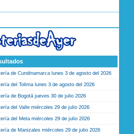
sultados
tería de Cundinamarca lunes 3 de agosto del 2026
tería del Tolima lunes 3 de agosto del 2026
tería de Bogotá jueves 30 de julio 2026
tería del Valle miércoles 29 de julio 2026
tería del Meta miércoles 29 de julio 2026
tería de Manizales miércoles 29 de julio 2026