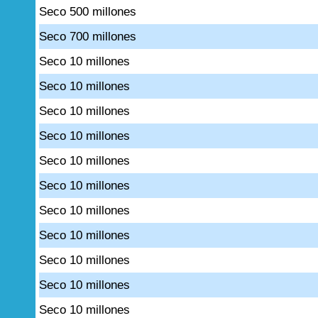
Seco 500 millones
Seco 700 millones
Seco 10 millones
Seco 10 millones
Seco 10 millones
Seco 10 millones
Seco 10 millones
Seco 10 millones
Seco 10 millones
Seco 10 millones
Seco 10 millones
Seco 10 millones
Seco 10 millones