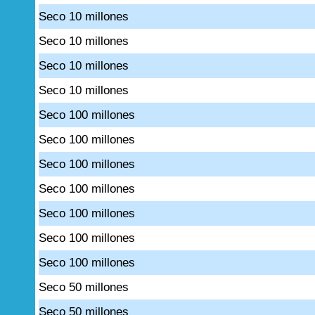
Seco 10 millones
Seco 10 millones
Seco 10 millones
Seco 10 millones
Seco 100 millones
Seco 100 millones
Seco 100 millones
Seco 100 millones
Seco 100 millones
Seco 100 millones
Seco 100 millones
Seco 50 millones
Seco 50 millones