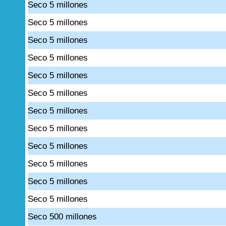
Seco 5 millones
Seco 5 millones
Seco 5 millones
Seco 5 millones
Seco 5 millones
Seco 5 millones
Seco 5 millones
Seco 5 millones
Seco 5 millones
Seco 5 millones
Seco 5 millones
Seco 5 millones
Seco 500 millones