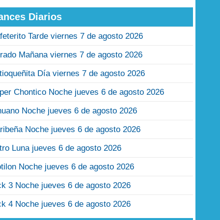
ances Diarios
feterito Tarde viernes 7 de agosto 2026
rado Mañana viernes 7 de agosto 2026
tioqueñita Día viernes 7 de agosto 2026
per Chontico Noche jueves 6 de agosto 2026
nuano Noche jueves 6 de agosto 2026
ribeña Noche jueves 6 de agosto 2026
tro Luna jueves 6 de agosto 2026
tilon Noche jueves 6 de agosto 2026
ck 3 Noche jueves 6 de agosto 2026
ck 4 Noche jueves 6 de agosto 2026