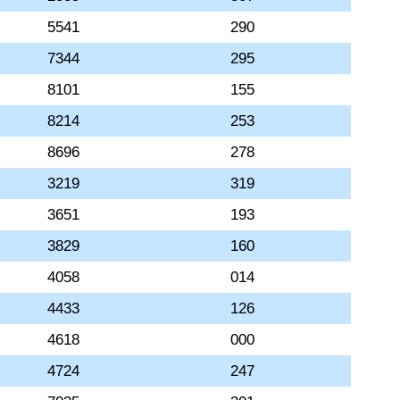
5541
290
7344
295
8101
155
8214
253
8696
278
3219
319
3651
193
3829
160
4058
014
4433
126
4618
000
4724
247