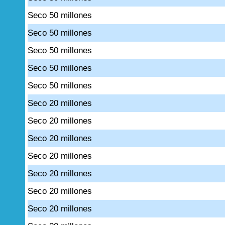
Seco 50 millones
Seco 50 millones
Seco 50 millones
Seco 50 millones
Seco 50 millones
Seco 20 millones
Seco 20 millones
Seco 20 millones
Seco 20 millones
Seco 20 millones
Seco 20 millones
Seco 20 millones