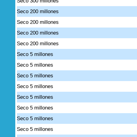
Seco 300 millones
Seco 200 millones
Seco 200 millones
Seco 200 millones
Seco 200 millones
Seco 5 millones
Seco 5 millones
Seco 5 millones
Seco 5 millones
Seco 5 millones
Seco 5 millones
Seco 5 millones
Seco 5 millones