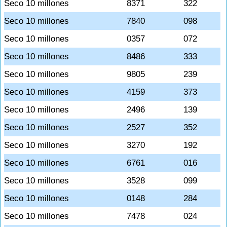
Seco 10 millones
8371
322
Seco 10 millones
7840
098
Seco 10 millones
0357
072
Seco 10 millones
8486
333
Seco 10 millones
9805
239
Seco 10 millones
4159
373
Seco 10 millones
2496
139
Seco 10 millones
2527
352
Seco 10 millones
3270
192
Seco 10 millones
6761
016
Seco 10 millones
3528
099
Seco 10 millones
0148
284
Seco 10 millones
7478
024