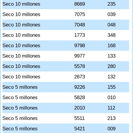
Seco 10 millones
8669
235
Seco 10 millones
7075
039
Seco 10 millones
7048
048
Seco 10 millones
1773
348
Seco 10 millones
9798
168
Seco 10 millones
9977
133
Seco 10 millones
5578
280
Seco 10 millones
2673
132
Seco 5 millones
9226
155
Seco 5 millones
5828
010
Seco 5 millones
2010
112
Seco 5 millones
5511
213
Seco 5 millones
5421
009