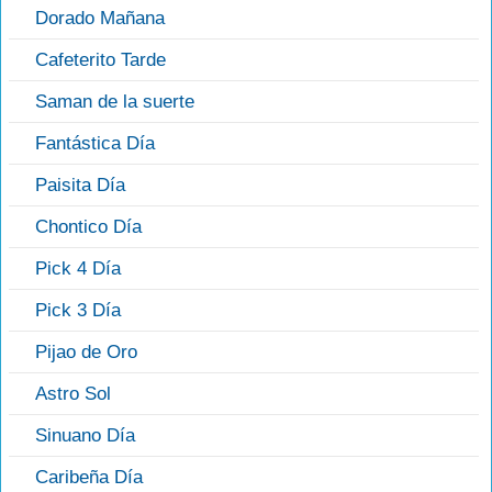
Dorado Mañana
Cafeterito Tarde
Saman de la suerte
Fantástica Día
Paisita Día
Chontico Día
Pick 4 Día
Pick 3 Día
Pijao de Oro
Astro Sol
Sinuano Día
Caribeña Día