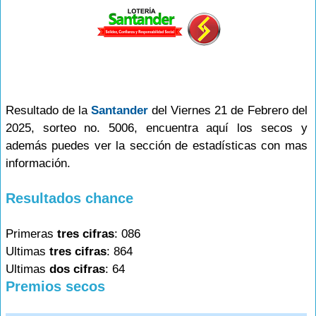
Resultado de la
Santander
del Viernes 21 de Febrero del
2025, sorteo no. 5006, encuentra aquí los secos y
además puedes ver la sección de estadísticas con mas
información.
Resultados chance
Primeras
tres cifras
: 086
Ultimas
tres cifras
: 864
Ultimas
dos cifras
: 64
Premios secos