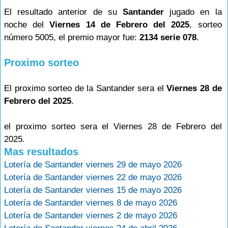
El resultado anterior de su
Santander
jugado en la
noche del
Viernes 14 de Febrero del 2025
, sorteo
número 5005, el premio mayor fue:
2134 serie 078
.
Proximo sorteo
El proximo sorteo de la Santander sera el
Viernes 28 de
Febrero del 2025
.
el proximo sorteo sera el Viernes 28 de Febrero del
2025.
Mas resultados
Lotería de Santander viernes 29 de mayo 2026
Lotería de Santander viernes 22 de mayo 2026
Lotería de Santander viernes 15 de mayo 2026
Lotería de Santander viernes 8 de mayo 2026
Lotería de Santander viernes 2 de mayo 2026