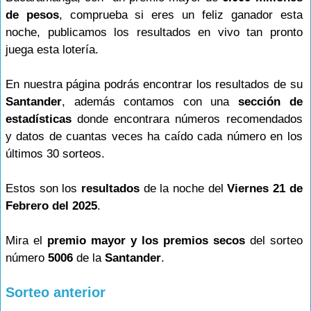
de pesos
, comprueba si eres un feliz ganador esta
noche, publicamos los resultados en vivo tan pronto
juega esta lotería.
En nuestra página podrás encontrar los resultados de su
Santander
, además contamos con una
sección de
estadísticas
donde encontrara números recomendados
y datos de cuantas veces ha caído cada número en los
últimos 30 sorteos.
Estos son los
resultados
de la noche del
Viernes 21 de
Febrero del 2025
.
Mira el
premio mayor y los premios secos
del sorteo
número
5006
de la
Santander
.
Sorteo anterior