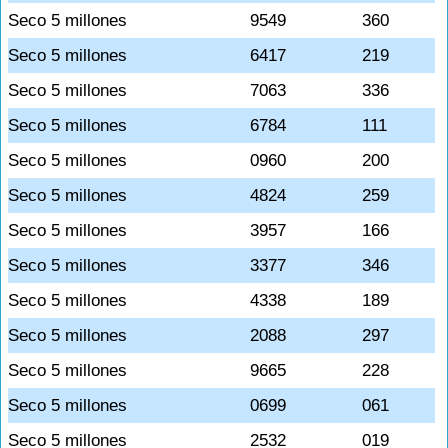
Seco 5 millones
9549
360
Seco 5 millones
6417
219
Seco 5 millones
7063
336
Seco 5 millones
6784
111
Seco 5 millones
0960
200
Seco 5 millones
4824
259
Seco 5 millones
3957
166
Seco 5 millones
3377
346
Seco 5 millones
4338
189
Seco 5 millones
2088
297
Seco 5 millones
9665
228
Seco 5 millones
0699
061
Seco 5 millones
2532
019