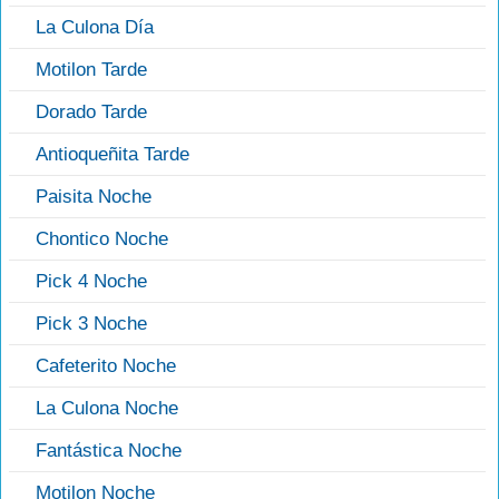
La Culona Día
Motilon Tarde
Dorado Tarde
Antioqueñita Tarde
Paisita Noche
Chontico Noche
Pick 4 Noche
Pick 3 Noche
Cafeterito Noche
La Culona Noche
Fantástica Noche
Motilon Noche