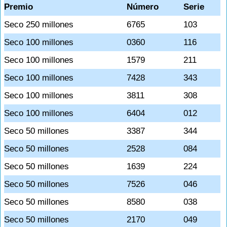
Premio
Número
Serie
Seco 250 millones
6765
103
Seco 100 millones
0360
116
Seco 100 millones
1579
211
Seco 100 millones
7428
343
Seco 100 millones
3811
308
Seco 100 millones
6404
012
Seco 50 millones
3387
344
Seco 50 millones
2528
084
Seco 50 millones
1639
224
Seco 50 millones
7526
046
Seco 50 millones
8580
038
Seco 50 millones
2170
049