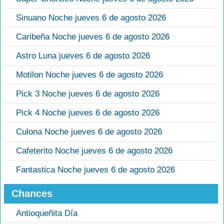
Sinuano Noche jueves 6 de agosto 2026
Caribeña Noche jueves 6 de agosto 2026
Astro Luna jueves 6 de agosto 2026
Motilon Noche jueves 6 de agosto 2026
Pick 3 Noche jueves 6 de agosto 2026
Pick 4 Noche jueves 6 de agosto 2026
Culona Noche jueves 6 de agosto 2026
Cafeterito Noche jueves 6 de agosto 2026
Fantastica Noche jueves 6 de agosto 2026
Chances
Antioqueñita Día