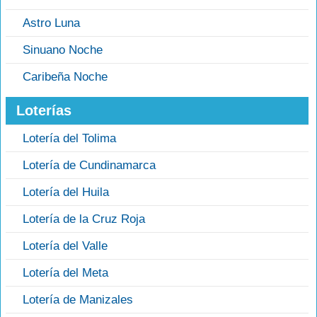
Astro Luna
Sinuano Noche
Caribeña Noche
Loterías
Lotería del Tolima
Lotería de Cundinamarca
Lotería del Huila
Lotería de la Cruz Roja
Lotería del Valle
Lotería del Meta
Lotería de Manizales