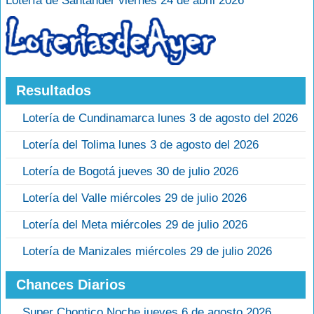
Lotería de Santander viernes 24 de abril 2026
Resultados
Lotería de Cundinamarca lunes 3 de agosto del 2026
Lotería del Tolima lunes 3 de agosto del 2026
Lotería de Bogotá jueves 30 de julio 2026
Lotería del Valle miércoles 29 de julio 2026
Lotería del Meta miércoles 29 de julio 2026
Lotería de Manizales miércoles 29 de julio 2026
Chances Diarios
Super Chontico Noche jueves 6 de agosto 2026