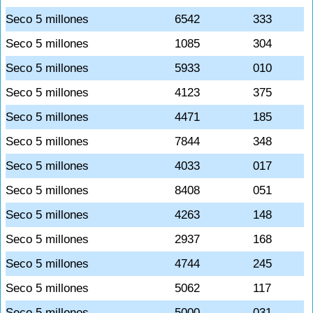
Seco 5 millones
6542
333
Seco 5 millones
1085
304
Seco 5 millones
5933
010
Seco 5 millones
4123
375
Seco 5 millones
4471
185
Seco 5 millones
7844
348
Seco 5 millones
4033
017
Seco 5 millones
8408
051
Seco 5 millones
4263
148
Seco 5 millones
2937
168
Seco 5 millones
4744
245
Seco 5 millones
5062
117
Seco 5 millones
5000
031