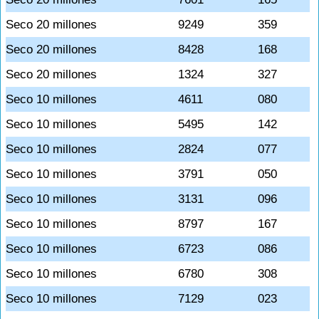
Seco 20 millones
9249
359
Seco 20 millones
8428
168
Seco 20 millones
1324
327
Seco 10 millones
4611
080
Seco 10 millones
5495
142
Seco 10 millones
2824
077
Seco 10 millones
3791
050
Seco 10 millones
3131
096
Seco 10 millones
8797
167
Seco 10 millones
6723
086
Seco 10 millones
6780
308
Seco 10 millones
7129
023