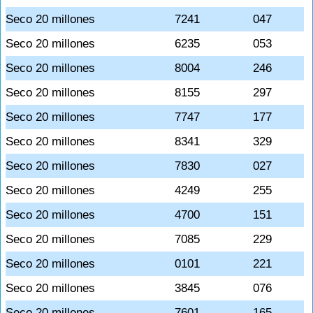
Seco 20 millones
7241
047
Seco 20 millones
6235
053
Seco 20 millones
8004
246
Seco 20 millones
8155
297
Seco 20 millones
7747
177
Seco 20 millones
8341
329
Seco 20 millones
7830
027
Seco 20 millones
4249
255
Seco 20 millones
4700
151
Seco 20 millones
7085
229
Seco 20 millones
0101
221
Seco 20 millones
3845
076
Seco 20 millones
7601
165