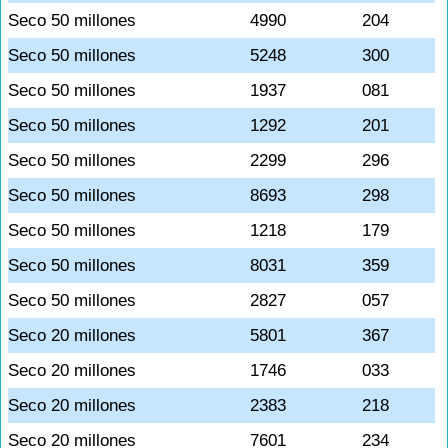
Seco 50 millones
4990
204
Seco 50 millones
5248
300
Seco 50 millones
1937
081
Seco 50 millones
1292
201
Seco 50 millones
2299
296
Seco 50 millones
8693
298
Seco 50 millones
1218
179
Seco 50 millones
8031
359
Seco 50 millones
2827
057
Seco 20 millones
5801
367
Seco 20 millones
1746
033
Seco 20 millones
2383
218
Seco 20 millones
7601
234