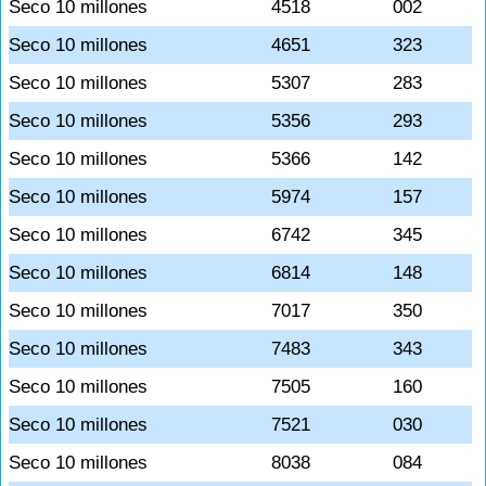
Seco 10 millones
4518
002
Seco 10 millones
4651
323
Seco 10 millones
5307
283
Seco 10 millones
5356
293
Seco 10 millones
5366
142
Seco 10 millones
5974
157
Seco 10 millones
6742
345
Seco 10 millones
6814
148
Seco 10 millones
7017
350
Seco 10 millones
7483
343
Seco 10 millones
7505
160
Seco 10 millones
7521
030
Seco 10 millones
8038
084