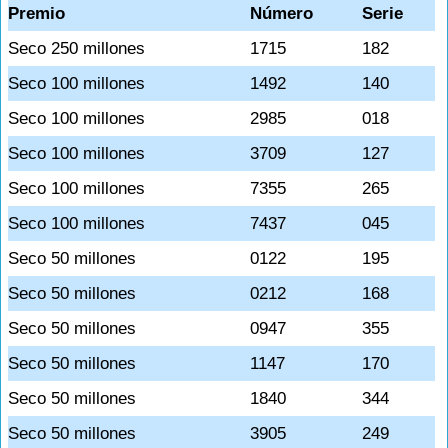
Premio
Número
Serie
Seco 250 millones
1715
182
Seco 100 millones
1492
140
Seco 100 millones
2985
018
Seco 100 millones
3709
127
Seco 100 millones
7355
265
Seco 100 millones
7437
045
Seco 50 millones
0122
195
Seco 50 millones
0212
168
Seco 50 millones
0947
355
Seco 50 millones
1147
170
Seco 50 millones
1840
344
Seco 50 millones
3905
249