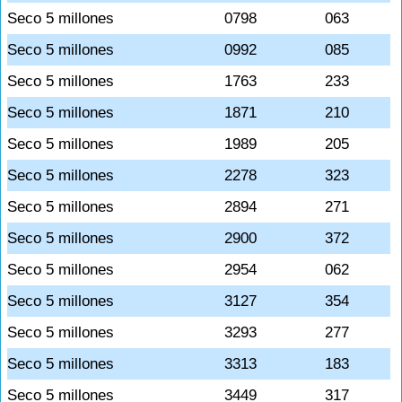
Seco 5 millones
0798
063
Seco 5 millones
0992
085
Seco 5 millones
1763
233
Seco 5 millones
1871
210
Seco 5 millones
1989
205
Seco 5 millones
2278
323
Seco 5 millones
2894
271
Seco 5 millones
2900
372
Seco 5 millones
2954
062
Seco 5 millones
3127
354
Seco 5 millones
3293
277
Seco 5 millones
3313
183
Seco 5 millones
3449
317