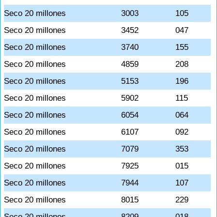
Seco 20 millones
3003
105
Seco 20 millones
3452
047
Seco 20 millones
3740
155
Seco 20 millones
4859
208
Seco 20 millones
5153
196
Seco 20 millones
5902
115
Seco 20 millones
6054
064
Seco 20 millones
6107
092
Seco 20 millones
7079
353
Seco 20 millones
7925
015
Seco 20 millones
7944
107
Seco 20 millones
8015
229
Seco 20 millones
8209
018