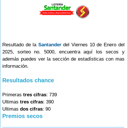
Resultado de la
Santander
del Viernes 10 de Enero del
2025, sorteo no. 5000, encuentra aquí los secos y
además puedes ver la sección de estadísticas con mas
información.
Resultados chance
Primeras
tres cifras
: 739
Ultimas
tres cifras
: 390
Ultimas
dos cifras
: 90
Premios secos