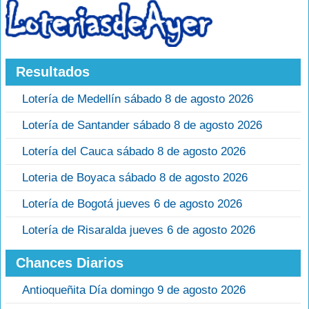
Resultados
Lotería de Medellín sábado 8 de agosto 2026
Lotería de Santander sábado 8 de agosto 2026
Lotería del Cauca sábado 8 de agosto 2026
Loteria de Boyaca sábado 8 de agosto 2026
Lotería de Bogotá jueves 6 de agosto 2026
Lotería de Risaralda jueves 6 de agosto 2026
Chances Diarios
Antioqueñita Día domingo 9 de agosto 2026