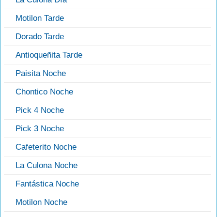
Motilon Tarde
Dorado Tarde
Antioqueñita Tarde
Paisita Noche
Chontico Noche
Pick 4 Noche
Pick 3 Noche
Cafeterito Noche
La Culona Noche
Fantástica Noche
Motilon Noche