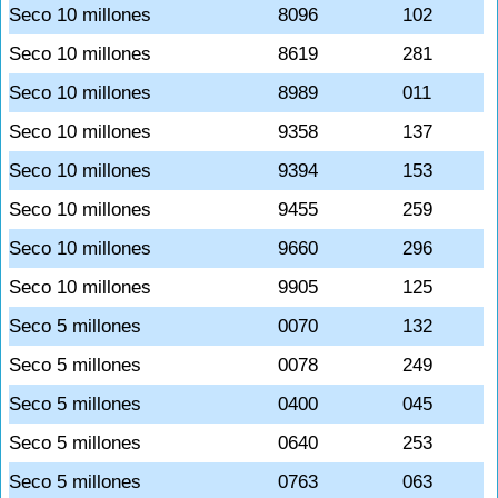
Seco 10 millones
8096
102
Seco 10 millones
8619
281
Seco 10 millones
8989
011
Seco 10 millones
9358
137
Seco 10 millones
9394
153
Seco 10 millones
9455
259
Seco 10 millones
9660
296
Seco 10 millones
9905
125
Seco 5 millones
0070
132
Seco 5 millones
0078
249
Seco 5 millones
0400
045
Seco 5 millones
0640
253
Seco 5 millones
0763
063