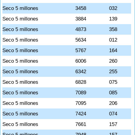
Seco 5 millones
3458
032
Seco 5 millones
3884
139
Seco 5 millones
4873
358
Seco 5 millones
5634
012
Seco 5 millones
5767
164
Seco 5 millones
6006
260
Seco 5 millones
6342
255
Seco 5 millones
6828
075
Seco 5 millones
7089
085
Seco 5 millones
7095
206
Seco 5 millones
7424
074
Seco 5 millones
7661
157
Seco 5 millones
7948
157