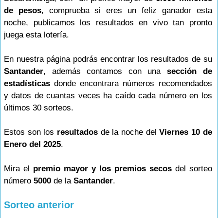
de pesos
, comprueba si eres un feliz ganador esta
noche, publicamos los resultados en vivo tan pronto
juega esta lotería.
En nuestra página podrás encontrar los resultados de su
Santander
, además contamos con una
sección de
estadísticas
donde encontrara números recomendados
y datos de cuantas veces ha caído cada número en los
últimos 30 sorteos.
Estos son los
resultados
de la noche del
Viernes 10 de
Enero del 2025
.
Mira el
premio mayor y los premios secos
del sorteo
número
5000
de la
Santander
.
Sorteo anterior