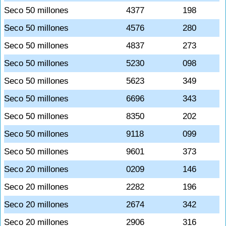
Seco 50 millones
4377
198
Seco 50 millones
4576
280
Seco 50 millones
4837
273
Seco 50 millones
5230
098
Seco 50 millones
5623
349
Seco 50 millones
6696
343
Seco 50 millones
8350
202
Seco 50 millones
9118
099
Seco 50 millones
9601
373
Seco 20 millones
0209
146
Seco 20 millones
2282
196
Seco 20 millones
2674
342
Seco 20 millones
2906
316