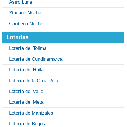
Astro Luna
Sinuano Noche
Caribeña Noche
Loterías
Lotería del Tolima
Lotería de Cundinamarca
Lotería del Huila
Lotería de la Cruz Roja
Lotería del Valle
Lotería del Meta
Lotería de Manizales
Lotería de Bogotá