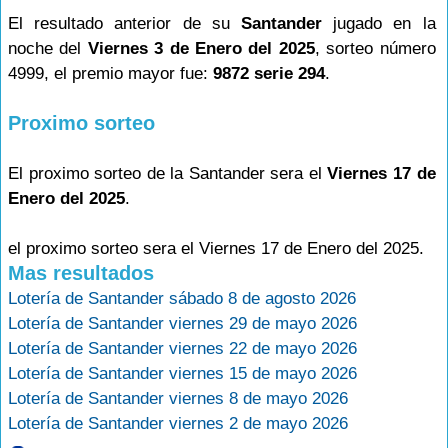
El resultado anterior de su
Santander
jugado en la
noche del
Viernes 3 de Enero del 2025
, sorteo número
4999, el premio mayor fue:
9872 serie 294
.
Proximo sorteo
El proximo sorteo de la Santander sera el
Viernes 17 de
Enero del 2025
.
el proximo sorteo sera el Viernes 17 de Enero del 2025.
Mas resultados
Lotería de Santander sábado 8 de agosto 2026
Lotería de Santander viernes 29 de mayo 2026
Lotería de Santander viernes 22 de mayo 2026
Lotería de Santander viernes 15 de mayo 2026
Lotería de Santander viernes 8 de mayo 2026
Lotería de Santander viernes 2 de mayo 2026