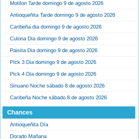
Motilon Tarde domingo 9 de agosto 2026
Antioqueñita Tarde domingo 9 de agosto 2026
Caribeña dia domingo 9 de agosto 2026
Culona Dia domingo 9 de agosto 2026
Paisita Dia domingo 9 de agosto 2026
Pick 3 Dia domingo 9 de agosto 2026
Pick 4 Dia domingo 9 de agosto 2026
Sinuano Noche sábado 8 de agosto 2026
Caribeña Noche sábado 8 de agosto 2026
Chances
Antioqueñita Día
Dorado Mañana