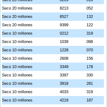
Seco 20 millones
8213
052
Seco 20 millones
8527
132
Seco 20 millones
9399
122
Seco 10 millones
0212
319
Seco 10 millones
1039
098
Seco 10 millones
1228
070
Seco 10 millones
2608
156
Seco 10 millones
3349
178
Seco 10 millones
3397
330
Seco 10 millones
3918
281
Seco 10 millones
4033
319
Seco 10 millones
4219
187