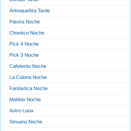
Antioqueñita Tarde
Paisita Noche
Chontico Noche
Pick 4 Noche
Pick 3 Noche
Cafeterito Noche
La Culona Noche
Fantástica Noche
Motilon Noche
Astro Luna
Sinuano Noche