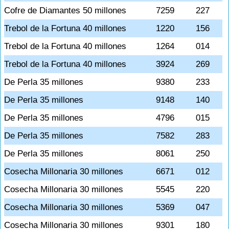
Cofre de Diamantes 50 millones
7259
227
Trebol de la Fortuna 40 millones
1220
156
Trebol de la Fortuna 40 millones
1264
014
Trebol de la Fortuna 40 millones
3924
269
De Perla 35 millones
9380
233
De Perla 35 millones
9148
140
De Perla 35 millones
4796
015
De Perla 35 millones
7582
283
De Perla 35 millones
8061
250
Cosecha Millonaria 30 millones
6671
012
Cosecha Millonaria 30 millones
5545
220
Cosecha Millonaria 30 millones
5369
047
Cosecha Millonaria 30 millones
9301
180