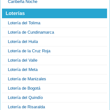
Caribeña Noche
Loterías
Lotería del Tolima
Lotería de Cundinamarca
Lotería del Huila
Lotería de la Cruz Roja
Lotería del Valle
Lotería del Meta
Lotería de Manizales
Lotería de Bogotá
Lotería del Quindío
Lotería de Risaralda