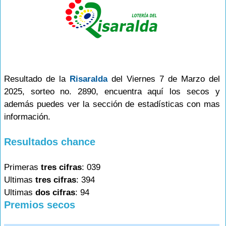
Resultado de la
Risaralda
del Viernes 7 de Marzo del
2025, sorteo no. 2890, encuentra aquí los secos y
además puedes ver la sección de estadísticas con mas
información.
Resultados chance
Primeras
tres cifras
: 039
Ultimas
tres cifras
: 394
Ultimas
dos cifras
: 94
Premios secos