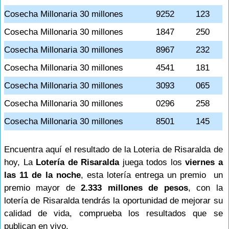
Cosecha Millonaria 30 millones
9252
123
Cosecha Millonaria 30 millones
1847
250
Cosecha Millonaria 30 millones
8967
232
Cosecha Millonaria 30 millones
4541
181
Cosecha Millonaria 30 millones
3093
065
Cosecha Millonaria 30 millones
0296
258
Cosecha Millonaria 30 millones
8501
145
Encuentra aquí el resultado de la Loteria de Risaralda de
hoy, La
Lotería de Risaralda
juega todos los
viernes a
las 11 de la noche
, esta lotería entrega un premio un
premio mayor de
2.333 millones de pesos
, con la
lotería de Risaralda tendrás la oportunidad de mejorar su
calidad de vida, comprueba los resultados que se
publican en vivo.