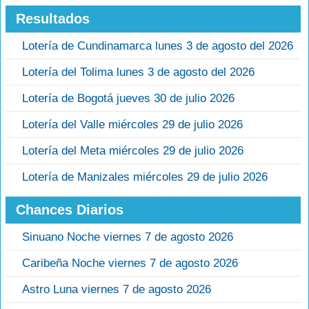
Resultados
Lotería de Cundinamarca lunes 3 de agosto del 2026
Lotería del Tolima lunes 3 de agosto del 2026
Lotería de Bogotá jueves 30 de julio 2026
Lotería del Valle miércoles 29 de julio 2026
Lotería del Meta miércoles 29 de julio 2026
Lotería de Manizales miércoles 29 de julio 2026
Chances Diarios
Sinuano Noche viernes 7 de agosto 2026
Caribeña Noche viernes 7 de agosto 2026
Astro Luna viernes 7 de agosto 2026