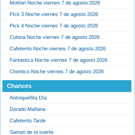
Motilon Noche viernes 7 de agosto 2026
Pick 3 Noche viernes 7 de agosto 2026
Pick 4 Noche viernes 7 de agosto 2026
Culona Noche viernes 7 de agosto 2026
Cafeterito Noche viernes 7 de agosto 2026
Fantastica Noche viernes 7 de agosto 2026
Chontico Noche viernes 7 de agosto 2026
Chances
Antioqueñita Día
Dorado Mañana
Cafeterito Tarde
Saman de la suerte