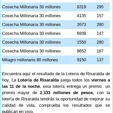
Cosecha Millonaria 30 millones
8319
295
Cosecha Millonaria 30 millones
4135
157
Cosecha Millonaria 30 millones
2673
280
Cosecha Millonaria 30 millones
6938
147
Cosecha Millonaria 30 millones
1550
280
Cosecha Millonaria 30 millones
9652
167
Milagro millonario 80 millones
9150
137
Encuentra aquí el resultado de la Loteria de Risaralda de
hoy, La
Lotería de Risaralda
juega todos los
viernes a
las 11 de la noche
, esta lotería entrega un premio un
premio mayor de
2.333 millones de pesos
, con la
lotería de Risaralda tendrás la oportunidad de mejorar su
calidad de vida, comprueba los resultados que se
publican en vivo.