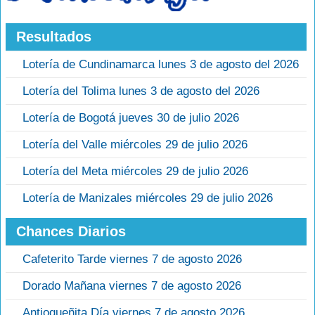
Resultados
Lotería de Cundinamarca lunes 3 de agosto del 2026
Lotería del Tolima lunes 3 de agosto del 2026
Lotería de Bogotá jueves 30 de julio 2026
Lotería del Valle miércoles 29 de julio 2026
Lotería del Meta miércoles 29 de julio 2026
Lotería de Manizales miércoles 29 de julio 2026
Chances Diarios
Cafeterito Tarde viernes 7 de agosto 2026
Dorado Mañana viernes 7 de agosto 2026
Antioqueñita Día viernes 7 de agosto 2026