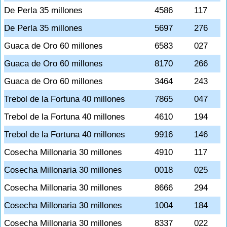
De Perla 35 millones
4586
117
De Perla 35 millones
5697
276
Guaca de Oro 60 millones
6583
027
Guaca de Oro 60 millones
8170
266
Guaca de Oro 60 millones
3464
243
Trebol de la Fortuna 40 millones
7865
047
Trebol de la Fortuna 40 millones
4610
194
Trebol de la Fortuna 40 millones
9916
146
Cosecha Millonaria 30 millones
4910
117
Cosecha Millonaria 30 millones
0018
025
Cosecha Millonaria 30 millones
8666
294
Cosecha Millonaria 30 millones
1004
184
Cosecha Millonaria 30 millones
8337
022