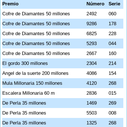
Premio
Número
Serie
Cofre de Diamantes 50 millones
2492
060
Cofre de Diamantes 50 millones
9286
178
Cofre de Diamantes 50 millones
6825
228
Cofre de Diamantes 50 millones
5293
044
Cofre de Diamantes 50 millones
2667
160
El gordo 300 millones
2304
214
Angel de la suerte 200 millones
4086
154
Mula Millonaria 150 millones
4120
268
Escalera Millonaria 60 m
2836
015
De Perla 35 millones
1469
269
De Perla 35 millones
5503
008
De Perla 35 millones
1325
268