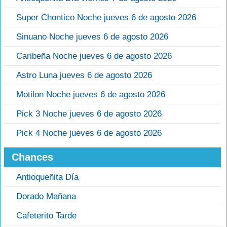
Super Chontico Noche jueves 6 de agosto 2026
Sinuano Noche jueves 6 de agosto 2026
Caribeña Noche jueves 6 de agosto 2026
Astro Luna jueves 6 de agosto 2026
Motilon Noche jueves 6 de agosto 2026
Pick 3 Noche jueves 6 de agosto 2026
Pick 4 Noche jueves 6 de agosto 2026
Chances
Antioqueñita Día
Dorado Mañana
Cafeterito Tarde