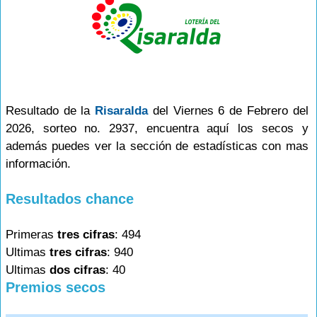
Resultado de la
Risaralda
del Viernes 6 de Febrero del
2026, sorteo no. 2937, encuentra aquí los secos y
además puedes ver la sección de estadísticas con mas
información.
Resultados chance
Primeras
tres cifras
: 494
Ultimas
tres cifras
: 940
Ultimas
dos cifras
: 40
Premios secos