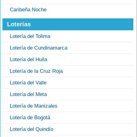
Caribeña Noche
Loterías
Lotería del Tolima
Lotería de Cundinamarca
Lotería del Huila
Lotería de la Cruz Roja
Lotería del Valle
Lotería del Meta
Lotería de Manizales
Lotería de Bogotá
Lotería del Quindío