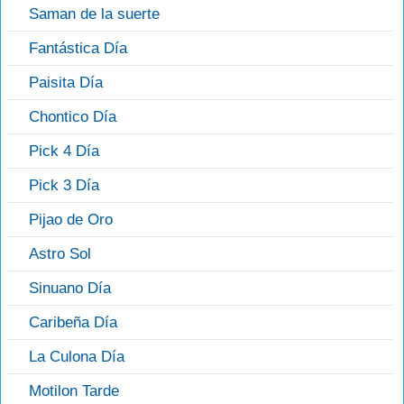
Saman de la suerte
Fantástica Día
Paisita Día
Chontico Día
Pick 4 Día
Pick 3 Día
Pijao de Oro
Astro Sol
Sinuano Día
Caribeña Día
La Culona Día
Motilon Tarde