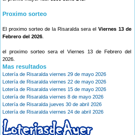
Proximo sorteo
El proximo sorteo de la Risaralda sera el
Viernes 13 de
Febrero del 2026
.
el proximo sorteo sera el Viernes 13 de Febrero del
2026.
Mas resultados
Lotería de Risaralda viernes 29 de mayo 2026
Lotería de Risaralda viernes 22 de mayo 2026
Lotería de Risaralda viernes 15 de mayo 2026
Lotería de Risaralda viernes 8 de mayo 2026
Lotería de Risaralda jueves 30 de abril 2026
Lotería de Risaralda viernes 24 de abril 2026