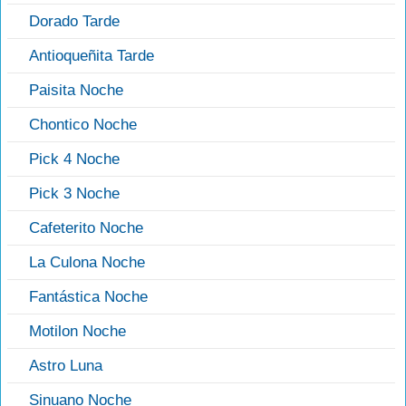
Dorado Tarde
Antioqueñita Tarde
Paisita Noche
Chontico Noche
Pick 4 Noche
Pick 3 Noche
Cafeterito Noche
La Culona Noche
Fantástica Noche
Motilon Noche
Astro Luna
Sinuano Noche