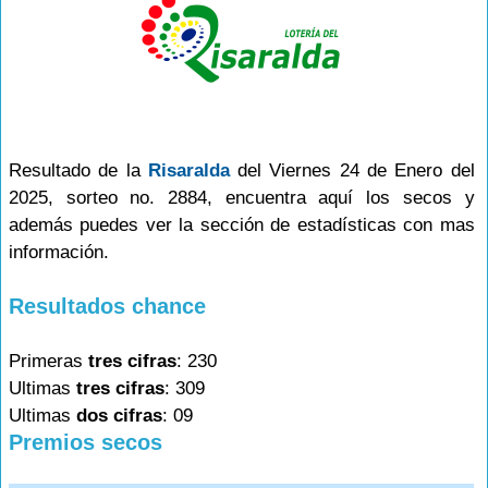
Resultado de la
Risaralda
del Viernes 24 de Enero del
2025, sorteo no. 2884, encuentra aquí los secos y
además puedes ver la sección de estadísticas con mas
información.
Resultados chance
Primeras
tres cifras
: 230
Ultimas
tres cifras
: 309
Ultimas
dos cifras
: 09
Premios secos