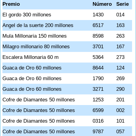
Premio
Número
Serie
El gordo 300 millones
1430
014
Angel de la suerte 200 millones
6517
163
Mula Millonaria 150 millones
8598
263
Milagro millonario 80 millones
3701
167
Escalera Millonaria 60 m
5364
273
Guaca de Oro 60 millones
8644
124
Guaca de Oro 60 millones
1790
269
Guaca de Oro 60 millones
3271
290
Cofre de Diamantes 50 millones
1253
201
Cofre de Diamantes 50 millones
6599
002
Cofre de Diamantes 50 millones
0316
101
Cofre de Diamantes 50 millones
9787
057