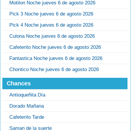
Motilon Noche jueves 6 de agosto 2026
Pick 3 Noche jueves 6 de agosto 2026
Pick 4 Noche jueves 6 de agosto 2026
Culona Noche jueves 6 de agosto 2026
Cafeterito Noche jueves 6 de agosto 2026
Fantastica Noche jueves 6 de agosto 2026
Chontico Noche jueves 6 de agosto 2026
Chances
Antioqueñita Día
Dorado Mañana
Cafeterito Tarde
Saman de la suerte