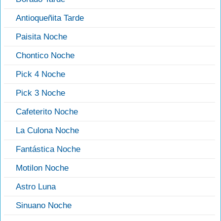
Antioqueñita Tarde
Paisita Noche
Chontico Noche
Pick 4 Noche
Pick 3 Noche
Cafeterito Noche
La Culona Noche
Fantástica Noche
Motilon Noche
Astro Luna
Sinuano Noche