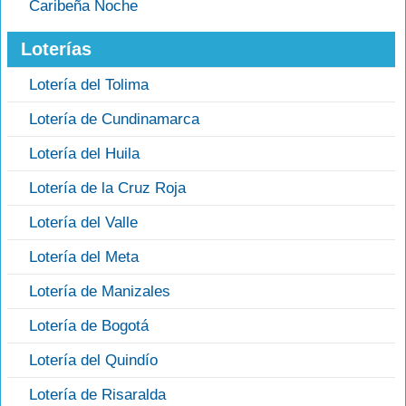
Caribeña Noche
Loterías
Lotería del Tolima
Lotería de Cundinamarca
Lotería del Huila
Lotería de la Cruz Roja
Lotería del Valle
Lotería del Meta
Lotería de Manizales
Lotería de Bogotá
Lotería del Quindío
Lotería de Risaralda