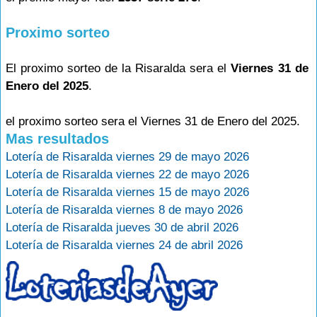
Proximo sorteo
El proximo sorteo de la Risaralda sera el
Viernes 31 de
Enero del 2025
.
el proximo sorteo sera el Viernes 31 de Enero del 2025.
Mas resultados
Lotería de Risaralda viernes 29 de mayo 2026
Lotería de Risaralda viernes 22 de mayo 2026
Lotería de Risaralda viernes 15 de mayo 2026
Lotería de Risaralda viernes 8 de mayo 2026
Lotería de Risaralda jueves 30 de abril 2026
Lotería de Risaralda viernes 24 de abril 2026