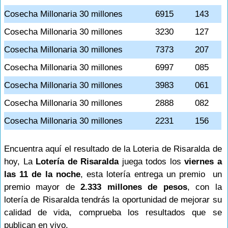
Cosecha Millonaria 30 millones
6915
143
Cosecha Millonaria 30 millones
3230
127
Cosecha Millonaria 30 millones
7373
207
Cosecha Millonaria 30 millones
6997
085
Cosecha Millonaria 30 millones
3983
061
Cosecha Millonaria 30 millones
2888
082
Cosecha Millonaria 30 millones
2231
156
Encuentra aquí el resultado de la Loteria de Risaralda de
hoy, La
Lotería de Risaralda
juega todos los
viernes a
las 11 de la noche
, esta lotería entrega un premio un
premio mayor de
2.333 millones de pesos
, con la
lotería de Risaralda tendrás la oportunidad de mejorar su
calidad de vida, comprueba los resultados que se
publican en vivo.