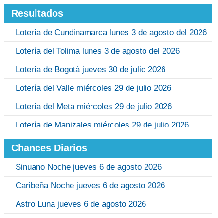
Resultados
Lotería de Cundinamarca lunes 3 de agosto del 2026
Lotería del Tolima lunes 3 de agosto del 2026
Lotería de Bogotá jueves 30 de julio 2026
Lotería del Valle miércoles 29 de julio 2026
Lotería del Meta miércoles 29 de julio 2026
Lotería de Manizales miércoles 29 de julio 2026
Chances Diarios
Sinuano Noche jueves 6 de agosto 2026
Caribeña Noche jueves 6 de agosto 2026
Astro Luna jueves 6 de agosto 2026