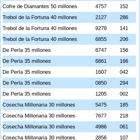
Cofre de Diamantes 50 millones
4757
152
Trebol de la Fortuna 40 millones
2127
286
Trebol de la Fortuna 40 millones
9279
141
Trebol de la Fortuna 40 millones
6855
206
De Perla 35 millones
6747
156
De Perla 35 millones
6861
166
De Perla 35 millones
1607
042
De Perla 35 millones
0850
294
De Perla 35 millones
1205
002
Cosecha Millonaria 30 millones
5475
185
Cosecha Millonaria 30 millones
7677
218
Cosecha Millonaria 30 millones
4986
061
Cosecha Millonaria 30 millones
2856
107