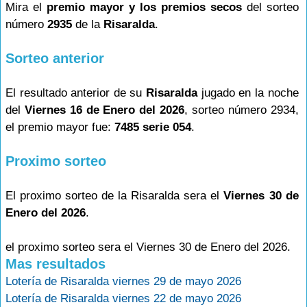
Mira el
premio mayor y los premios secos
del sorteo
número
2935
de la
Risaralda
.
Sorteo anterior
El resultado anterior de su
Risaralda
jugado en la noche
del
Viernes 16 de Enero del 2026
, sorteo número 2934,
el premio mayor fue:
7485 serie 054
.
Proximo sorteo
El proximo sorteo de la Risaralda sera el
Viernes 30 de
Enero del 2026
.
el proximo sorteo sera el Viernes 30 de Enero del 2026.
Mas resultados
Lotería de Risaralda viernes 29 de mayo 2026
Lotería de Risaralda viernes 22 de mayo 2026