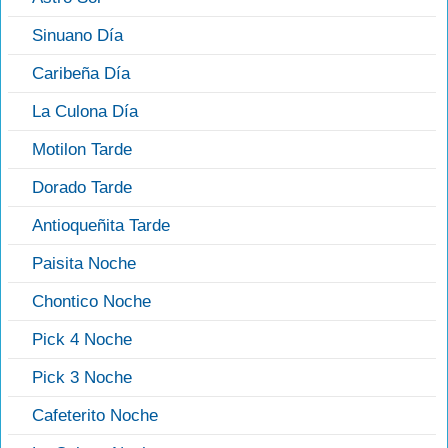
Sinuano Día
Caribeña Día
La Culona Día
Motilon Tarde
Dorado Tarde
Antioqueñita Tarde
Paisita Noche
Chontico Noche
Pick 4 Noche
Pick 3 Noche
Cafeterito Noche