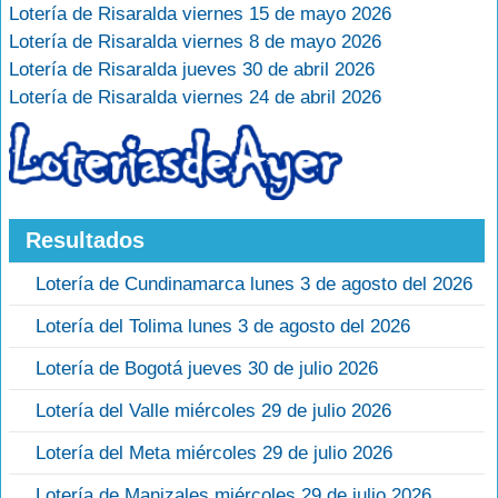
Lotería de Risaralda viernes 15 de mayo 2026
Lotería de Risaralda viernes 8 de mayo 2026
Lotería de Risaralda jueves 30 de abril 2026
Lotería de Risaralda viernes 24 de abril 2026
Resultados
Lotería de Cundinamarca lunes 3 de agosto del 2026
Lotería del Tolima lunes 3 de agosto del 2026
Lotería de Bogotá jueves 30 de julio 2026
Lotería del Valle miércoles 29 de julio 2026
Lotería del Meta miércoles 29 de julio 2026
Lotería de Manizales miércoles 29 de julio 2026