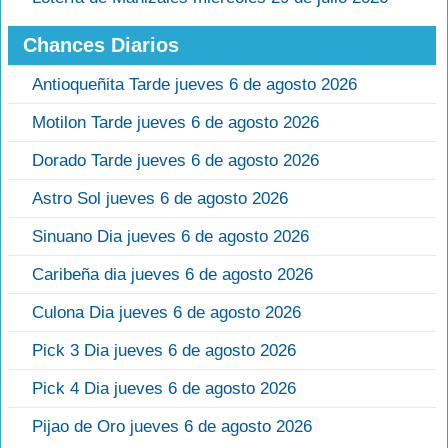
Chances Diarios
Antioqueñita Tarde jueves 6 de agosto 2026
Motilon Tarde jueves 6 de agosto 2026
Dorado Tarde jueves 6 de agosto 2026
Astro Sol jueves 6 de agosto 2026
Sinuano Dia jueves 6 de agosto 2026
Caribeña dia jueves 6 de agosto 2026
Culona Dia jueves 6 de agosto 2026
Pick 3 Dia jueves 6 de agosto 2026
Pick 4 Dia jueves 6 de agosto 2026
Pijao de Oro jueves 6 de agosto 2026