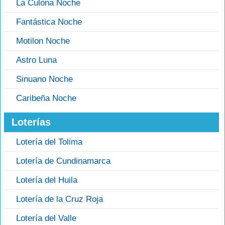
La Culona Noche
Fantástica Noche
Motilon Noche
Astro Luna
Sinuano Noche
Caribeña Noche
Loterías
Lotería del Tolima
Lotería de Cundinamarca
Lotería del Huila
Lotería de la Cruz Roja
Lotería del Valle