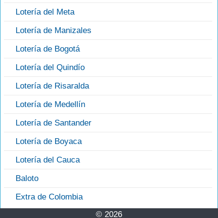
Lotería del Meta
Lotería de Manizales
Lotería de Bogotá
Lotería del Quindío
Lotería de Risaralda
Lotería de Medellín
Lotería de Santander
Lotería de Boyaca
Lotería del Cauca
Baloto
Extra de Colombia
© 2026