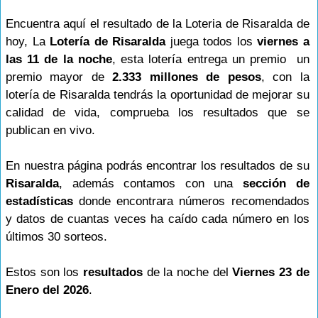
Encuentra aquí el resultado de la Loteria de Risaralda de
hoy, La
Lotería de Risaralda
juega todos los
viernes a
las 11 de la noche
, esta lotería entrega un premio un
premio mayor de
2.333 millones de pesos
, con la
lotería de Risaralda tendrás la oportunidad de mejorar su
calidad de vida, comprueba los resultados que se
publican en vivo.
En nuestra página podrás encontrar los resultados de su
Risaralda
, además contamos con una
sección de
estadísticas
donde encontrara números recomendados
y datos de cuantas veces ha caído cada número en los
últimos 30 sorteos.
Estos son los
resultados
de la noche del
Viernes 23 de
Enero del 2026
.