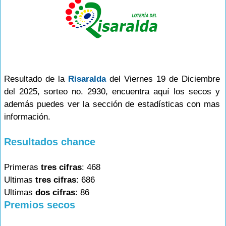
Resultado de la
Risaralda
del Viernes 19 de Diciembre
del 2025, sorteo no. 2930, encuentra aquí los secos y
además puedes ver la sección de estadísticas con mas
información.
Resultados chance
Primeras
tres cifras
: 468
Ultimas
tres cifras
: 686
Ultimas
dos cifras
: 86
Premios secos