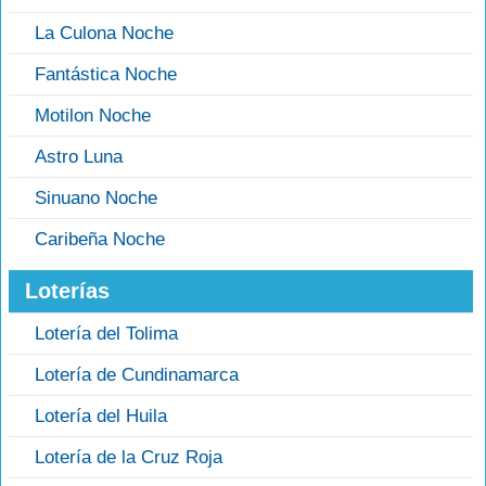
La Culona Noche
Fantástica Noche
Motilon Noche
Astro Luna
Sinuano Noche
Caribeña Noche
Loterías
Lotería del Tolima
Lotería de Cundinamarca
Lotería del Huila
Lotería de la Cruz Roja