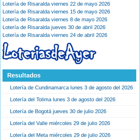
Lotería de Risaralda viernes 22 de mayo 2026
Lotería de Risaralda viernes 15 de mayo 2026
Lotería de Risaralda viernes 8 de mayo 2026
Lotería de Risaralda jueves 30 de abril 2026
Lotería de Risaralda viernes 24 de abril 2026
Resultados
Lotería de Cundinamarca lunes 3 de agosto del 2026
Lotería del Tolima lunes 3 de agosto del 2026
Lotería de Bogotá jueves 30 de julio 2026
Lotería del Valle miércoles 29 de julio 2026
Lotería del Meta miércoles 29 de julio 2026