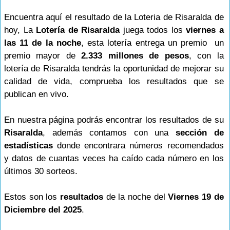
Encuentra aquí el resultado de la Loteria de Risaralda de
hoy, La
Lotería de Risaralda
juega todos los
viernes a
las 11 de la noche
, esta lotería entrega un premio un
premio mayor de
2.333 millones de pesos
, con la
lotería de Risaralda tendrás la oportunidad de mejorar su
calidad de vida, comprueba los resultados que se
publican en vivo.
En nuestra página podrás encontrar los resultados de su
Risaralda
, además contamos con una
sección de
estadísticas
donde encontrara números recomendados
y datos de cuantas veces ha caído cada número en los
últimos 30 sorteos.
Estos son los
resultados
de la noche del
Viernes 19 de
Diciembre del 2025
.