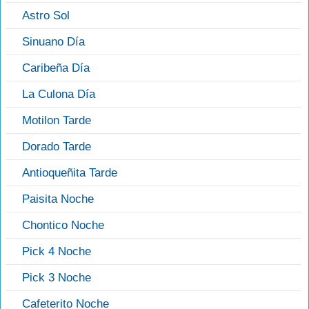
Astro Sol
Sinuano Día
Caribeña Día
La Culona Día
Motilon Tarde
Dorado Tarde
Antioqueñita Tarde
Paisita Noche
Chontico Noche
Pick 4 Noche
Pick 3 Noche
Cafeterito Noche