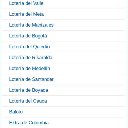
Lotería del Valle
Lotería del Meta
Lotería de Manizales
Lotería de Bogotá
Lotería del Quindío
Lotería de Risaralda
Lotería de Medellín
Lotería de Santander
Lotería de Boyaca
Lotería del Cauca
Baloto
Extra de Colombia