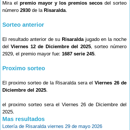
Mira el
premio mayor y los premios secos
del sorteo
número
2930
de la
Risaralda
.
Sorteo anterior
El resultado anterior de su
Risaralda
jugado en la noche
del
Viernes 12 de Diciembre del 2025
, sorteo número
2929, el premio mayor fue:
1687 serie 245
.
Proximo sorteo
El proximo sorteo de la Risaralda sera el
Viernes 26 de
Diciembre del 2025
.
el proximo sorteo sera el Viernes 26 de Diciembre del
2025.
Mas resultados
Lotería de Risaralda viernes 29 de mayo 2026