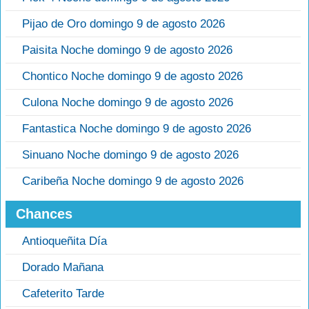
Pijao de Oro domingo 9 de agosto 2026
Paisita Noche domingo 9 de agosto 2026
Chontico Noche domingo 9 de agosto 2026
Culona Noche domingo 9 de agosto 2026
Fantastica Noche domingo 9 de agosto 2026
Sinuano Noche domingo 9 de agosto 2026
Caribeña Noche domingo 9 de agosto 2026
Chances
Antioqueñita Día
Dorado Mañana
Cafeterito Tarde