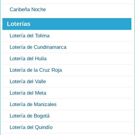
Caribeña Noche
Loterías
Lotería del Tolima
Lotería de Cundinamarca
Lotería del Huila
Lotería de la Cruz Roja
Lotería del Valle
Lotería del Meta
Lotería de Manizales
Lotería de Bogotá
Lotería del Quindío