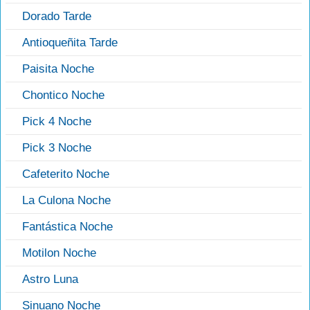
Dorado Tarde
Antioqueñita Tarde
Paisita Noche
Chontico Noche
Pick 4 Noche
Pick 3 Noche
Cafeterito Noche
La Culona Noche
Fantástica Noche
Motilon Noche
Astro Luna
Sinuano Noche