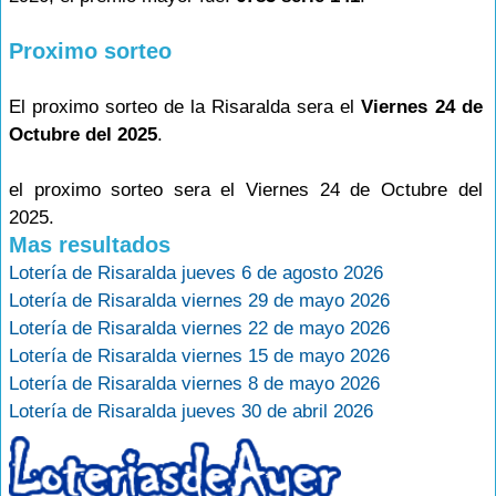
Proximo sorteo
El proximo sorteo de la Risaralda sera el
Viernes 24 de
Octubre del 2025
.
el proximo sorteo sera el Viernes 24 de Octubre del
2025.
Mas resultados
Lotería de Risaralda jueves 6 de agosto 2026
Lotería de Risaralda viernes 29 de mayo 2026
Lotería de Risaralda viernes 22 de mayo 2026
Lotería de Risaralda viernes 15 de mayo 2026
Lotería de Risaralda viernes 8 de mayo 2026
Lotería de Risaralda jueves 30 de abril 2026