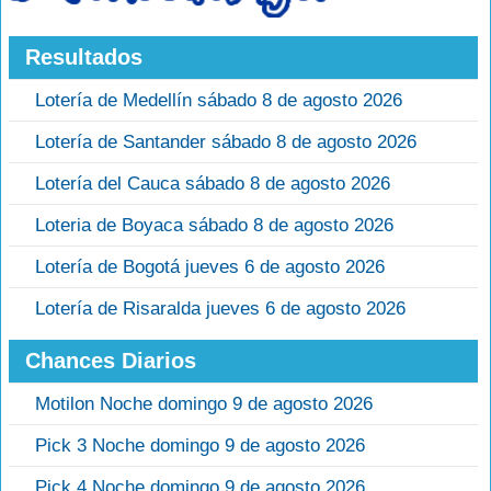
Resultados
Lotería de Medellín sábado 8 de agosto 2026
Lotería de Santander sábado 8 de agosto 2026
Lotería del Cauca sábado 8 de agosto 2026
Loteria de Boyaca sábado 8 de agosto 2026
Lotería de Bogotá jueves 6 de agosto 2026
Lotería de Risaralda jueves 6 de agosto 2026
Chances Diarios
Motilon Noche domingo 9 de agosto 2026
Pick 3 Noche domingo 9 de agosto 2026
Pick 4 Noche domingo 9 de agosto 2026