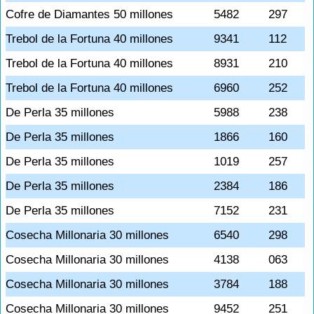
Cofre de Diamantes 50 millones
5482
297
Trebol de la Fortuna 40 millones
9341
112
Trebol de la Fortuna 40 millones
8931
210
Trebol de la Fortuna 40 millones
6960
252
De Perla 35 millones
5988
238
De Perla 35 millones
1866
160
De Perla 35 millones
1019
257
De Perla 35 millones
2384
186
De Perla 35 millones
7152
231
Cosecha Millonaria 30 millones
6540
298
Cosecha Millonaria 30 millones
4138
063
Cosecha Millonaria 30 millones
3784
188
Cosecha Millonaria 30 millones
9452
251