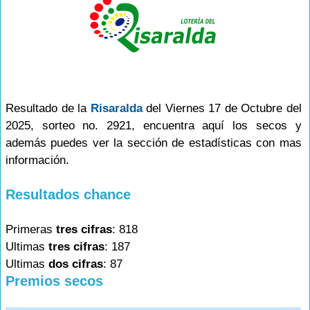
Resultado de la
Risaralda
del Viernes 17 de Octubre del
2025, sorteo no. 2921, encuentra aquí los secos y
además puedes ver la sección de estadísticas con mas
información.
Resultados chance
Primeras
tres cifras
: 818
Ultimas
tres cifras
: 187
Ultimas
dos cifras
: 87
Premios secos