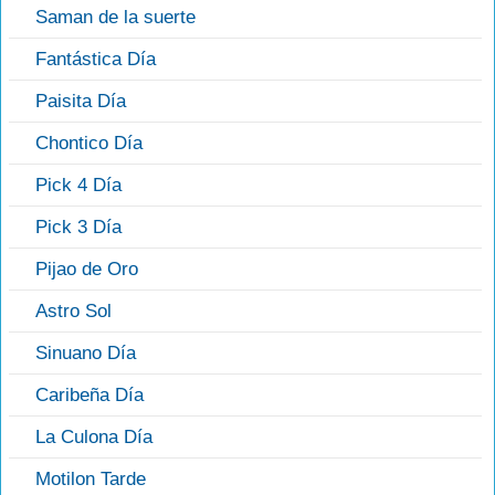
Saman de la suerte
Fantástica Día
Paisita Día
Chontico Día
Pick 4 Día
Pick 3 Día
Pijao de Oro
Astro Sol
Sinuano Día
Caribeña Día
La Culona Día
Motilon Tarde