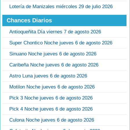
Lotería de Manizales miércoles 29 de julio 2026
Chances Diarios
Antioqueñita Día viernes 7 de agosto 2026
Super Chontico Noche jueves 6 de agosto 2026
Sinuano Noche jueves 6 de agosto 2026
Caribeña Noche jueves 6 de agosto 2026
Astro Luna jueves 6 de agosto 2026
Motilon Noche jueves 6 de agosto 2026
Pick 3 Noche jueves 6 de agosto 2026
Pick 4 Noche jueves 6 de agosto 2026
Culona Noche jueves 6 de agosto 2026