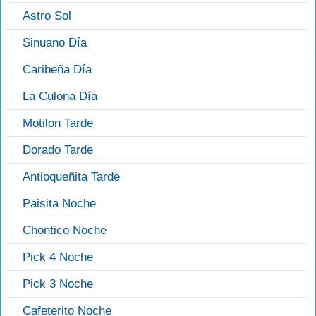
Astro Sol
Sinuano Día
Caribeña Día
La Culona Día
Motilon Tarde
Dorado Tarde
Antioqueñita Tarde
Paisita Noche
Chontico Noche
Pick 4 Noche
Pick 3 Noche
Cafeterito Noche