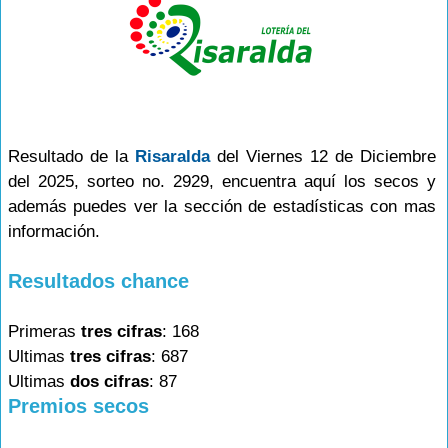
Resultado de la
Risaralda
del Viernes 12 de Diciembre
del 2025, sorteo no. 2929, encuentra aquí los secos y
además puedes ver la sección de estadísticas con mas
información.
Resultados chance
Primeras
tres cifras
: 168
Ultimas
tres cifras
: 687
Ultimas
dos cifras
: 87
Premios secos