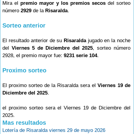
Mira el
premio mayor y los premios secos
del sorteo
número
2929
de la
Risaralda
.
Sorteo anterior
El resultado anterior de su
Risaralda
jugado en la noche
del
Viernes 5 de Diciembre del 2025
, sorteo número
2928, el premio mayor fue:
9231 serie 104
.
Proximo sorteo
El proximo sorteo de la Risaralda sera el
Viernes 19 de
Diciembre del 2025
.
el proximo sorteo sera el Viernes 19 de Diciembre del
2025.
Mas resultados
Lotería de Risaralda viernes 29 de mayo 2026