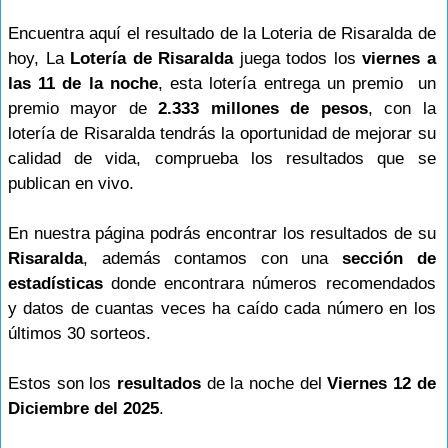
Encuentra aquí el resultado de la Loteria de Risaralda de
hoy, La
Lotería de Risaralda
juega todos los
viernes a
las 11 de la noche
, esta lotería entrega un premio un
premio mayor de
2.333 millones de pesos
, con la
lotería de Risaralda tendrás la oportunidad de mejorar su
calidad de vida, comprueba los resultados que se
publican en vivo.
En nuestra página podrás encontrar los resultados de su
Risaralda
, además contamos con una
sección de
estadísticas
donde encontrara números recomendados
y datos de cuantas veces ha caído cada número en los
últimos 30 sorteos.
Estos son los
resultados
de la noche del
Viernes 12 de
Diciembre del 2025
.