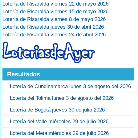
Lotería de Risaralda viernes 22 de mayo 2026
Lotería de Risaralda viernes 15 de mayo 2026
Lotería de Risaralda viernes 8 de mayo 2026
Lotería de Risaralda jueves 30 de abril 2026
Lotería de Risaralda viernes 24 de abril 2026
Resultados
Lotería de Cundinamarca lunes 3 de agosto del 2026
Lotería del Tolima lunes 3 de agosto del 2026
Lotería de Bogotá jueves 30 de julio 2026
Lotería del Valle miércoles 29 de julio 2026
Lotería del Meta miércoles 29 de julio 2026