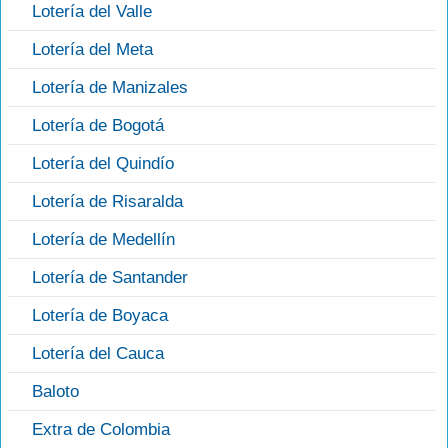
Lotería del Valle
Lotería del Meta
Lotería de Manizales
Lotería de Bogotá
Lotería del Quindío
Lotería de Risaralda
Lotería de Medellín
Lotería de Santander
Lotería de Boyaca
Lotería del Cauca
Baloto
Extra de Colombia