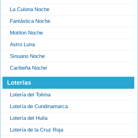
La Culona Noche
Fantástica Noche
Motilon Noche
Astro Luna
Sinuano Noche
Caribeña Noche
Loterías
Lotería del Tolima
Lotería de Cundinamarca
Lotería del Huila
Lotería de la Cruz Roja