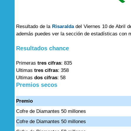
Resultado de la
Risaralda
del Viernes 10 de Abril d
además puedes ver la sección de estadísticas con 
Resultados chance
Primeras
tres cifras
: 835
Ultimas
tres cifras
: 358
Ultimas
dos cifras
: 58
Premios secos
Premio
Cofre de Diamantes 50 millones
Cofre de Diamantes 50 millones