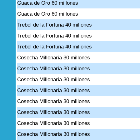
Guaca de Oro 60 millones
Guaca de Oro 60 millones
Trebol de la Fortuna 40 millones
Trebol de la Fortuna 40 millones
Trebol de la Fortuna 40 millones
Cosecha Millonaria 30 millones
Cosecha Millonaria 30 millones
Cosecha Millonaria 30 millones
Cosecha Millonaria 30 millones
Cosecha Millonaria 30 millones
Cosecha Millonaria 30 millones
Cosecha Millonaria 30 millones
Cosecha Millonaria 30 millones