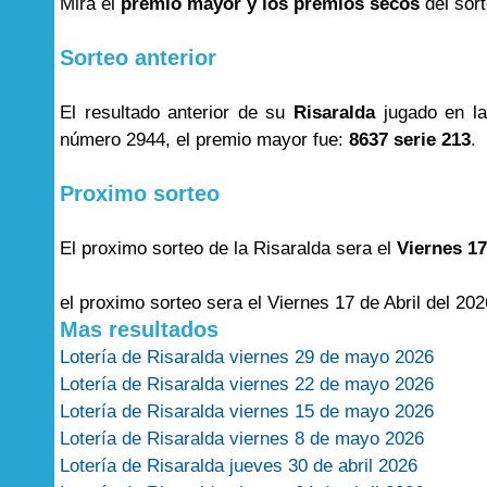
Mira el
premio mayor y los premios secos
del sor
Sorteo anterior
El resultado anterior de su
Risaralda
jugado en l
número 2944, el premio mayor fue:
8637 serie 213
.
Proximo sorteo
El proximo sorteo de la Risaralda sera el
Viernes 17
el proximo sorteo sera el Viernes 17 de Abril del 202
Mas resultados
Lotería de Risaralda viernes 29 de mayo 2026
Lotería de Risaralda viernes 22 de mayo 2026
Lotería de Risaralda viernes 15 de mayo 2026
Lotería de Risaralda viernes 8 de mayo 2026
Lotería de Risaralda jueves 30 de abril 2026