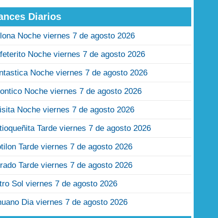
ances Diarios
lona Noche viernes 7 de agosto 2026
feterito Noche viernes 7 de agosto 2026
ntastica Noche viernes 7 de agosto 2026
ontico Noche viernes 7 de agosto 2026
isita Noche viernes 7 de agosto 2026
tioqueñita Tarde viernes 7 de agosto 2026
tilon Tarde viernes 7 de agosto 2026
rado Tarde viernes 7 de agosto 2026
tro Sol viernes 7 de agosto 2026
nuano Dia viernes 7 de agosto 2026