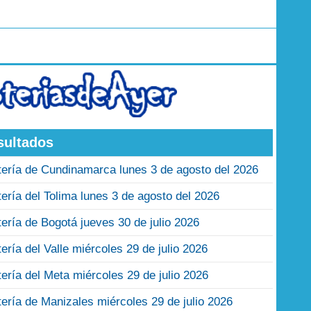
sultados
tería de Cundinamarca lunes 3 de agosto del 2026
tería del Tolima lunes 3 de agosto del 2026
tería de Bogotá jueves 30 de julio 2026
tería del Valle miércoles 29 de julio 2026
tería del Meta miércoles 29 de julio 2026
tería de Manizales miércoles 29 de julio 2026