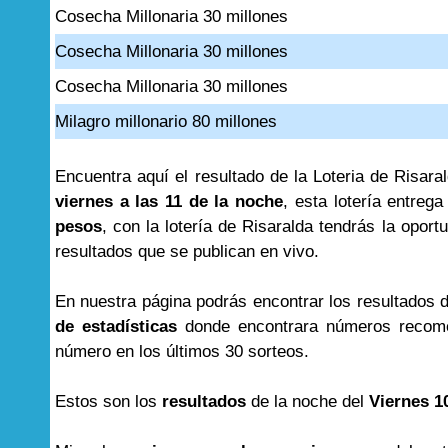
Cosecha Millonaria 30 millones
Cosecha Millonaria 30 millones
Cosecha Millonaria 30 millones
Milagro millonario 80 millones
Encuentra aquí el resultado de la Loteria de Risar
viernes a las 11 de la noche
, esta lotería entre
pesos
, con la lotería de Risaralda tendrás la opor
resultados que se publican en vivo.
En nuestra página podrás encontrar los resultados 
de estadísticas
donde encontrara números recome
número en los últimos 30 sorteos.
Estos son los
resultados
de la noche del
Viernes 10