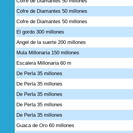
Cofre de Diamantes 50 millones
Cofre de Diamantes 50 millones
Cofre de Diamantes 50 millones
El gordo 300 millones
Angel de la suerte 200 millones
Mula Millonaria 150 millones
Escalera Millonaria 60 m
De Perla 35 millones
De Perla 35 millones
De Perla 35 millones
De Perla 35 millones
De Perla 35 millones
Guaca de Oro 60 millones