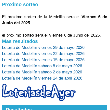
Proximo sorteo
El proximo sorteo de la Medellín sera el
Viernes 6 de
Junio del 2025
.
el proximo sorteo sera el Viernes 6 de Junio del 2025.
Mas resultados
Lotería de Medellín viernes 29 de mayo 2026
Lotería de Medellín viernes 22 de mayo 2026
Lotería de Medellín viernes 15 de mayo 2026
Lotería de Medellín sabado 8 de mayo 2026
Lotería de Medellín sabado 2 de mayo 2026
Lotería de Medellín viernes 24 de abril 2026
Resultados