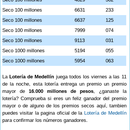
Seco 100 millones
6631
233
Seco 100 millones
6637
125
Seco 100 millones
7999
074
Seco 100 millones
9113
031
Seco 1000 millones
5194
055
Seco 1000 millones
5954
063
La
Lotería de Medellín
juega todos los viernes a las 11
de la noche, esta lotería entrega un premio un premio
mayor de
16.000 millones de pesos
, ¿ganaste la
lotería? Comprueba si eres un feliz ganador del premio
mayor o de alguno de los premios secos aquí, tambien
puedes visitar la pagina oficial de la
Lotería de Medellín
para confirmar los números ganadores.