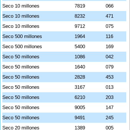
Seco 10 millones
7819
066
Seco 10 millones
8232
471
Seco 10 millones
9712
075
Seco 500 millones
1964
116
Seco 500 millones
5400
169
Seco 50 millones
1086
042
Seco 50 millones
1640
079
Seco 50 millones
2828
453
Seco 50 millones
3167
013
Seco 50 millones
6210
203
Seco 50 millones
9005
147
Seco 50 millones
9491
245
Seco 20 millones
1389
005