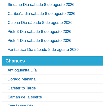
Sinuano Dia sábado 8 de agosto 2026
Caribeña dia sábado 8 de agosto 2026
Culona Dia sábado 8 de agosto 2026
Pick 3 Dia sábado 8 de agosto 2026
Pick 4 Dia sábado 8 de agosto 2026
Fantastica Dia sábado 8 de agosto 2026
Chances
Antioqueñita Día
Dorado Mañana
Cafeterito Tarde
Saman de la suerte