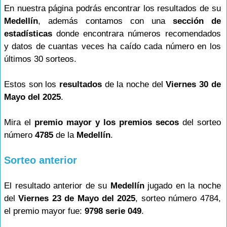
En nuestra página podrás encontrar los resultados de su
Medellín
, además contamos con una
sección de
estadísticas
donde encontrara números recomendados
y datos de cuantas veces ha caído cada número en los
últimos 30 sorteos.
Estos son los
resultados
de la noche del
Viernes 30 de
Mayo del 2025
.
Mira el
premio mayor y los premios secos
del sorteo
número
4785
de la
Medellín
.
Sorteo anterior
El resultado anterior de su
Medellín
jugado en la noche
del
Viernes 23 de Mayo del 2025
, sorteo número 4784,
el premio mayor fue:
9798 serie 049
.