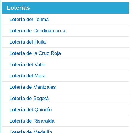
Loterías
Lotería del Tolima
Lotería de Cundinamarca
Lotería del Huila
Lotería de la Cruz Roja
Lotería del Valle
Lotería del Meta
Lotería de Manizales
Lotería de Bogotá
Lotería del Quindío
Lotería de Risaralda
Lotería de Medellín