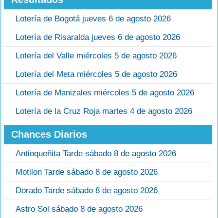
Lotería de Bogotá jueves 6 de agosto 2026
Lotería de Risaralda jueves 6 de agosto 2026
Lotería del Valle miércoles 5 de agosto 2026
Lotería del Meta miércoles 5 de agosto 2026
Lotería de Manizales miércoles 5 de agosto 2026
Lotería de la Cruz Roja martes 4 de agosto 2026
Chances Diarios
Antioqueñita Tarde sábado 8 de agosto 2026
Motilon Tarde sábado 8 de agosto 2026
Dorado Tarde sábado 8 de agosto 2026
Astro Sol sábado 8 de agosto 2026