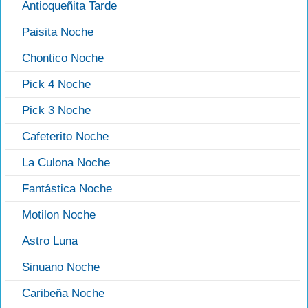
Antioqueñita Tarde
Paisita Noche
Chontico Noche
Pick 4 Noche
Pick 3 Noche
Cafeterito Noche
La Culona Noche
Fantástica Noche
Motilon Noche
Astro Luna
Sinuano Noche
Caribeña Noche