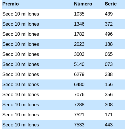
Premio
Número
Serie
Seco 10 millones
1035
439
Seco 10 millones
1346
372
Seco 10 millones
1782
496
Seco 10 millones
2023
188
Seco 10 millones
3003
065
Seco 10 millones
5140
073
Seco 10 millones
6279
338
Seco 10 millones
6480
156
Seco 10 millones
7076
356
Seco 10 millones
7288
308
Seco 10 millones
7521
171
Seco 10 millones
7533
443