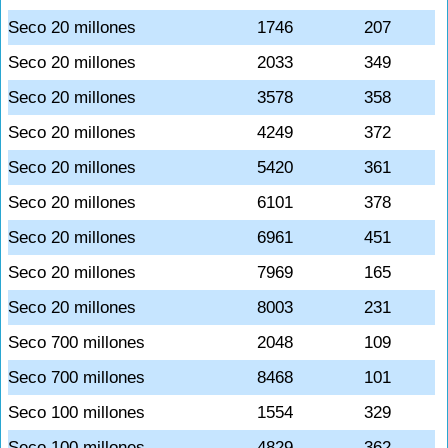
Seco 20 millones
1746
207
Seco 20 millones
2033
349
Seco 20 millones
3578
358
Seco 20 millones
4249
372
Seco 20 millones
5420
361
Seco 20 millones
6101
378
Seco 20 millones
6961
451
Seco 20 millones
7969
165
Seco 20 millones
8003
231
Seco 700 millones
2048
109
Seco 700 millones
8468
101
Seco 100 millones
1554
329
Seco 100 millones
4829
362