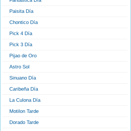
Fantástica Día
Paisita Día
Chontico Día
Pick 4 Día
Pick 3 Día
Pijao de Oro
Astro Sol
Sinuano Día
Caribeña Día
La Culona Día
Motilon Tarde
Dorado Tarde