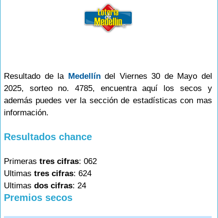
Resultado de la
Medellín
del Viernes 30 de Mayo del
2025, sorteo no. 4785, encuentra aquí los secos y
además puedes ver la sección de estadísticas con mas
información.
Resultados chance
Primeras
tres cifras
: 062
Ultimas
tres cifras
: 624
Ultimas
dos cifras
: 24
Premios secos