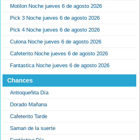
Motilon Noche jueves 6 de agosto 2026
Pick 3 Noche jueves 6 de agosto 2026
Pick 4 Noche jueves 6 de agosto 2026
Culona Noche jueves 6 de agosto 2026
Cafeterito Noche jueves 6 de agosto 2026
Fantastica Noche jueves 6 de agosto 2026
Chances
Antioqueñita Día
Dorado Mañana
Cafeterito Tarde
Saman de la suerte