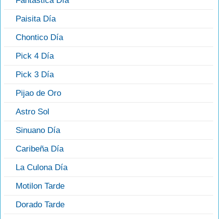
Fantástica Día
Paisita Día
Chontico Día
Pick 4 Día
Pick 3 Día
Pijao de Oro
Astro Sol
Sinuano Día
Caribeña Día
La Culona Día
Motilon Tarde
Dorado Tarde