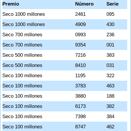
Premio
Número
Serie
Seco 1000 millones
2461
095
Seco 1000 millones
4909
430
Seco 700 millones
0993
236
Seco 700 millones
9354
001
Seco 500 millones
7216
383
Seco 500 millones
8410
031
Seco 100 millones
1195
322
Seco 100 millones
3783
463
Seco 100 millones
3880
188
Seco 100 millones
6173
382
Seco 100 millones
7398
384
Seco 100 millones
8747
462