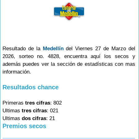
Resultado de la
Medellín
del Viernes 27 de Marzo del
2026, sorteo no. 4828, encuentra aquí los secos y
además puedes ver la sección de estadísticas con mas
información.
Resultados chance
Primeras
tres cifras
: 802
Ultimas
tres cifras
: 021
Ultimas
dos cifras
: 21
Premios secos