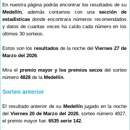
En nuestra página podrás encontrar los resultados de su
Medellín
, además contamos con una
sección de
estadísticas
donde encontrara números recomendados
y datos de cuantas veces ha caído cada número en los
últimos 30 sorteos.
Estos son los
resultados
de la noche del
Viernes 27 de
Marzo del 2026
.
Mira el
premio mayor y los premios secos
del sorteo
número
4828
de la
Medellín
.
Sorteo anterior
El resultado anterior de su
Medellín
jugado en la noche
del
Viernes 20 de Marzo del 2026
, sorteo número 4827,
el premio mayor fue:
6535 serie 142
.