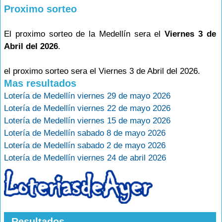
Proximo sorteo
El proximo sorteo de la Medellín sera el
Viernes 3 de
Abril del 2026
.
el proximo sorteo sera el Viernes 3 de Abril del 2026.
Mas resultados
Lotería de Medellín viernes 29 de mayo 2026
Lotería de Medellín viernes 22 de mayo 2026
Lotería de Medellín viernes 15 de mayo 2026
Lotería de Medellín sabado 8 de mayo 2026
Lotería de Medellín sabado 2 de mayo 2026
Lotería de Medellín viernes 24 de abril 2026
Resultados