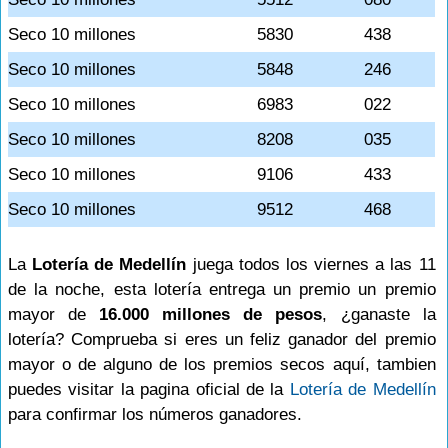
Seco 10 millones
5830
438
Seco 10 millones
5848
246
Seco 10 millones
6983
022
Seco 10 millones
8208
035
Seco 10 millones
9106
433
Seco 10 millones
9512
468
La
Lotería de Medellín
juega todos los viernes a las 11
de la noche, esta lotería entrega un premio un premio
mayor de
16.000 millones de pesos
, ¿ganaste la
lotería? Comprueba si eres un feliz ganador del premio
mayor o de alguno de los premios secos aquí, tambien
puedes visitar la pagina oficial de la
Lotería de Medellín
para confirmar los números ganadores.