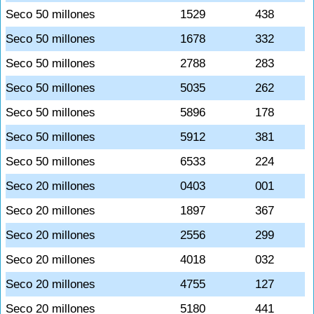
Seco 50 millones
1529
438
Seco 50 millones
1678
332
Seco 50 millones
2788
283
Seco 50 millones
5035
262
Seco 50 millones
5896
178
Seco 50 millones
5912
381
Seco 50 millones
6533
224
Seco 20 millones
0403
001
Seco 20 millones
1897
367
Seco 20 millones
2556
299
Seco 20 millones
4018
032
Seco 20 millones
4755
127
Seco 20 millones
5180
441