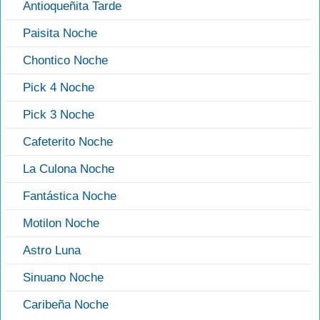
Antioqueñita Tarde
Paisita Noche
Chontico Noche
Pick 4 Noche
Pick 3 Noche
Cafeterito Noche
La Culona Noche
Fantástica Noche
Motilon Noche
Astro Luna
Sinuano Noche
Caribeña Noche