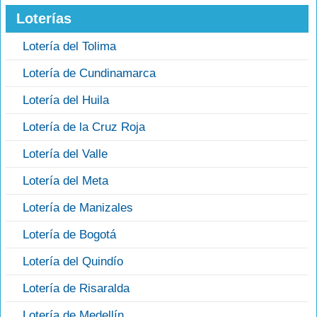
Loterías
Lotería del Tolima
Lotería de Cundinamarca
Lotería del Huila
Lotería de la Cruz Roja
Lotería del Valle
Lotería del Meta
Lotería de Manizales
Lotería de Bogotá
Lotería del Quindío
Lotería de Risaralda
Lotería de Medellín