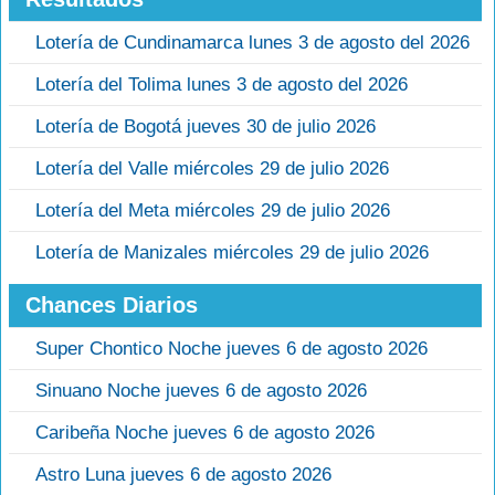
Lotería de Cundinamarca lunes 3 de agosto del 2026
Lotería del Tolima lunes 3 de agosto del 2026
Lotería de Bogotá jueves 30 de julio 2026
Lotería del Valle miércoles 29 de julio 2026
Lotería del Meta miércoles 29 de julio 2026
Lotería de Manizales miércoles 29 de julio 2026
Chances Diarios
Super Chontico Noche jueves 6 de agosto 2026
Sinuano Noche jueves 6 de agosto 2026
Caribeña Noche jueves 6 de agosto 2026
Astro Luna jueves 6 de agosto 2026