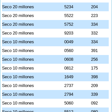
Seco 20 millones
5234
204
Seco 20 millones
5522
223
Seco 20 millones
5752
334
Seco 20 millones
9203
332
Seco 10 millones
0049
334
Seco 10 millones
0560
391
Seco 10 millones
0608
256
Seco 10 millones
0812
175
Seco 10 millones
1649
398
Seco 10 millones
2737
209
Seco 10 millones
2794
339
Seco 10 millones
5060
092
Seco 10 millones
5512
080