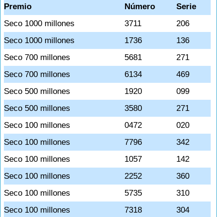
Premio
Número
Serie
Seco 1000 millones
3711
206
Seco 1000 millones
1736
136
Seco 700 millones
5681
271
Seco 700 millones
6134
469
Seco 500 millones
1920
099
Seco 500 millones
3580
271
Seco 100 millones
0472
020
Seco 100 millones
7796
342
Seco 100 millones
1057
142
Seco 100 millones
2252
360
Seco 100 millones
5735
310
Seco 100 millones
7318
304