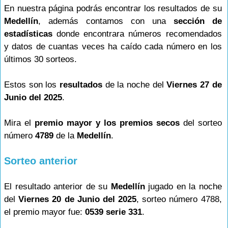
En nuestra página podrás encontrar los resultados de su
Medellín
, además contamos con una
sección de
estadísticas
donde encontrara números recomendados
y datos de cuantas veces ha caído cada número en los
últimos 30 sorteos.
Estos son los
resultados
de la noche del
Viernes 27 de
Junio del 2025
.
Mira el
premio mayor y los premios secos
del sorteo
número
4789
de la
Medellín
.
Sorteo anterior
El resultado anterior de su
Medellín
jugado en la noche
del
Viernes 20 de Junio del 2025
, sorteo número 4788,
el premio mayor fue:
0539 serie 331
.