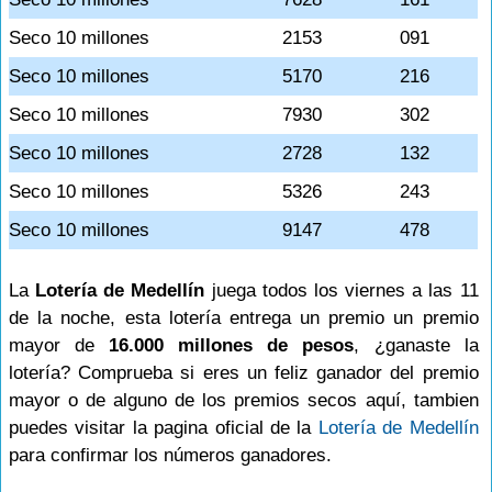
Seco 10 millones
2153
091
Seco 10 millones
5170
216
Seco 10 millones
7930
302
Seco 10 millones
2728
132
Seco 10 millones
5326
243
Seco 10 millones
9147
478
La
Lotería de Medellín
juega todos los viernes a las 11
de la noche, esta lotería entrega un premio un premio
mayor de
16.000 millones de pesos
, ¿ganaste la
lotería? Comprueba si eres un feliz ganador del premio
mayor o de alguno de los premios secos aquí, tambien
puedes visitar la pagina oficial de la
Lotería de Medellín
para confirmar los números ganadores.