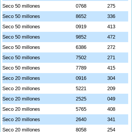
Seco 50 millones
0768
275
Seco 50 millones
8652
336
Seco 50 millones
0919
413
Seco 50 millones
9852
472
Seco 50 millones
6386
272
Seco 50 millones
7502
271
Seco 50 millones
7789
415
Seco 20 millones
0916
304
Seco 20 millones
5221
209
Seco 20 millones
2525
049
Seco 20 millones
5765
408
Seco 20 millones
2640
341
Seco 20 millones
8058
254