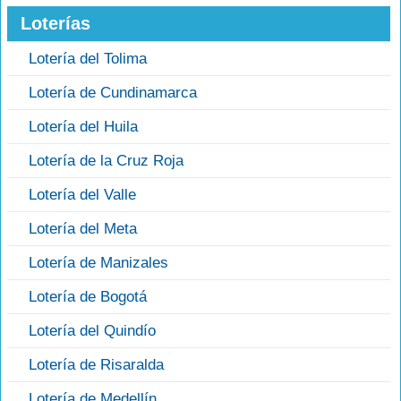
Loterías
Lotería del Tolima
Lotería de Cundinamarca
Lotería del Huila
Lotería de la Cruz Roja
Lotería del Valle
Lotería del Meta
Lotería de Manizales
Lotería de Bogotá
Lotería del Quindío
Lotería de Risaralda
Lotería de Medellín