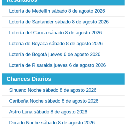
Lotería de Medellín sábado 8 de agosto 2026
Lotería de Santander sábado 8 de agosto 2026
Lotería del Cauca sábado 8 de agosto 2026
Loteria de Boyaca sábado 8 de agosto 2026
Lotería de Bogotá jueves 6 de agosto 2026
Lotería de Risaralda jueves 6 de agosto 2026
Chances Diarios
Sinuano Noche sábado 8 de agosto 2026
Caribeña Noche sábado 8 de agosto 2026
Astro Luna sábado 8 de agosto 2026
Dorado Noche sábado 8 de agosto 2026