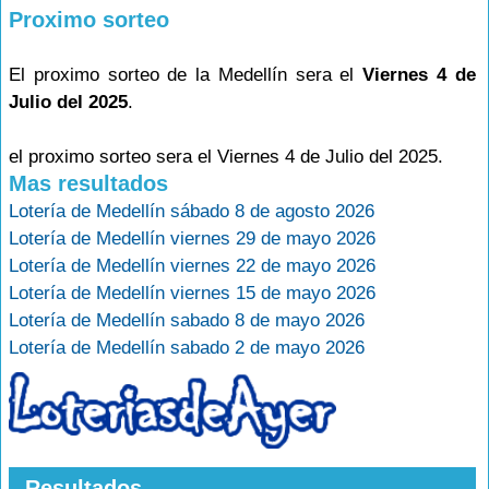
Proximo sorteo
El proximo sorteo de la Medellín sera el
Viernes 4 de
Julio del 2025
.
el proximo sorteo sera el Viernes 4 de Julio del 2025.
Mas resultados
Lotería de Medellín sábado 8 de agosto 2026
Lotería de Medellín viernes 29 de mayo 2026
Lotería de Medellín viernes 22 de mayo 2026
Lotería de Medellín viernes 15 de mayo 2026
Lotería de Medellín sabado 8 de mayo 2026
Lotería de Medellín sabado 2 de mayo 2026
Resultados