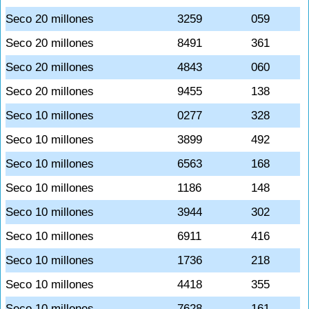
Seco 20 millones
3259
059
Seco 20 millones
8491
361
Seco 20 millones
4843
060
Seco 20 millones
9455
138
Seco 10 millones
0277
328
Seco 10 millones
3899
492
Seco 10 millones
6563
168
Seco 10 millones
1186
148
Seco 10 millones
3944
302
Seco 10 millones
6911
416
Seco 10 millones
1736
218
Seco 10 millones
4418
355
Seco 10 millones
7628
161