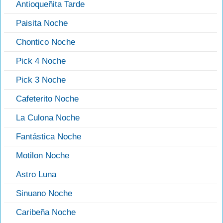
Antioqueñita Tarde
Paisita Noche
Chontico Noche
Pick 4 Noche
Pick 3 Noche
Cafeterito Noche
La Culona Noche
Fantástica Noche
Motilon Noche
Astro Luna
Sinuano Noche
Caribeña Noche