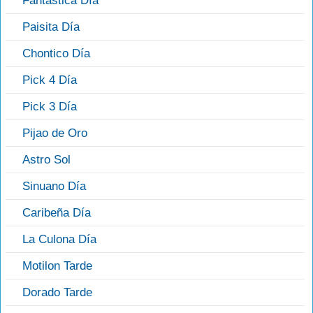
Fantástica Día
Paisita Día
Chontico Día
Pick 4 Día
Pick 3 Día
Pijao de Oro
Astro Sol
Sinuano Día
Caribeña Día
La Culona Día
Motilon Tarde
Dorado Tarde