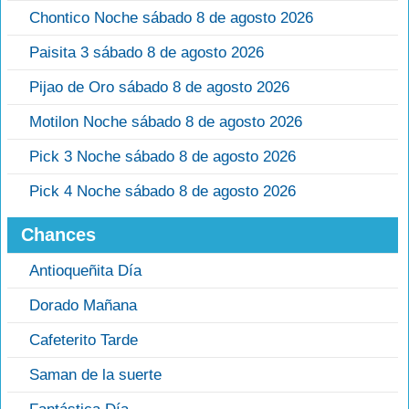
Chontico Noche sábado 8 de agosto 2026
Paisita 3 sábado 8 de agosto 2026
Pijao de Oro sábado 8 de agosto 2026
Motilon Noche sábado 8 de agosto 2026
Pick 3 Noche sábado 8 de agosto 2026
Pick 4 Noche sábado 8 de agosto 2026
Chances
Antioqueñita Día
Dorado Mañana
Cafeterito Tarde
Saman de la suerte