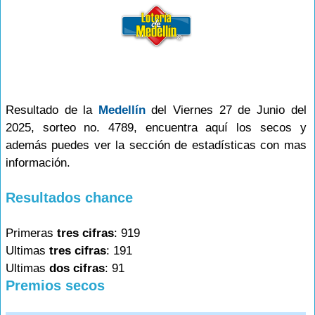
Resultado de la
Medellín
del Viernes 27 de Junio del
2025, sorteo no. 4789, encuentra aquí los secos y
además puedes ver la sección de estadísticas con mas
información.
Resultados chance
Primeras
tres cifras
: 919
Ultimas
tres cifras
: 191
Ultimas
dos cifras
: 91
Premios secos