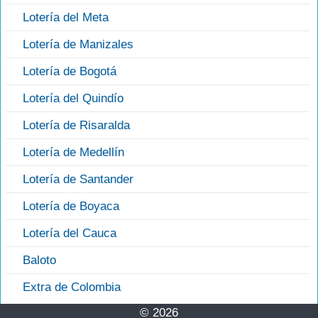
Lotería del Meta
Lotería de Manizales
Lotería de Bogotá
Lotería del Quindío
Lotería de Risaralda
Lotería de Medellín
Lotería de Santander
Lotería de Boyaca
Lotería del Cauca
Baloto
Extra de Colombia
© 2026