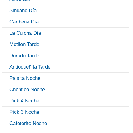
Sinuano Día
Caribeña Día
La Culona Día
Motilon Tarde
Dorado Tarde
Antioqueñita Tarde
Paisita Noche
Chontico Noche
Pick 4 Noche
Pick 3 Noche
Cafeterito Noche