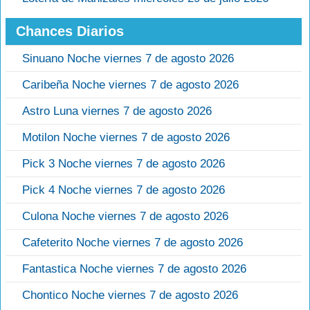
Chances Diarios
Sinuano Noche viernes 7 de agosto 2026
Caribeña Noche viernes 7 de agosto 2026
Astro Luna viernes 7 de agosto 2026
Motilon Noche viernes 7 de agosto 2026
Pick 3 Noche viernes 7 de agosto 2026
Pick 4 Noche viernes 7 de agosto 2026
Culona Noche viernes 7 de agosto 2026
Cafeterito Noche viernes 7 de agosto 2026
Fantastica Noche viernes 7 de agosto 2026
Chontico Noche viernes 7 de agosto 2026