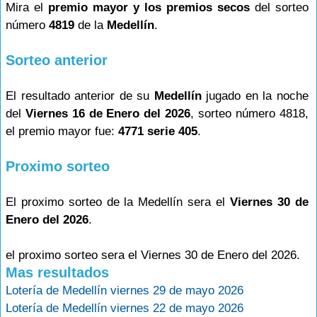
Mira el
premio mayor y los premios secos
del sorteo
número
4819
de la
Medellín
.
Sorteo anterior
El resultado anterior de su
Medellín
jugado en la noche
del
Viernes 16 de Enero del 2026
, sorteo número 4818,
el premio mayor fue:
4771 serie 405
.
Proximo sorteo
El proximo sorteo de la Medellín sera el
Viernes 30 de
Enero del 2026
.
el proximo sorteo sera el Viernes 30 de Enero del 2026.
Mas resultados
Lotería de Medellín viernes 29 de mayo 2026
Lotería de Medellín viernes 22 de mayo 2026