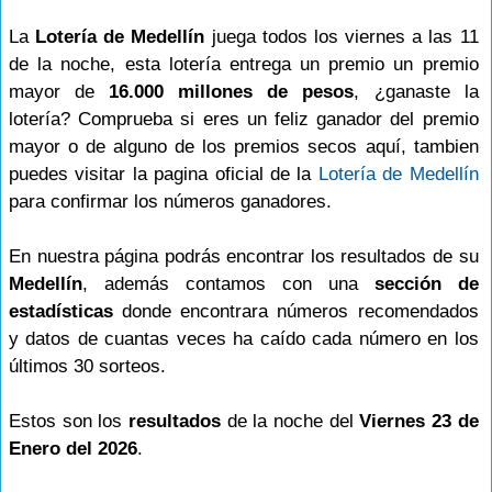
La
Lotería de Medellín
juega todos los viernes a las 11
de la noche, esta lotería entrega un premio un premio
mayor de
16.000 millones de pesos
, ¿ganaste la
lotería? Comprueba si eres un feliz ganador del premio
mayor o de alguno de los premios secos aquí, tambien
puedes visitar la pagina oficial de la
Lotería de Medellín
para confirmar los números ganadores.
En nuestra página podrás encontrar los resultados de su
Medellín
, además contamos con una
sección de
estadísticas
donde encontrara números recomendados
y datos de cuantas veces ha caído cada número en los
últimos 30 sorteos.
Estos son los
resultados
de la noche del
Viernes 23 de
Enero del 2026
.