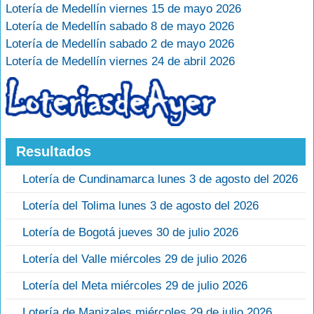
Lotería de Medellín viernes 15 de mayo 2026
Lotería de Medellín sabado 8 de mayo 2026
Lotería de Medellín sabado 2 de mayo 2026
Lotería de Medellín viernes 24 de abril 2026
Resultados
Lotería de Cundinamarca lunes 3 de agosto del 2026
Lotería del Tolima lunes 3 de agosto del 2026
Lotería de Bogotá jueves 30 de julio 2026
Lotería del Valle miércoles 29 de julio 2026
Lotería del Meta miércoles 29 de julio 2026
Lotería de Manizales miércoles 29 de julio 2026