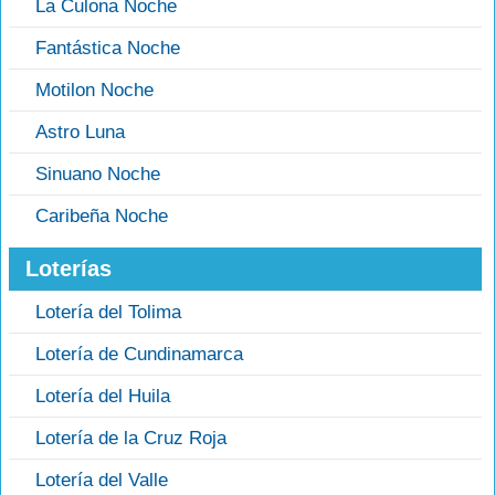
La Culona Noche
Fantástica Noche
Motilon Noche
Astro Luna
Sinuano Noche
Caribeña Noche
Loterías
Lotería del Tolima
Lotería de Cundinamarca
Lotería del Huila
Lotería de la Cruz Roja
Lotería del Valle