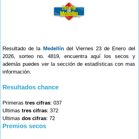
Resultado de la
Medellín
del Viernes 23 de Enero del
2026, sorteo no. 4819, encuentra aquí los secos y
además puedes ver la sección de estadísticas con mas
información.
Resultados chance
Primeras
tres cifras
: 037
Ultimas
tres cifras
: 372
Ultimas
dos cifras
: 72
Premios secos