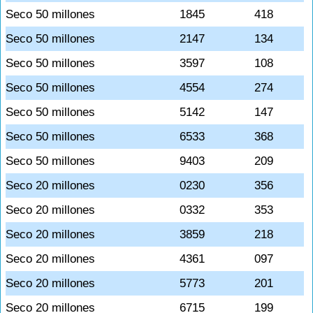
Seco 50 millones
1845
418
Seco 50 millones
2147
134
Seco 50 millones
3597
108
Seco 50 millones
4554
274
Seco 50 millones
5142
147
Seco 50 millones
6533
368
Seco 50 millones
9403
209
Seco 20 millones
0230
356
Seco 20 millones
0332
353
Seco 20 millones
3859
218
Seco 20 millones
4361
097
Seco 20 millones
5773
201
Seco 20 millones
6715
199