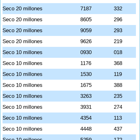
Seco 20 millones
7187
332
Seco 20 millones
8605
296
Seco 20 millones
9059
293
Seco 20 millones
9626
219
Seco 10 millones
0930
018
Seco 10 millones
1176
368
Seco 10 millones
1530
119
Seco 10 millones
1675
388
Seco 10 millones
3263
235
Seco 10 millones
3931
274
Seco 10 millones
4354
113
Seco 10 millones
4448
437
Seco 10 millones
5259
172