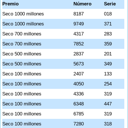
Premio
Número
Serie
Seco 1000 millones
8187
018
Seco 1000 millones
9749
371
Seco 700 millones
4317
283
Seco 700 millones
7852
359
Seco 500 millones
2837
201
Seco 500 millones
5673
349
Seco 100 millones
2407
133
Seco 100 millones
4050
254
Seco 100 millones
4336
319
Seco 100 millones
6348
447
Seco 100 millones
6785
319
Seco 100 millones
7280
318