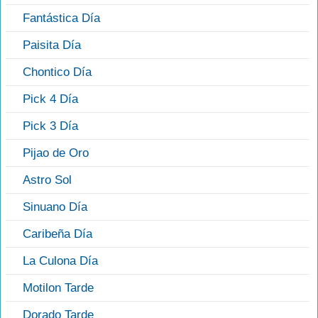
Fantástica Día
Paisita Día
Chontico Día
Pick 4 Día
Pick 3 Día
Pijao de Oro
Astro Sol
Sinuano Día
Caribeña Día
La Culona Día
Motilon Tarde
Dorado Tarde