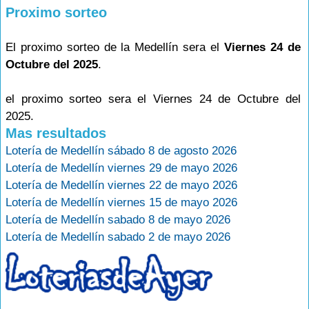
Proximo sorteo
El proximo sorteo de la Medellín sera el
Viernes 24 de
Octubre del 2025
.
el proximo sorteo sera el Viernes 24 de Octubre del
2025.
Mas resultados
Lotería de Medellín sábado 8 de agosto 2026
Lotería de Medellín viernes 29 de mayo 2026
Lotería de Medellín viernes 22 de mayo 2026
Lotería de Medellín viernes 15 de mayo 2026
Lotería de Medellín sabado 8 de mayo 2026
Lotería de Medellín sabado 2 de mayo 2026