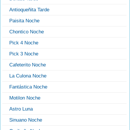
Antioqueñita Tarde
Paisita Noche
Chontico Noche
Pick 4 Noche
Pick 3 Noche
Cafeterito Noche
La Culona Noche
Fantástica Noche
Motilon Noche
Astro Luna
Sinuano Noche