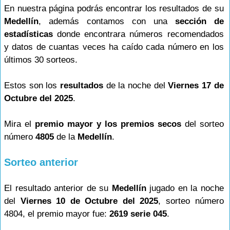
En nuestra página podrás encontrar los resultados de su
Medellín
, además contamos con una
sección de
estadísticas
donde encontrara números recomendados
y datos de cuantas veces ha caído cada número en los
últimos 30 sorteos.
Estos son los
resultados
de la noche del
Viernes 17 de
Octubre del 2025
.
Mira el
premio mayor y los premios secos
del sorteo
número
4805
de la
Medellín
.
Sorteo anterior
El resultado anterior de su
Medellín
jugado en la noche
del
Viernes 10 de Octubre del 2025
, sorteo número
4804, el premio mayor fue:
2619 serie 045
.