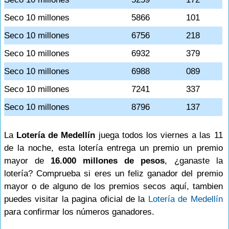
Seco 10 millones
5866
101
Seco 10 millones
6756
218
Seco 10 millones
6932
379
Seco 10 millones
6988
089
Seco 10 millones
7241
337
Seco 10 millones
8796
137
La
Lotería de Medellín
juega todos los viernes a las 11
de la noche, esta lotería entrega un premio un premio
mayor de
16.000 millones de pesos
, ¿ganaste la
lotería? Comprueba si eres un feliz ganador del premio
mayor o de alguno de los premios secos aquí, tambien
puedes visitar la pagina oficial de la
Lotería de Medellín
para confirmar los números ganadores.