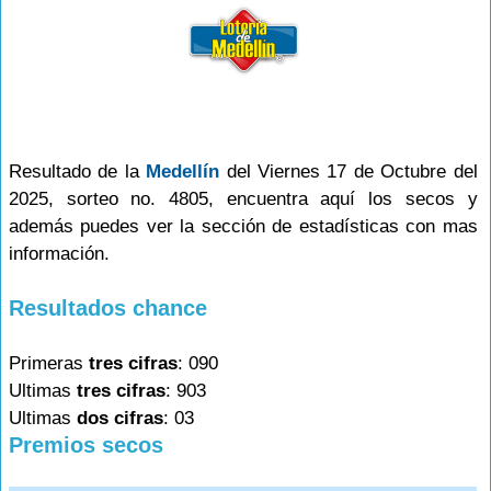
Resultado de la
Medellín
del Viernes 17 de Octubre del
2025, sorteo no. 4805, encuentra aquí los secos y
además puedes ver la sección de estadísticas con mas
información.
Resultados chance
Primeras
tres cifras
: 090
Ultimas
tres cifras
: 903
Ultimas
dos cifras
: 03
Premios secos