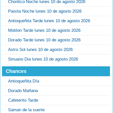
Chontico Noche lunes 10 de agosto 2026
Paisita Noche lunes 10 de agosto 2026
Antioqueñita Tarde lunes 10 de agosto 2026
Motilon Tarde lunes 10 de agosto 2026
Dorado Tarde lunes 10 de agosto 2026
Astro Sol lunes 10 de agosto 2026
Sinuano Dia lunes 10 de agosto 2026
Chances
Antioqueñita Día
Dorado Mañana
Cafeterito Tarde
Saman de la suerte