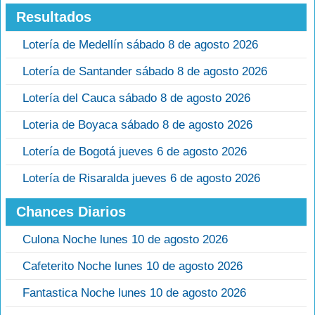
Resultados
Lotería de Medellín sábado 8 de agosto 2026
Lotería de Santander sábado 8 de agosto 2026
Lotería del Cauca sábado 8 de agosto 2026
Loteria de Boyaca sábado 8 de agosto 2026
Lotería de Bogotá jueves 6 de agosto 2026
Lotería de Risaralda jueves 6 de agosto 2026
Chances Diarios
Culona Noche lunes 10 de agosto 2026
Cafeterito Noche lunes 10 de agosto 2026
Fantastica Noche lunes 10 de agosto 2026