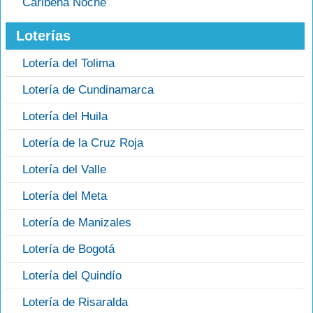
Caribeña Noche
Loterías
Lotería del Tolima
Lotería de Cundinamarca
Lotería del Huila
Lotería de la Cruz Roja
Lotería del Valle
Lotería del Meta
Lotería de Manizales
Lotería de Bogotá
Lotería del Quindío
Lotería de Risaralda