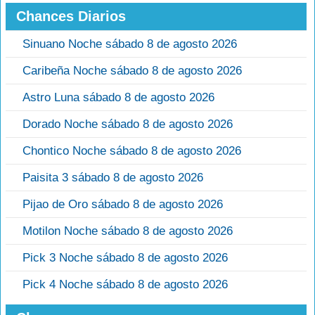
Chances Diarios
Sinuano Noche sábado 8 de agosto 2026
Caribeña Noche sábado 8 de agosto 2026
Astro Luna sábado 8 de agosto 2026
Dorado Noche sábado 8 de agosto 2026
Chontico Noche sábado 8 de agosto 2026
Paisita 3 sábado 8 de agosto 2026
Pijao de Oro sábado 8 de agosto 2026
Motilon Noche sábado 8 de agosto 2026
Pick 3 Noche sábado 8 de agosto 2026
Pick 4 Noche sábado 8 de agosto 2026