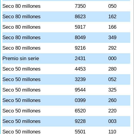
Seco 80 millones
7350
050
Seco 80 millones
8623
162
Seco 80 millones
5917
166
Seco 80 millones
8049
349
Seco 80 millones
9216
292
Premio sin serie
2431
000
Seco 50 millones
4453
280
Seco 50 millones
3239
052
Seco 50 millones
9544
325
Seco 50 millones
0399
260
Seco 50 millones
6520
220
Seco 50 millones
9228
003
Seco 50 millones
5501
110