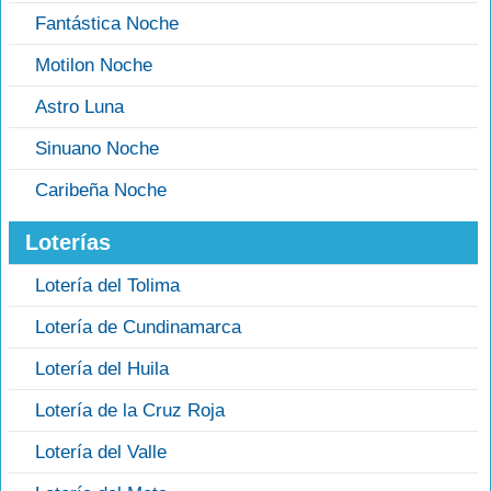
Fantástica Noche
Motilon Noche
Astro Luna
Sinuano Noche
Caribeña Noche
Loterías
Lotería del Tolima
Lotería de Cundinamarca
Lotería del Huila
Lotería de la Cruz Roja
Lotería del Valle