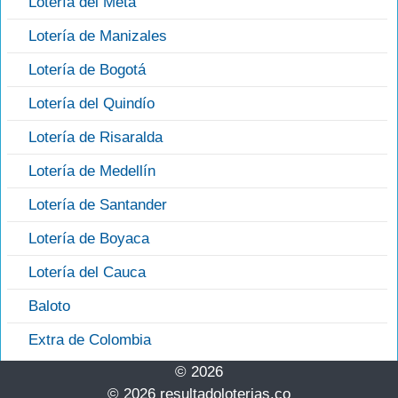
Lotería del Meta
Lotería de Manizales
Lotería de Bogotá
Lotería del Quindío
Lotería de Risaralda
Lotería de Medellín
Lotería de Santander
Lotería de Boyaca
Lotería del Cauca
Baloto
Extra de Colombia
© 2026
© 2026 resultadoloterias.co