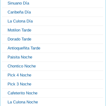
Sinuano Día
Caribeña Día
La Culona Día
Motilon Tarde
Dorado Tarde
Antioqueñita Tarde
Paisita Noche
Chontico Noche
Pick 4 Noche
Pick 3 Noche
Cafeterito Noche
La Culona Noche