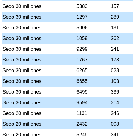
Seco 30 millones
5383
157
Seco 30 millones
1297
289
Seco 30 millones
5906
131
Seco 30 millones
1059
262
Seco 30 millones
9299
241
Seco 30 millones
1767
178
Seco 30 millones
6265
028
Seco 30 millones
6655
103
Seco 30 millones
6499
336
Seco 30 millones
9594
314
Seco 20 millones
1131
246
Seco 20 millones
2432
008
Seco 20 millones
5249
341