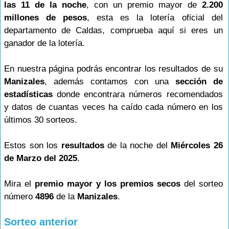
las 11 de la noche
, con un premio mayor de
2.200
millones de pesos
, esta es la lotería oficial del
departamento de Caldas, comprueba aquí si eres un
ganador de la lotería.
En nuestra página podrás encontrar los resultados de su
Manizales
, además contamos con una
sección de
estadísticas
donde encontrara números recomendados
y datos de cuantas veces ha caído cada número en los
últimos 30 sorteos.
Estos son los
resultados
de la noche del
Miércoles 26
de Marzo del 2025
.
Mira el
premio mayor y los premios secos
del sorteo
número
4896
de la
Manizales
.
Sorteo anterior