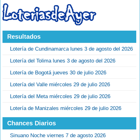
Resultados
Lotería de Cundinamarca lunes 3 de agosto del 2026
Lotería del Tolima lunes 3 de agosto del 2026
Lotería de Bogotá jueves 30 de julio 2026
Lotería del Valle miércoles 29 de julio 2026
Lotería del Meta miércoles 29 de julio 2026
Lotería de Manizales miércoles 29 de julio 2026
Chances Diarios
Sinuano Noche viernes 7 de agosto 2026