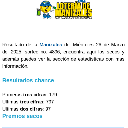
Resultado de la
Manizales
del Miércoles 26 de Marzo
del 2025, sorteo no. 4896, encuentra aquí los secos y
además puedes ver la sección de estadísticas con mas
información.
Resultados chance
Primeras
tres cifras
: 179
Ultimas
tres cifras
: 797
Ultimas
dos cifras
: 97
Premios secos