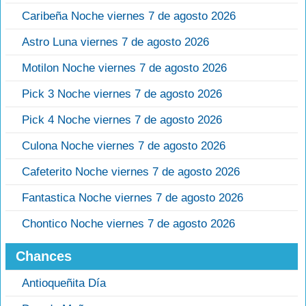
Caribeña Noche viernes 7 de agosto 2026
Astro Luna viernes 7 de agosto 2026
Motilon Noche viernes 7 de agosto 2026
Pick 3 Noche viernes 7 de agosto 2026
Pick 4 Noche viernes 7 de agosto 2026
Culona Noche viernes 7 de agosto 2026
Cafeterito Noche viernes 7 de agosto 2026
Fantastica Noche viernes 7 de agosto 2026
Chontico Noche viernes 7 de agosto 2026
Chances
Antioqueñita Día