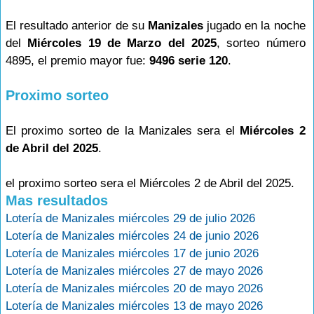
El resultado anterior de su
Manizales
jugado en la noche
del
Miércoles 19 de Marzo del 2025
, sorteo número
4895, el premio mayor fue:
9496 serie 120
.
Proximo sorteo
El proximo sorteo de la Manizales sera el
Miércoles 2
de Abril del 2025
.
el proximo sorteo sera el Miércoles 2 de Abril del 2025.
Mas resultados
Lotería de Manizales miércoles 29 de julio 2026
Lotería de Manizales miércoles 24 de junio 2026
Lotería de Manizales miércoles 17 de junio 2026
Lotería de Manizales miércoles 27 de mayo 2026
Lotería de Manizales miércoles 20 de mayo 2026
Lotería de Manizales miércoles 13 de mayo 2026