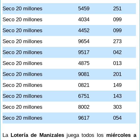
Seco 20 millones
5459
251
Seco 20 millones
4034
099
Seco 20 millones
4452
099
Seco 20 millones
9654
273
Seco 20 millones
9517
042
Seco 20 millones
4875
013
Seco 20 millones
9081
201
Seco 20 millones
0821
149
Seco 20 millones
6751
143
Seco 20 millones
8002
303
Seco 20 millones
9617
054
La
Lotería de Manizales
juega todos los
miércoles a