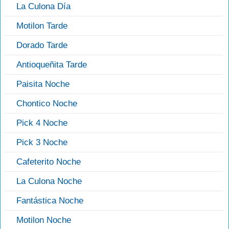
La Culona Día
Motilon Tarde
Dorado Tarde
Antioqueñita Tarde
Paisita Noche
Chontico Noche
Pick 4 Noche
Pick 3 Noche
Cafeterito Noche
La Culona Noche
Fantástica Noche
Motilon Noche