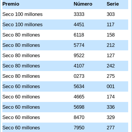
Premio
Número
Serie
Seco 100 millones
3333
303
Seco 100 millones
4451
117
Seco 80 millones
6118
158
Seco 80 millones
5774
212
Seco 80 millones
9522
127
Seco 80 millones
4107
242
Seco 80 millones
0273
275
Seco 60 millones
5634
001
Seco 60 millones
4665
174
Seco 60 millones
5698
336
Seco 60 millones
8470
329
Seco 60 millones
7950
277