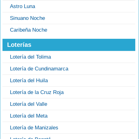
Astro Luna
Sinuano Noche
Caribeña Noche
Loterías
Lotería del Tolima
Lotería de Cundinamarca
Lotería del Huila
Lotería de la Cruz Roja
Lotería del Valle
Lotería del Meta
Lotería de Manizales