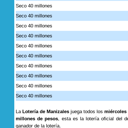
Seco 40 millones
Seco 40 millones
Seco 40 millones
Seco 40 millones
Seco 40 millones
Seco 40 millones
Seco 40 millones
Seco 40 millones
Seco 40 millones
Seco 40 millones
La
Lotería de Manizales
juega todos los
miércoles 
millones de pesos
, esta es la lotería oficial de
ganador de la lotería.