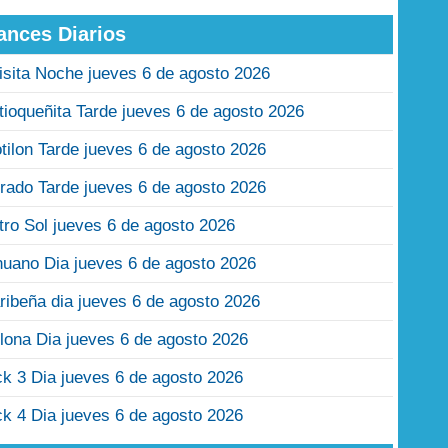
ances Diarios
isita Noche jueves 6 de agosto 2026
tioqueñita Tarde jueves 6 de agosto 2026
tilon Tarde jueves 6 de agosto 2026
rado Tarde jueves 6 de agosto 2026
tro Sol jueves 6 de agosto 2026
nuano Dia jueves 6 de agosto 2026
ribeña dia jueves 6 de agosto 2026
lona Dia jueves 6 de agosto 2026
ck 3 Dia jueves 6 de agosto 2026
ck 4 Dia jueves 6 de agosto 2026