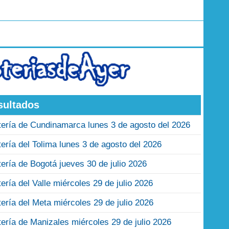
sultados
tería de Cundinamarca lunes 3 de agosto del 2026
tería del Tolima lunes 3 de agosto del 2026
tería de Bogotá jueves 30 de julio 2026
tería del Valle miércoles 29 de julio 2026
tería del Meta miércoles 29 de julio 2026
tería de Manizales miércoles 29 de julio 2026