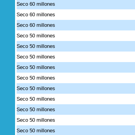
Seco 60 millones
Seco 60 millones
Seco 60 millones
Seco 50 millones
Seco 50 millones
Seco 50 millones
Seco 50 millones
Seco 50 millones
Seco 50 millones
Seco 50 millones
Seco 50 millones
Seco 50 millones
Seco 50 millones