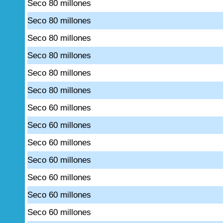
Seco 80 millones
Seco 80 millones
Seco 80 millones
Seco 80 millones
Seco 80 millones
Seco 80 millones
Seco 60 millones
Seco 60 millones
Seco 60 millones
Seco 60 millones
Seco 60 millones
Seco 60 millones
Seco 60 millones