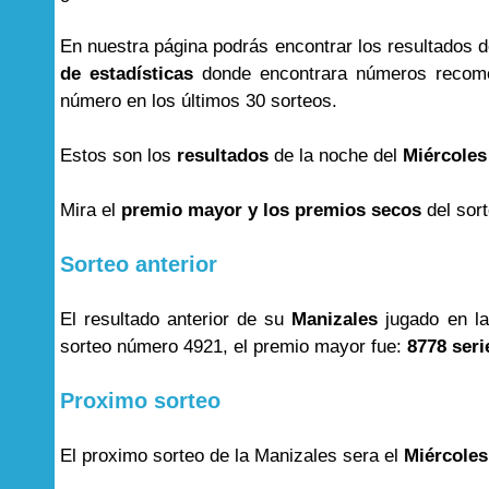
En nuestra página podrás encontrar los resultados 
de estadísticas
donde encontrara números recome
número en los últimos 30 sorteos.
Estos son los
resultados
de la noche del
Miércoles
Mira el
premio mayor y los premios secos
del sor
Sorteo anterior
El resultado anterior de su
Manizales
jugado en l
sorteo número 4921, el premio mayor fue:
8778 seri
Proximo sorteo
El proximo sorteo de la Manizales sera el
Miércoles