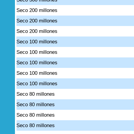
Seco 200 millones
Seco 200 millones
Seco 200 millones
Seco 100 millones
Seco 100 millones
Seco 100 millones
Seco 100 millones
Seco 100 millones
Seco 80 millones
Seco 80 millones
Seco 80 millones
Seco 80 millones