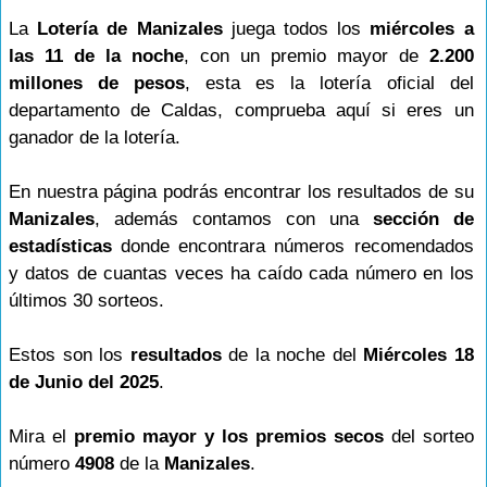
La
Lotería de Manizales
juega todos los
miércoles a
las 11 de la noche
, con un premio mayor de
2.200
millones de pesos
, esta es la lotería oficial del
departamento de Caldas, comprueba aquí si eres un
ganador de la lotería.
En nuestra página podrás encontrar los resultados de su
Manizales
, además contamos con una
sección de
estadísticas
donde encontrara números recomendados
y datos de cuantas veces ha caído cada número en los
últimos 30 sorteos.
Estos son los
resultados
de la noche del
Miércoles 18
de Junio del 2025
.
Mira el
premio mayor y los premios secos
del sorteo
número
4908
de la
Manizales
.