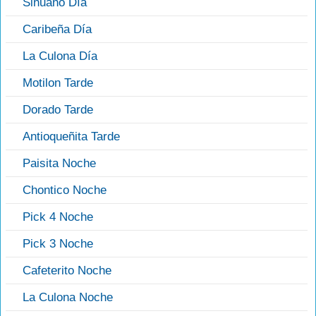
Sinuano Día
Caribeña Día
La Culona Día
Motilon Tarde
Dorado Tarde
Antioqueñita Tarde
Paisita Noche
Chontico Noche
Pick 4 Noche
Pick 3 Noche
Cafeterito Noche
La Culona Noche