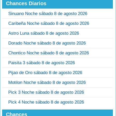
Chances Diarios
Sinuano Noche sábado 8 de agosto 2026
Caribeña Noche sábado 8 de agosto 2026
Astro Luna sábado 8 de agosto 2026
Dorado Noche sábado 8 de agosto 2026
Chontico Noche sábado 8 de agosto 2026
Paisita 3 sábado 8 de agosto 2026
Pijao de Oro sábado 8 de agosto 2026
Motilon Noche sábado 8 de agosto 2026
Pick 3 Noche sábado 8 de agosto 2026
Pick 4 Noche sábado 8 de agosto 2026
Chances