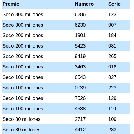
Premio
Número
Serie
Seco 300 millones
6286
123
Seco 300 millones
6230
007
Seco 200 millones
1901
184
Seco 200 millones
5423
081
Seco 200 millones
9419
265
Seco 100 millones
3463
018
Seco 100 millones
6543
027
Seco 100 millones
0039
223
Seco 100 millones
7526
129
Seco 100 millones
4538
110
Seco 80 millones
2717
109
Seco 80 millones
4412
283