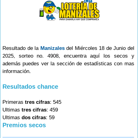
Resultado de la
Manizales
del Miércoles 18 de Junio del
2025, sorteo no. 4908, encuentra aquí los secos y
además puedes ver la sección de estadísticas con mas
información.
Resultados chance
Primeras
tres cifras
: 545
Ultimas
tres cifras
: 459
Ultimas
dos cifras
: 59
Premios secos