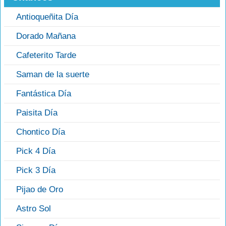
Antioqueñita Día
Dorado Mañana
Cafeterito Tarde
Saman de la suerte
Fantástica Día
Paisita Día
Chontico Día
Pick 4 Día
Pick 3 Día
Pijao de Oro
Astro Sol