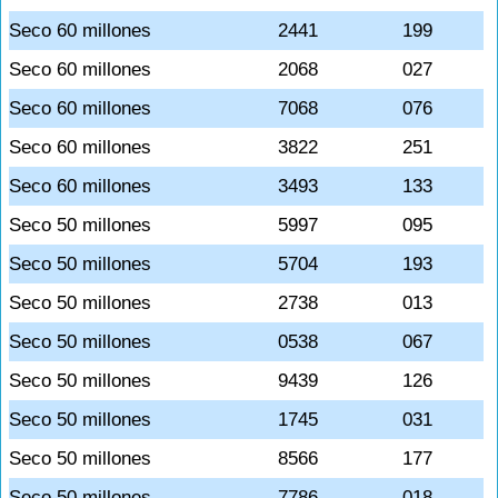
Seco 60 millones
2441
199
Seco 60 millones
2068
027
Seco 60 millones
7068
076
Seco 60 millones
3822
251
Seco 60 millones
3493
133
Seco 50 millones
5997
095
Seco 50 millones
5704
193
Seco 50 millones
2738
013
Seco 50 millones
0538
067
Seco 50 millones
9439
126
Seco 50 millones
1745
031
Seco 50 millones
8566
177
Seco 50 millones
7786
018