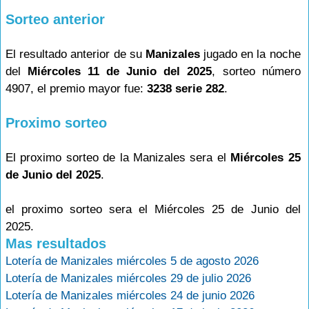
Sorteo anterior
El resultado anterior de su
Manizales
jugado en la noche
del
Miércoles 11 de Junio del 2025
, sorteo número
4907, el premio mayor fue:
3238 serie 282
.
Proximo sorteo
El proximo sorteo de la Manizales sera el
Miércoles 25
de Junio del 2025
.
el proximo sorteo sera el Miércoles 25 de Junio del
2025.
Mas resultados
Lotería de Manizales miércoles 5 de agosto 2026
Lotería de Manizales miércoles 29 de julio 2026
Lotería de Manizales miércoles 24 de junio 2026