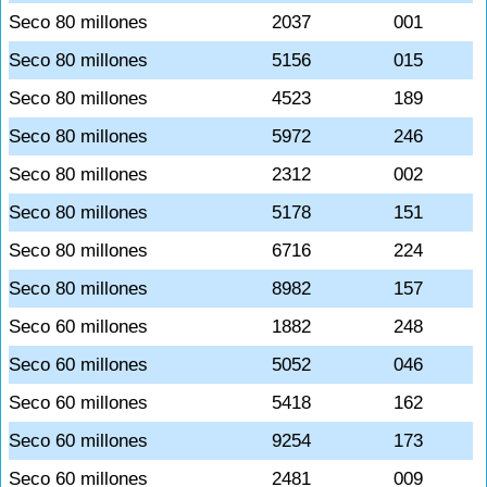
Seco 80 millones
2037
001
Seco 80 millones
5156
015
Seco 80 millones
4523
189
Seco 80 millones
5972
246
Seco 80 millones
2312
002
Seco 80 millones
5178
151
Seco 80 millones
6716
224
Seco 80 millones
8982
157
Seco 60 millones
1882
248
Seco 60 millones
5052
046
Seco 60 millones
5418
162
Seco 60 millones
9254
173
Seco 60 millones
2481
009