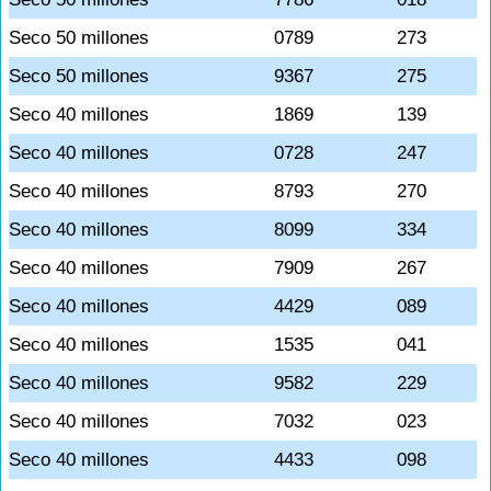
Seco 50 millones
0789
273
Seco 50 millones
9367
275
Seco 40 millones
1869
139
Seco 40 millones
0728
247
Seco 40 millones
8793
270
Seco 40 millones
8099
334
Seco 40 millones
7909
267
Seco 40 millones
4429
089
Seco 40 millones
1535
041
Seco 40 millones
9582
229
Seco 40 millones
7032
023
Seco 40 millones
4433
098