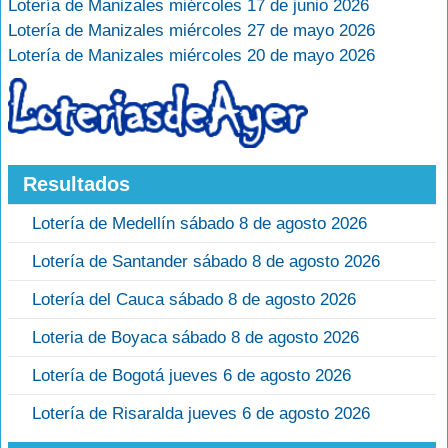
Lotería de Manizales miércoles 17 de junio 2026
Lotería de Manizales miércoles 27 de mayo 2026
Lotería de Manizales miércoles 20 de mayo 2026
Resultados
Lotería de Medellín sábado 8 de agosto 2026
Lotería de Santander sábado 8 de agosto 2026
Lotería del Cauca sábado 8 de agosto 2026
Loteria de Boyaca sábado 8 de agosto 2026
Lotería de Bogotá jueves 6 de agosto 2026
Lotería de Risaralda jueves 6 de agosto 2026