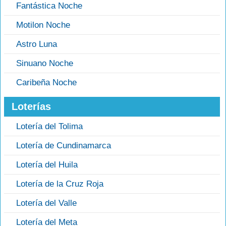
Fantástica Noche
Motilon Noche
Astro Luna
Sinuano Noche
Caribeña Noche
Loterías
Lotería del Tolima
Lotería de Cundinamarca
Lotería del Huila
Lotería de la Cruz Roja
Lotería del Valle
Lotería del Meta