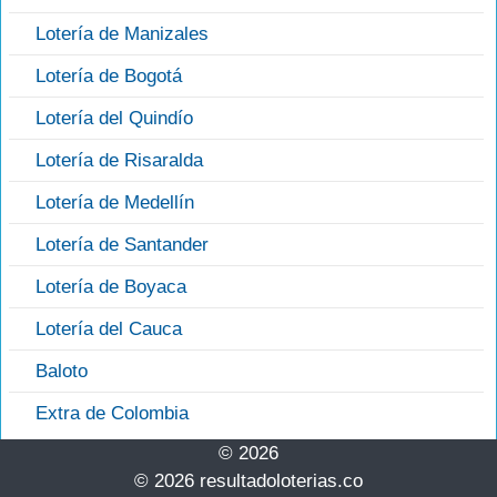
Lotería de Manizales
Lotería de Bogotá
Lotería del Quindío
Lotería de Risaralda
Lotería de Medellín
Lotería de Santander
Lotería de Boyaca
Lotería del Cauca
Baloto
Extra de Colombia
© 2026
© 2026 resultadoloterias.co