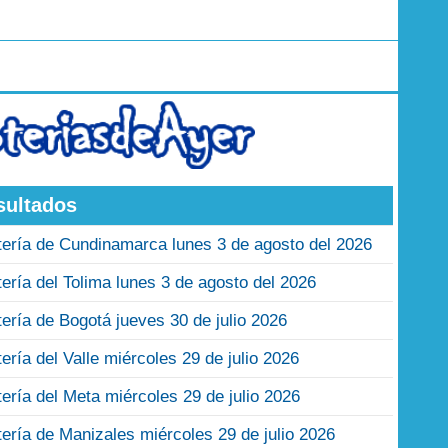
sultados
tería de Cundinamarca lunes 3 de agosto del 2026
tería del Tolima lunes 3 de agosto del 2026
tería de Bogotá jueves 30 de julio 2026
tería del Valle miércoles 29 de julio 2026
tería del Meta miércoles 29 de julio 2026
tería de Manizales miércoles 29 de julio 2026