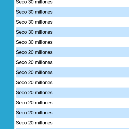
Seco 30 millones
Seco 30 millones
Seco 30 millones
Seco 30 millones
Seco 30 millones
Seco 20 millones
Seco 20 millones
Seco 20 millones
Seco 20 millones
Seco 20 millones
Seco 20 millones
Seco 20 millones
Seco 20 millones