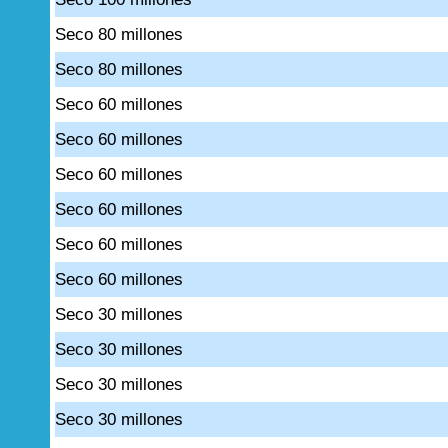
Seco 80 millones
Seco 80 millones
Seco 60 millones
Seco 60 millones
Seco 60 millones
Seco 60 millones
Seco 60 millones
Seco 60 millones
Seco 30 millones
Seco 30 millones
Seco 30 millones
Seco 30 millones