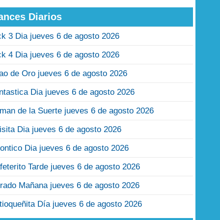
ances Diarios
ck 3 Dia jueves 6 de agosto 2026
ck 4 Dia jueves 6 de agosto 2026
jao de Oro jueves 6 de agosto 2026
ntastica Dia jueves 6 de agosto 2026
man de la Suerte jueves 6 de agosto 2026
isita Dia jueves 6 de agosto 2026
ontico Dia jueves 6 de agosto 2026
feterito Tarde jueves 6 de agosto 2026
rado Mañana jueves 6 de agosto 2026
tioqueñita Día jueves 6 de agosto 2026