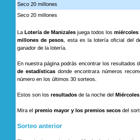
Seco 20 millones
Seco 20 millones
La
Lotería de Manizales
juega todos los
miércoles 
millones de pesos
, esta es la lotería oficial de
ganador de la lotería.
En nuestra página podrás encontrar los resultados 
de estadísticas
donde encontrara números recome
número en los últimos 30 sorteos.
Estos son los
resultados
de la noche del
Miércoles
Mira el
premio mayor y los premios secos
del sor
Sorteo anterior