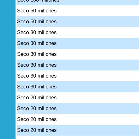
Seco 50 millones
Seco 50 millones
Seco 30 millones
Seco 30 millones
Seco 30 millones
Seco 30 millones
Seco 30 millones
Seco 30 millones
Seco 20 millones
Seco 20 millones
Seco 20 millones
Seco 20 millones