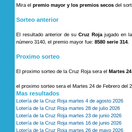
Mira el
premio mayor y los premios secos
del sor
Sorteo anterior
El resultado anterior de su
Cruz Roja
jugado en l
número 3140, el premio mayor fue:
8580 serie 314
.
Proximo sorteo
El proximo sorteo de la Cruz Roja sera el
Martes 24
el proximo sorteo sera el Martes 24 de Febrero del 
Mas resultados
Lotería de la Cruz Roja martes 4 de agosto 2026
Lotería de la Cruz Roja martes 28 de julio 2026
Lotería de la Cruz Roja martes 23 de junio 2026
Lotería de la Cruz Roja martes 16 de junio 2026
Lotería de la Cruz Roja martes 26 de mayo 2026