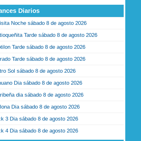
ances Diarios
isita Noche sábado 8 de agosto 2026
tioqueñita Tarde sábado 8 de agosto 2026
tilon Tarde sábado 8 de agosto 2026
rado Tarde sábado 8 de agosto 2026
tro Sol sábado 8 de agosto 2026
nuano Dia sábado 8 de agosto 2026
ribeña dia sábado 8 de agosto 2026
lona Dia sábado 8 de agosto 2026
ck 3 Dia sábado 8 de agosto 2026
ck 4 Dia sábado 8 de agosto 2026