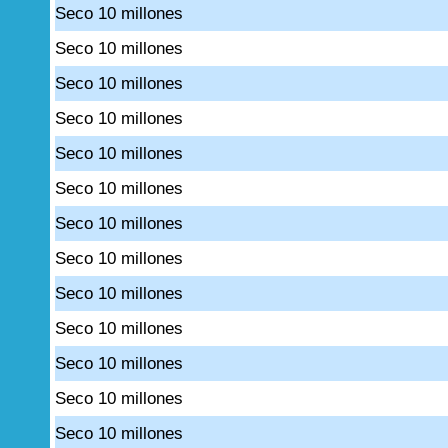
Seco 10 millones
Seco 10 millones
Seco 10 millones
Seco 10 millones
Seco 10 millones
Seco 10 millones
Seco 10 millones
Seco 10 millones
Seco 10 millones
Seco 10 millones
Seco 10 millones
Seco 10 millones
Seco 10 millones