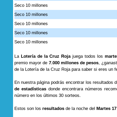
Seco 10 millones
Seco 10 millones
Seco 10 millones
Seco 10 millones
Seco 10 millones
La
Lotería de la Cruz Roja
juega todos los
marte
premio mayor de
7.000 millones de pesos
, ¿ganast
de la Lotería de la Cruz Roja para saber si eres un f
En nuestra página podrás encontrar los resultados 
de estadísticas
donde encontrara números recome
número en los últimos 30 sorteos.
Estos son los
resultados
de la noche del
Martes 17