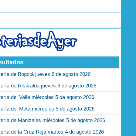
sultados
tería de Bogotá jueves 6 de agosto 2026
tería de Risaralda jueves 6 de agosto 2026
tería del Valle miércoles 5 de agosto 2026
tería del Meta miércoles 5 de agosto 2026
tería de Manizales miércoles 5 de agosto 2026
tería de la Cruz Roja martes 4 de agosto 2026