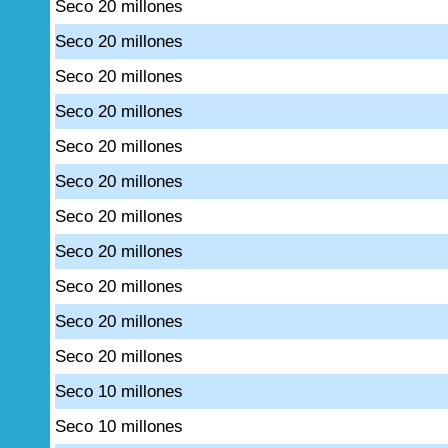
Seco 20 millones
Seco 20 millones
Seco 20 millones
Seco 20 millones
Seco 20 millones
Seco 20 millones
Seco 20 millones
Seco 20 millones
Seco 20 millones
Seco 20 millones
Seco 20 millones
Seco 10 millones
Seco 10 millones