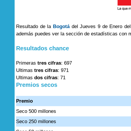
Resultado de la
Bogotá
del Jueves 9 de Enero del 
además puedes ver la sección de estadísticas con 
Resultados chance
Primeras
tres cifras
: 697
Ultimas
tres cifras
: 971
Ultimas
dos cifras
: 71
Premios secos
Premio
Seco 500 millones
Seco 250 millones