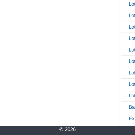
Lo
Lo
Lo
Lo
Lo
Lo
Lo
Lo
Lo
Ba
Ex
© 2026