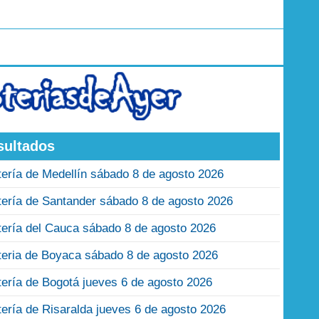
sultados
tería de Medellín sábado 8 de agosto 2026
tería de Santander sábado 8 de agosto 2026
tería del Cauca sábado 8 de agosto 2026
teria de Boyaca sábado 8 de agosto 2026
tería de Bogotá jueves 6 de agosto 2026
tería de Risaralda jueves 6 de agosto 2026