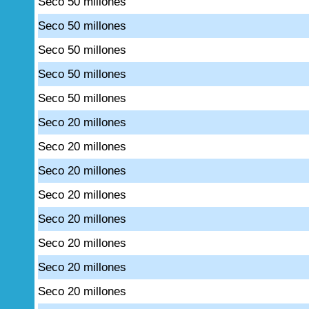
Seco 50 millones
Seco 50 millones
Seco 50 millones
Seco 50 millones
Seco 50 millones
Seco 20 millones
Seco 20 millones
Seco 20 millones
Seco 20 millones
Seco 20 millones
Seco 20 millones
Seco 20 millones
Seco 20 millones