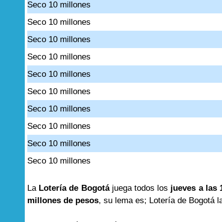
Seco 10 millones
Seco 10 millones
Seco 10 millones
Seco 10 millones
Seco 10 millones
Seco 10 millones
Seco 10 millones
Seco 10 millones
Seco 10 millones
Seco 10 millones
La
Lotería de Bogotá
juega todos los
jueves a las 
millones de pesos
, su lema es; Lotería de Bogotá l