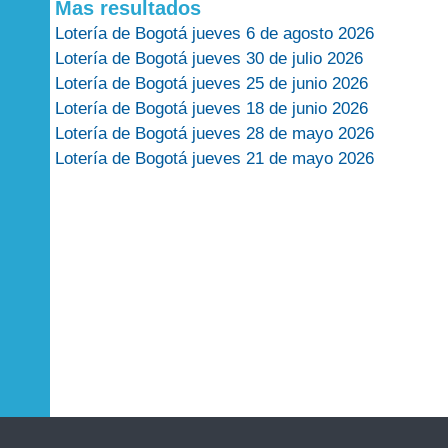
Mas resultados
Lotería de Bogotá jueves 6 de agosto 2026
Lotería de Bogotá jueves 30 de julio 2026
Lotería de Bogotá jueves 25 de junio 2026
Lotería de Bogotá jueves 18 de junio 2026
Lotería de Bogotá jueves 28 de mayo 2026
Lotería de Bogotá jueves 21 de mayo 2026