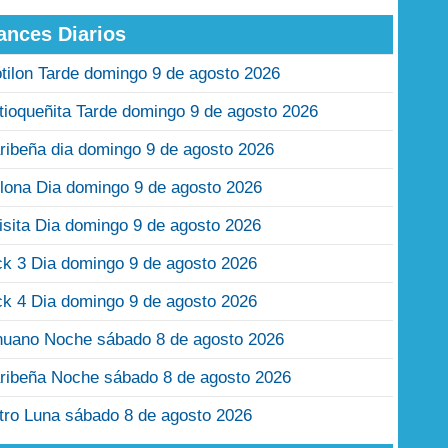
ances Diarios
tilon Tarde domingo 9 de agosto 2026
tioqueñita Tarde domingo 9 de agosto 2026
ribeña dia domingo 9 de agosto 2026
lona Dia domingo 9 de agosto 2026
isita Dia domingo 9 de agosto 2026
ck 3 Dia domingo 9 de agosto 2026
ck 4 Dia domingo 9 de agosto 2026
nuano Noche sábado 8 de agosto 2026
ribeña Noche sábado 8 de agosto 2026
tro Luna sábado 8 de agosto 2026