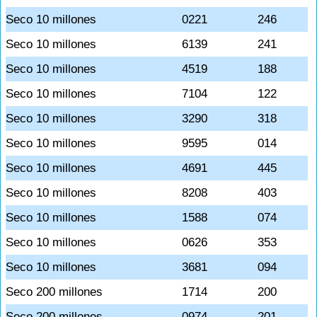
Seco 10 millones
0221
246
Seco 10 millones
6139
241
Seco 10 millones
4519
188
Seco 10 millones
7104
122
Seco 10 millones
3290
318
Seco 10 millones
9595
014
Seco 10 millones
4691
445
Seco 10 millones
8208
403
Seco 10 millones
1588
074
Seco 10 millones
0626
353
Seco 10 millones
3681
094
Seco 200 millones
1714
200
Seco 200 millones
0974
201