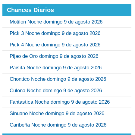
Chances Diarios
Motilon Noche domingo 9 de agosto 2026
Pick 3 Noche domingo 9 de agosto 2026
Pick 4 Noche domingo 9 de agosto 2026
Pijao de Oro domingo 9 de agosto 2026
Paisita Noche domingo 9 de agosto 2026
Chontico Noche domingo 9 de agosto 2026
Culona Noche domingo 9 de agosto 2026
Fantastica Noche domingo 9 de agosto 2026
Sinuano Noche domingo 9 de agosto 2026
Caribeña Noche domingo 9 de agosto 2026