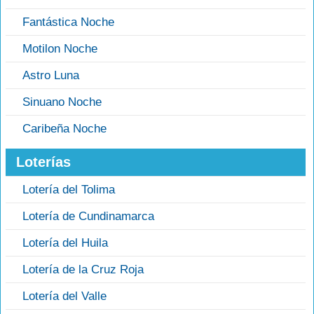
Fantástica Noche
Motilon Noche
Astro Luna
Sinuano Noche
Caribeña Noche
Loterías
Lotería del Tolima
Lotería de Cundinamarca
Lotería del Huila
Lotería de la Cruz Roja
Lotería del Valle