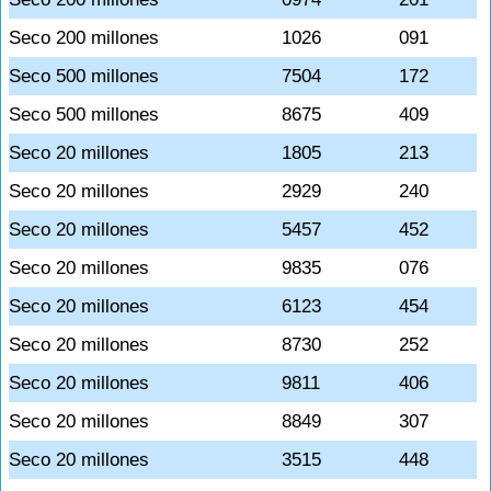
Seco 200 millones
1026
091
Seco 500 millones
7504
172
Seco 500 millones
8675
409
Seco 20 millones
1805
213
Seco 20 millones
2929
240
Seco 20 millones
5457
452
Seco 20 millones
9835
076
Seco 20 millones
6123
454
Seco 20 millones
8730
252
Seco 20 millones
9811
406
Seco 20 millones
8849
307
Seco 20 millones
3515
448