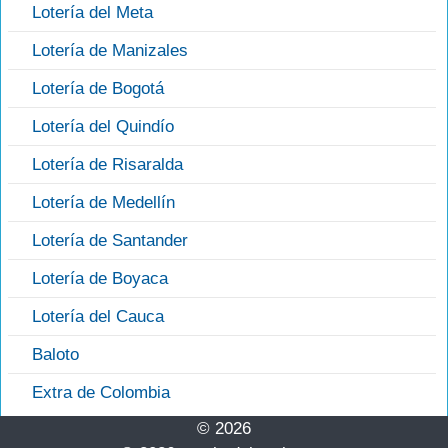
Lotería del Meta
Lotería de Manizales
Lotería de Bogotá
Lotería del Quindío
Lotería de Risaralda
Lotería de Medellín
Lotería de Santander
Lotería de Boyaca
Lotería del Cauca
Baloto
Extra de Colombia
© 2026