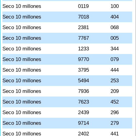
Seco 10 millones
0119
100
Seco 10 millones
7018
404
Seco 10 millones
2381
068
Seco 10 millones
7767
005
Seco 10 millones
1233
344
Seco 10 millones
9770
079
Seco 10 millones
3795
444
Seco 10 millones
5494
253
Seco 10 millones
7936
209
Seco 10 millones
7623
452
Seco 10 millones
2439
296
Seco 10 millones
9714
279
Seco 10 millones
2402
441