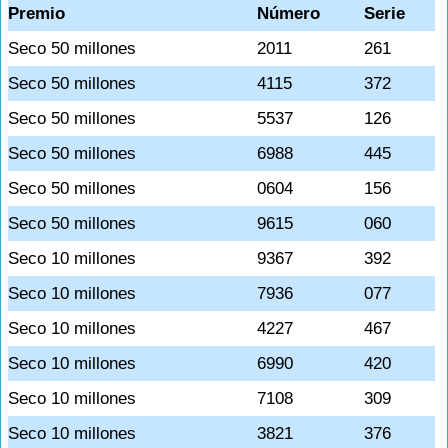
Premio
Número
Serie
Seco 50 millones
2011
261
Seco 50 millones
4115
372
Seco 50 millones
5537
126
Seco 50 millones
6988
445
Seco 50 millones
0604
156
Seco 50 millones
9615
060
Seco 10 millones
9367
392
Seco 10 millones
7936
077
Seco 10 millones
4227
467
Seco 10 millones
6990
420
Seco 10 millones
7108
309
Seco 10 millones
3821
376