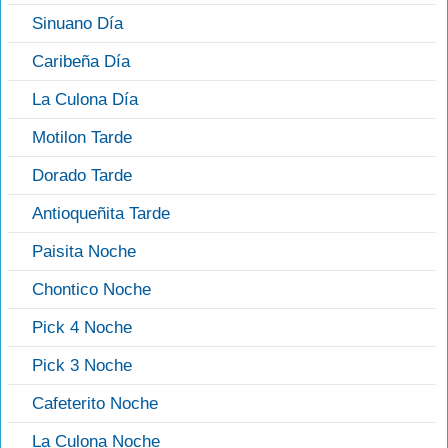
Sinuano Día
Caribeña Día
La Culona Día
Motilon Tarde
Dorado Tarde
Antioqueñita Tarde
Paisita Noche
Chontico Noche
Pick 4 Noche
Pick 3 Noche
Cafeterito Noche
La Culona Noche