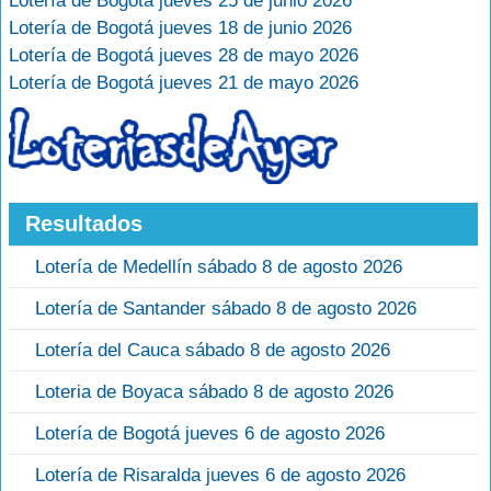
Lotería de Bogotá jueves 25 de junio 2026
Lotería de Bogotá jueves 18 de junio 2026
Lotería de Bogotá jueves 28 de mayo 2026
Lotería de Bogotá jueves 21 de mayo 2026
Resultados
Lotería de Medellín sábado 8 de agosto 2026
Lotería de Santander sábado 8 de agosto 2026
Lotería del Cauca sábado 8 de agosto 2026
Loteria de Boyaca sábado 8 de agosto 2026
Lotería de Bogotá jueves 6 de agosto 2026
Lotería de Risaralda jueves 6 de agosto 2026