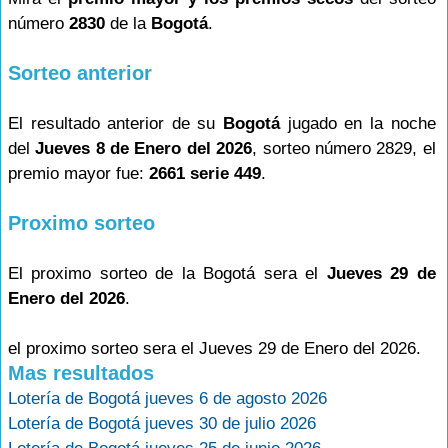
número
2830
de la
Bogotá
.
Sorteo anterior
El resultado anterior de su
Bogotá
jugado en la noche
del
Jueves 8 de Enero del 2026
, sorteo número 2829, el
premio mayor fue:
2661 serie 449
.
Proximo sorteo
El proximo sorteo de la Bogotá sera el
Jueves 29 de
Enero del 2026
.
el proximo sorteo sera el Jueves 29 de Enero del 2026.
Mas resultados
Lotería de Bogotá jueves 6 de agosto 2026
Lotería de Bogotá jueves 30 de julio 2026