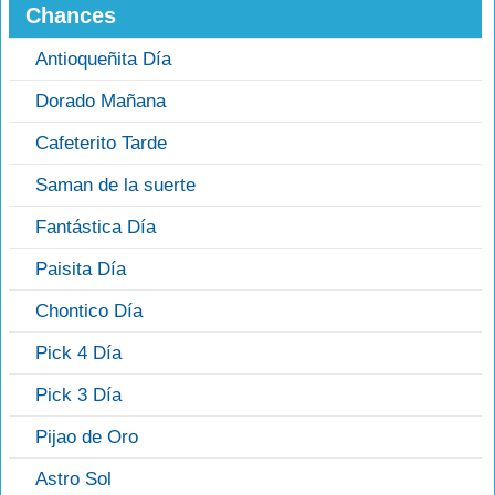
Chances
Antioqueñita Día
Dorado Mañana
Cafeterito Tarde
Saman de la suerte
Fantástica Día
Paisita Día
Chontico Día
Pick 4 Día
Pick 3 Día
Pijao de Oro
Astro Sol