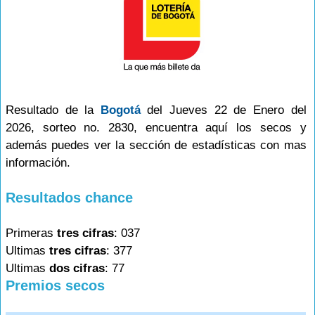
Resultado de la
Bogotá
del Jueves 22 de Enero del
2026, sorteo no. 2830, encuentra aquí los secos y
además puedes ver la sección de estadísticas con mas
información.
Resultados chance
Primeras
tres cifras
: 037
Ultimas
tres cifras
: 377
Ultimas
dos cifras
: 77
Premios secos