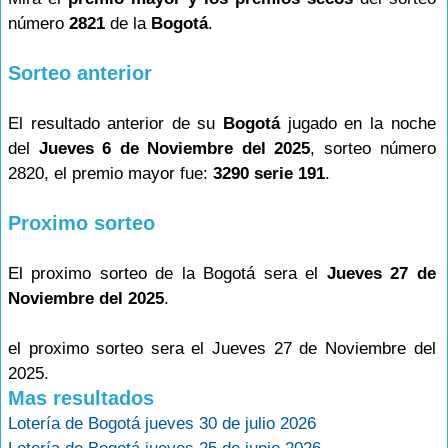
número
2821
de la
Bogotá
.
Sorteo anterior
El resultado anterior de su
Bogotá
jugado en la noche
del
Jueves 6 de Noviembre del 2025
, sorteo número
2820, el premio mayor fue:
3290 serie 191
.
Proximo sorteo
El proximo sorteo de la Bogotá sera el
Jueves 27 de
Noviembre del 2025
.
el proximo sorteo sera el Jueves 27 de Noviembre del
2025.
Mas resultados
Lotería de Bogotá jueves 30 de julio 2026