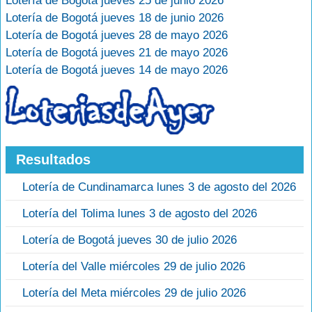
Lotería de Bogotá jueves 25 de junio 2026
Lotería de Bogotá jueves 18 de junio 2026
Lotería de Bogotá jueves 28 de mayo 2026
Lotería de Bogotá jueves 21 de mayo 2026
Lotería de Bogotá jueves 14 de mayo 2026
Resultados
Lotería de Cundinamarca lunes 3 de agosto del 2026
Lotería del Tolima lunes 3 de agosto del 2026
Lotería de Bogotá jueves 30 de julio 2026
Lotería del Valle miércoles 29 de julio 2026
Lotería del Meta miércoles 29 de julio 2026