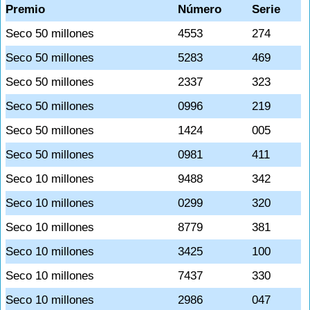
Premio
Número
Serie
Seco 50 millones
4553
274
Seco 50 millones
5283
469
Seco 50 millones
2337
323
Seco 50 millones
0996
219
Seco 50 millones
1424
005
Seco 50 millones
0981
411
Seco 10 millones
9488
342
Seco 10 millones
0299
320
Seco 10 millones
8779
381
Seco 10 millones
3425
100
Seco 10 millones
7437
330
Seco 10 millones
2986
047