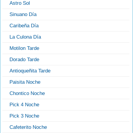
Astro Sol
Sinuano Día
Caribeña Día
La Culona Día
Motilon Tarde
Dorado Tarde
Antioqueñita Tarde
Paisita Noche
Chontico Noche
Pick 4 Noche
Pick 3 Noche
Cafeterito Noche