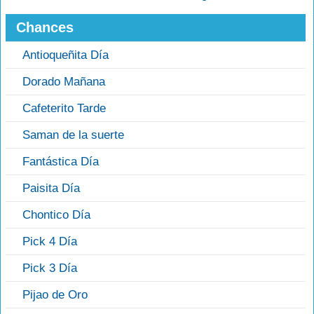
Chances
Antioqueñita Día
Dorado Mañana
Cafeterito Tarde
Saman de la suerte
Fantástica Día
Paisita Día
Chontico Día
Pick 4 Día
Pick 3 Día
Pijao de Oro