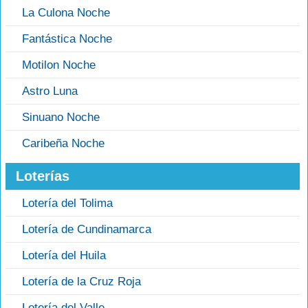
La Culona Noche
Fantástica Noche
Motilon Noche
Astro Luna
Sinuano Noche
Caribeña Noche
Loterías
Lotería del Tolima
Lotería de Cundinamarca
Lotería del Huila
Lotería de la Cruz Roja
Lotería del Valle