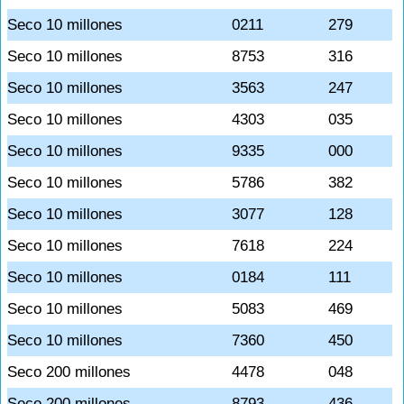
Seco 10 millones
0211
279
Seco 10 millones
8753
316
Seco 10 millones
3563
247
Seco 10 millones
4303
035
Seco 10 millones
9335
000
Seco 10 millones
5786
382
Seco 10 millones
3077
128
Seco 10 millones
7618
224
Seco 10 millones
0184
111
Seco 10 millones
5083
469
Seco 10 millones
7360
450
Seco 200 millones
4478
048
Seco 200 millones
8793
436