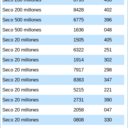
Seco 200 millones
8428
402
Seco 500 millones
6775
396
Seco 500 millones
1636
048
Seco 20 millones
1505
405
Seco 20 millones
6322
251
Seco 20 millones
1914
302
Seco 20 millones
7917
298
Seco 20 millones
8363
347
Seco 20 millones
5215
221
Seco 20 millones
2731
390
Seco 20 millones
2058
047
Seco 20 millones
0808
330