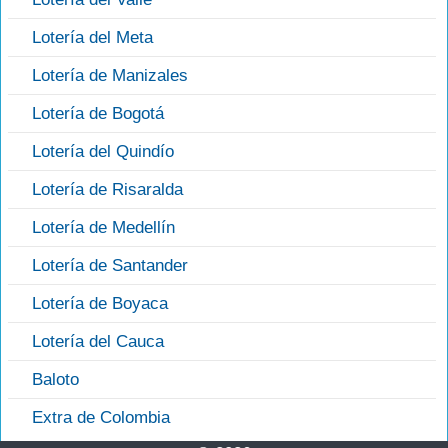
Lotería del Meta
Lotería de Manizales
Lotería de Bogotá
Lotería del Quindío
Lotería de Risaralda
Lotería de Medellín
Lotería de Santander
Lotería de Boyaca
Lotería del Cauca
Baloto
Extra de Colombia