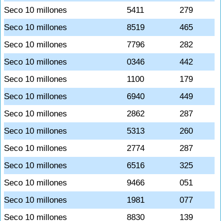
Seco 10 millones
5411
279
Seco 10 millones
8519
465
Seco 10 millones
7796
282
Seco 10 millones
0346
442
Seco 10 millones
1100
179
Seco 10 millones
6940
449
Seco 10 millones
2862
287
Seco 10 millones
5313
260
Seco 10 millones
2774
287
Seco 10 millones
6516
325
Seco 10 millones
9466
051
Seco 10 millones
1981
077
Seco 10 millones
8830
139