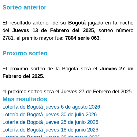
Sorteo anterior
El resultado anterior de su
Bogotá
jugado en la noche
del
Jueves 13 de Febrero del 2025
, sorteo número
2781, el premio mayor fue:
7804 serie 063
.
Proximo sorteo
El proximo sorteo de la Bogotá sera el
Jueves 27 de
Febrero del 2025
.
el proximo sorteo sera el Jueves 27 de Febrero del 2025.
Mas resultados
Lotería de Bogotá jueves 6 de agosto 2026
Lotería de Bogotá jueves 30 de julio 2026
Lotería de Bogotá jueves 25 de junio 2026
Lotería de Bogotá jueves 18 de junio 2026