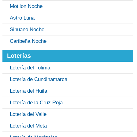
Motilon Noche
Astro Luna
Sinuano Noche
Caribeña Noche
Loterías
Lotería del Tolima
Lotería de Cundinamarca
Lotería del Huila
Lotería de la Cruz Roja
Lotería del Valle
Lotería del Meta