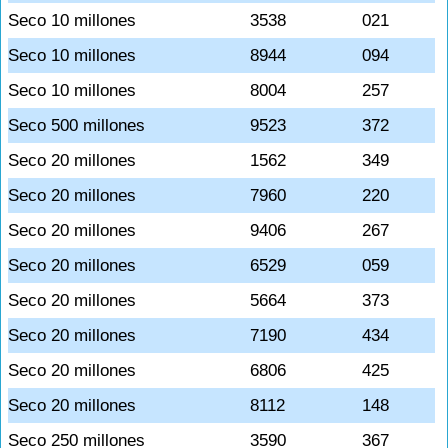
Seco 10 millones
3538
021
Seco 10 millones
8944
094
Seco 10 millones
8004
257
Seco 500 millones
9523
372
Seco 20 millones
1562
349
Seco 20 millones
7960
220
Seco 20 millones
9406
267
Seco 20 millones
6529
059
Seco 20 millones
5664
373
Seco 20 millones
7190
434
Seco 20 millones
6806
425
Seco 20 millones
8112
148
Seco 250 millones
3590
367