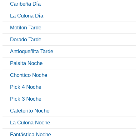
Caribeña Día
La Culona Día
Motilon Tarde
Dorado Tarde
Antioqueñita Tarde
Paisita Noche
Chontico Noche
Pick 4 Noche
Pick 3 Noche
Cafeterito Noche
La Culona Noche
Fantástica Noche