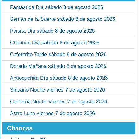
Fantastica Dia sábado 8 de agosto 2026
Saman de la Suerte sábado 8 de agosto 2026
Paisita Dia sábado 8 de agosto 2026
Chontico Dia sábado 8 de agosto 2026
Cafeterito Tarde sábado 8 de agosto 2026
Dorado Mañana sábado 8 de agosto 2026
Antioqueñita Día sábado 8 de agosto 2026
Sinuano Noche viernes 7 de agosto 2026
Caribeña Noche viernes 7 de agosto 2026
Astro Luna viernes 7 de agosto 2026
Chances