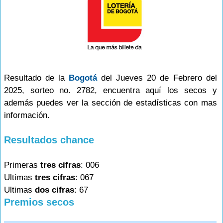
Resultado de la
Bogotá
del Jueves 20 de Febrero del
2025, sorteo no. 2782, encuentra aquí los secos y
además puedes ver la sección de estadísticas con mas
información.
Resultados chance
Primeras
tres cifras
: 006
Ultimas
tres cifras
: 067
Ultimas
dos cifras
: 67
Premios secos