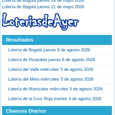
Lotería de Bogotá jueves 28 de mayo 2026
Lotería de Bogotá jueves 21 de mayo 2026
Resultados
Lotería de Bogotá jueves 6 de agosto 2026
Lotería de Risaralda jueves 6 de agosto 2026
Lotería del Valle miércoles 5 de agosto 2026
Lotería del Meta miércoles 5 de agosto 2026
Lotería de Manizales miércoles 5 de agosto 2026
Lotería de la Cruz Roja martes 4 de agosto 2026
Chances Diarios