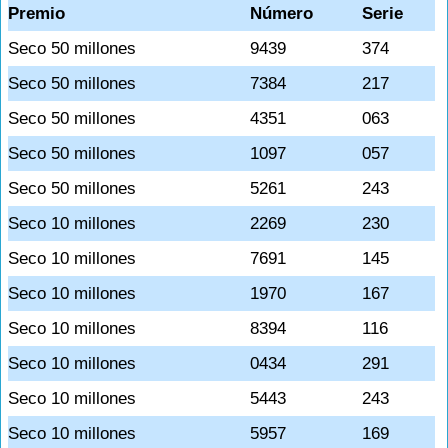
Premio
Número
Serie
Seco 50 millones
9439
374
Seco 50 millones
7384
217
Seco 50 millones
4351
063
Seco 50 millones
1097
057
Seco 50 millones
5261
243
Seco 10 millones
2269
230
Seco 10 millones
7691
145
Seco 10 millones
1970
167
Seco 10 millones
8394
116
Seco 10 millones
0434
291
Seco 10 millones
5443
243
Seco 10 millones
5957
169