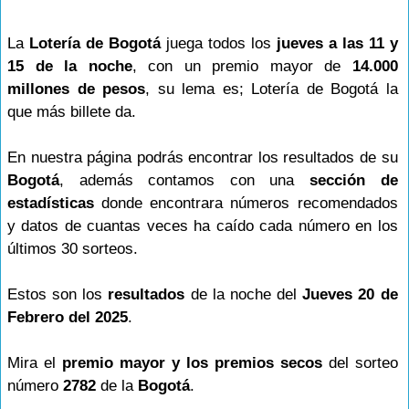
La
Lotería de Bogotá
juega todos los
jueves a las 11 y
15 de la noche
, con un premio mayor de
14.000
millones de pesos
, su lema es; Lotería de Bogotá la
que más billete da.
En nuestra página podrás encontrar los resultados de su
Bogotá
, además contamos con una
sección de
estadísticas
donde encontrara números recomendados
y datos de cuantas veces ha caído cada número en los
últimos 30 sorteos.
Estos son los
resultados
de la noche del
Jueves 20 de
Febrero del 2025
.
Mira el
premio mayor y los premios secos
del sorteo
número
2782
de la
Bogotá
.