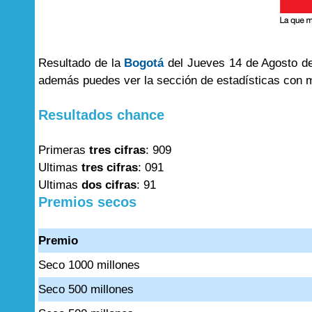
Resultado de la
Bogotá
del Jueves 14 de Agosto del
además puedes ver la sección de estadísticas con 
Resultados chance
Primeras
tres cifras
: 909
Ultimas
tres cifras
: 091
Ultimas
dos cifras
: 91
Premios secos
Premio
Seco 1000 millones
Seco 500 millones