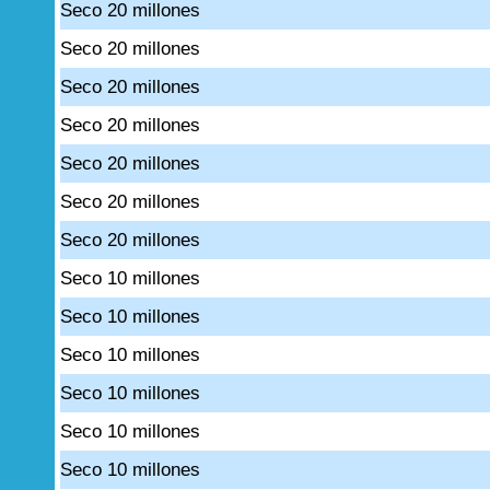
Seco 20 millones
Seco 20 millones
Seco 20 millones
Seco 20 millones
Seco 20 millones
Seco 20 millones
Seco 20 millones
Seco 10 millones
Seco 10 millones
Seco 10 millones
Seco 10 millones
Seco 10 millones
Seco 10 millones