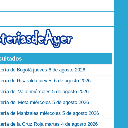
sultados
tería de Bogotá jueves 6 de agosto 2026
tería de Risaralda jueves 6 de agosto 2026
tería del Valle miércoles 5 de agosto 2026
tería del Meta miércoles 5 de agosto 2026
tería de Manizales miércoles 5 de agosto 2026
tería de la Cruz Roja martes 4 de agosto 2026