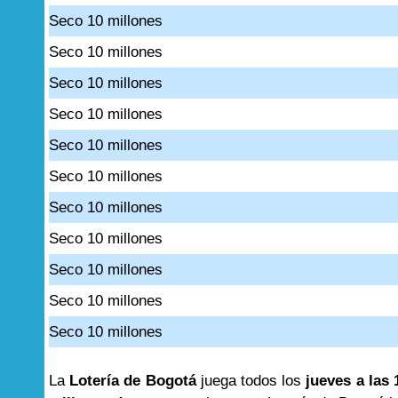
Seco 10 millones
Seco 10 millones
Seco 10 millones
Seco 10 millones
Seco 10 millones
Seco 10 millones
Seco 10 millones
Seco 10 millones
Seco 10 millones
Seco 10 millones
Seco 10 millones
La
Lotería de Bogotá
juega todos los
jueves a las 