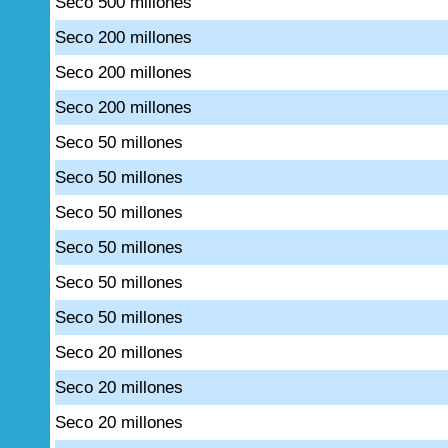
Seco 500 millones
Seco 200 millones
Seco 200 millones
Seco 200 millones
Seco 50 millones
Seco 50 millones
Seco 50 millones
Seco 50 millones
Seco 50 millones
Seco 50 millones
Seco 20 millones
Seco 20 millones
Seco 20 millones