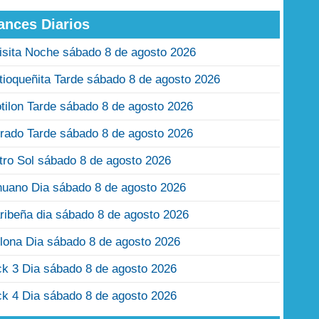
ances Diarios
isita Noche sábado 8 de agosto 2026
tioqueñita Tarde sábado 8 de agosto 2026
tilon Tarde sábado 8 de agosto 2026
rado Tarde sábado 8 de agosto 2026
tro Sol sábado 8 de agosto 2026
nuano Dia sábado 8 de agosto 2026
ribeña dia sábado 8 de agosto 2026
lona Dia sábado 8 de agosto 2026
ck 3 Dia sábado 8 de agosto 2026
ck 4 Dia sábado 8 de agosto 2026