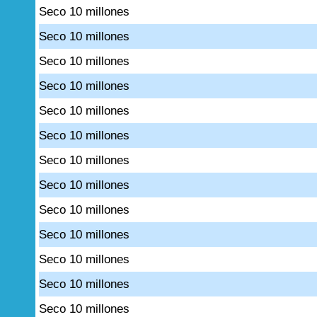
Seco 10 millones
Seco 10 millones
Seco 10 millones
Seco 10 millones
Seco 10 millones
Seco 10 millones
Seco 10 millones
Seco 10 millones
Seco 10 millones
Seco 10 millones
Seco 10 millones
Seco 10 millones
Seco 10 millones