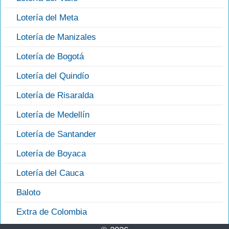
Lotería del Meta
Lotería de Manizales
Lotería de Bogotá
Lotería del Quindío
Lotería de Risaralda
Lotería de Medellín
Lotería de Santander
Lotería de Boyaca
Lotería del Cauca
Baloto
Extra de Colombia