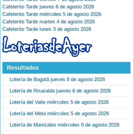
Cafeterito Tarde jueves 6 de agosto 2026
Cafeterito Tarde miércoles 5 de agosto 2026
Cafeterito Tarde martes 4 de agosto 2026
Cafeterito Tarde lunes 3 de agosto 2026
Resultados
Lotería de Bogotá jueves 6 de agosto 2026
Lotería de Risaralda jueves 6 de agosto 2026
Lotería del Valle miércoles 5 de agosto 2026
Lotería del Meta miércoles 5 de agosto 2026
Lotería de Manizales miércoles 5 de agosto 2026