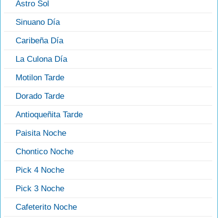
Astro Sol
Sinuano Día
Caribeña Día
La Culona Día
Motilon Tarde
Dorado Tarde
Antioqueñita Tarde
Paisita Noche
Chontico Noche
Pick 4 Noche
Pick 3 Noche
Cafeterito Noche