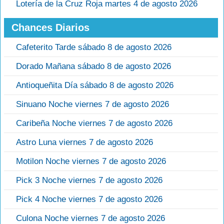
Lotería de la Cruz Roja martes 4 de agosto 2026
Chances Diarios
Cafeterito Tarde sábado 8 de agosto 2026
Dorado Mañana sábado 8 de agosto 2026
Antioqueñita Día sábado 8 de agosto 2026
Sinuano Noche viernes 7 de agosto 2026
Caribeña Noche viernes 7 de agosto 2026
Astro Luna viernes 7 de agosto 2026
Motilon Noche viernes 7 de agosto 2026
Pick 3 Noche viernes 7 de agosto 2026
Pick 4 Noche viernes 7 de agosto 2026
Culona Noche viernes 7 de agosto 2026