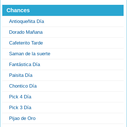
Chances
Antioqueñita Día
Dorado Mañana
Cafeterito Tarde
Saman de la suerte
Fantástica Día
Paisita Día
Chontico Día
Pick 4 Día
Pick 3 Día
Pijao de Oro