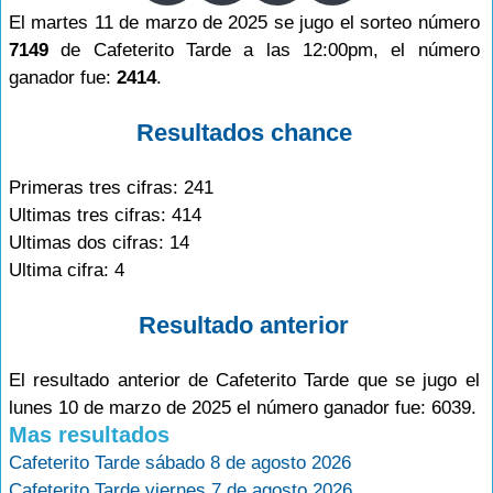
El martes 11 de marzo de 2025 se jugo el sorteo número
7149
de Cafeterito Tarde a las 12:00pm, el número
ganador fue:
2414
.
Resultados chance
Primeras tres cifras: 241
Ultimas tres cifras: 414
Ultimas dos cifras: 14
Ultima cifra: 4
Resultado anterior
El resultado anterior de Cafeterito Tarde que se jugo el
lunes 10 de marzo de 2025 el número ganador fue: 6039.
Mas resultados
Cafeterito Tarde sábado 8 de agosto 2026
Cafeterito Tarde viernes 7 de agosto 2026