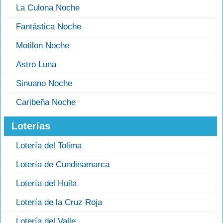
La Culona Noche
Fantástica Noche
Motilon Noche
Astro Luna
Sinuano Noche
Caribeña Noche
Loterías
Lotería del Tolima
Lotería de Cundinamarca
Lotería del Huila
Lotería de la Cruz Roja
Lotería del Valle