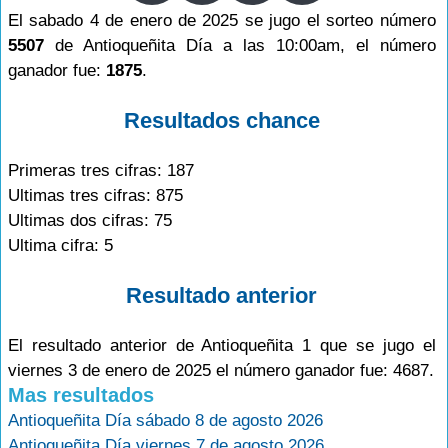
El sabado 4 de enero de 2025 se jugo el sorteo número
5507
de Antioqueñita Día a las 10:00am, el número
ganador fue:
1875
.
Resultados chance
Primeras tres cifras: 187
Ultimas tres cifras: 875
Ultimas dos cifras: 75
Ultima cifra: 5
Resultado anterior
El resultado anterior de Antioqueñita 1 que se jugo el
viernes 3 de enero de 2025 el número ganador fue: 4687.
Mas resultados
Antioqueñita Día sábado 8 de agosto 2026
Antioqueñita Día viernes 7 de agosto 2026