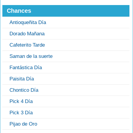
Chances
Antioqueñita Día
Dorado Mañana
Cafeterito Tarde
Saman de la suerte
Fantástica Día
Paisita Día
Chontico Día
Pick 4 Día
Pick 3 Día
Pijao de Oro