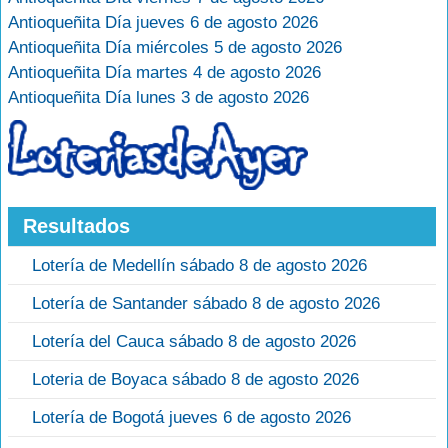
Antioqueñita Día jueves 6 de agosto 2026
Antioqueñita Día miércoles 5 de agosto 2026
Antioqueñita Día martes 4 de agosto 2026
Antioqueñita Día lunes 3 de agosto 2026
Resultados
Lotería de Medellín sábado 8 de agosto 2026
Lotería de Santander sábado 8 de agosto 2026
Lotería del Cauca sábado 8 de agosto 2026
Loteria de Boyaca sábado 8 de agosto 2026
Lotería de Bogotá jueves 6 de agosto 2026