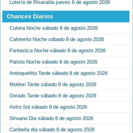
Lotería de Risaralda jueves 6 de agosto 2026
Chances Diarios
Culona Noche sábado 8 de agosto 2026
Cafeterito Noche sábado 8 de agosto 2026
Fantastica Noche sábado 8 de agosto 2026
Paisita Noche sábado 8 de agosto 2026
Antioqueñita Tarde sábado 8 de agosto 2026
Motilon Tarde sábado 8 de agosto 2026
Dorado Tarde sábado 8 de agosto 2026
Astro Sol sábado 8 de agosto 2026
Sinuano Dia sábado 8 de agosto 2026
Caribeña dia sábado 8 de agosto 2026