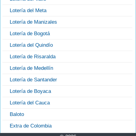
Lotería del Meta
Lotería de Manizales
Lotería de Bogotá
Lotería del Quindío
Lotería de Risaralda
Lotería de Medellín
Lotería de Santander
Lotería de Boyaca
Lotería del Cauca
Baloto
Extra de Colombia