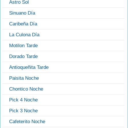
Astro Sol
Sinuano Día
Caribeña Día
La Culona Día
Motilon Tarde
Dorado Tarde
Antioqueñita Tarde
Paisita Noche
Chontico Noche
Pick 4 Noche
Pick 3 Noche
Cafeterito Noche