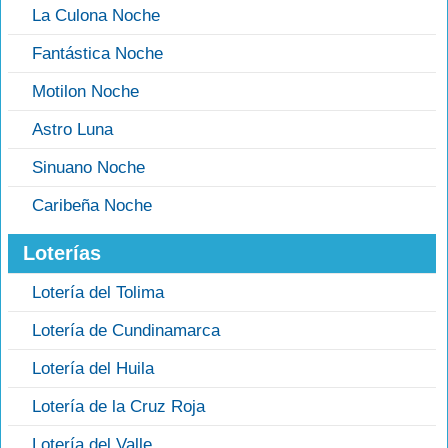
La Culona Noche
Fantástica Noche
Motilon Noche
Astro Luna
Sinuano Noche
Caribeña Noche
Loterías
Lotería del Tolima
Lotería de Cundinamarca
Lotería del Huila
Lotería de la Cruz Roja
Lotería del Valle