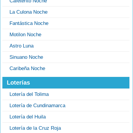
Cafeterito Noche
La Culona Noche
Fantástica Noche
Motilon Noche
Astro Luna
Sinuano Noche
Caribeña Noche
Loterías
Lotería del Tolima
Lotería de Cundinamarca
Lotería del Huila
Lotería de la Cruz Roja