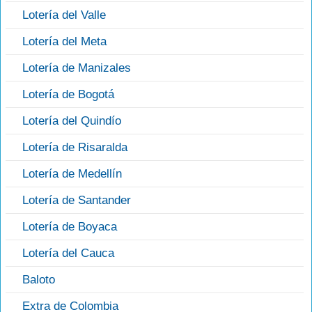
Lotería del Valle
Lotería del Meta
Lotería de Manizales
Lotería de Bogotá
Lotería del Quindío
Lotería de Risaralda
Lotería de Medellín
Lotería de Santander
Lotería de Boyaca
Lotería del Cauca
Baloto
Extra de Colombia