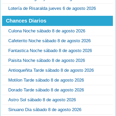
Lotería de Risaralda jueves 6 de agosto 2026
Chances Diarios
Culona Noche sábado 8 de agosto 2026
Cafeterito Noche sábado 8 de agosto 2026
Fantastica Noche sábado 8 de agosto 2026
Paisita Noche sábado 8 de agosto 2026
Antioqueñita Tarde sábado 8 de agosto 2026
Motilon Tarde sábado 8 de agosto 2026
Dorado Tarde sábado 8 de agosto 2026
Astro Sol sábado 8 de agosto 2026
Sinuano Dia sábado 8 de agosto 2026