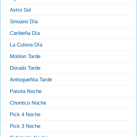
Astro Sol
Sinuano Día
Caribeña Día
La Culona Día
Motilon Tarde
Dorado Tarde
Antioqueñita Tarde
Paisita Noche
Chontico Noche
Pick 4 Noche
Pick 3 Noche