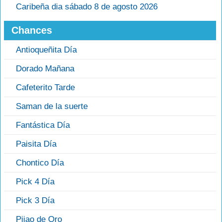
Caribeña dia sábado 8 de agosto 2026
Chances
Antioqueñita Día
Dorado Mañana
Cafeterito Tarde
Saman de la suerte
Fantástica Día
Paisita Día
Chontico Día
Pick 4 Día
Pick 3 Día
Pijao de Oro